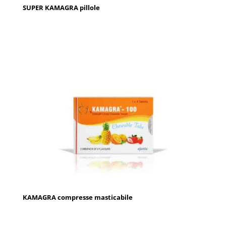
SUPER KAMAGRA pillole
KAMAGRA compresse masticabile