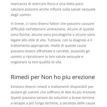
mancanza di esercizio fisico e una dieta poco
salutare possono anche influire sulla salute sessuale
degli uomini.
In breve, ci sono diversi fattori che possono causare
difficoltà nell’ottenere un’erezione. Alcune di queste
sono fisiche, alcune sono psicologiche e alcune sono
legate allo stile di vita. Tuttavia, con la diagnosi e il
trattamento appropriati, molte di queste cause
possono essere affrontate e corrette, aiutando gli
uomini a ripristinare la loro salute sessuale e
migliorare la loro qualità di vita.
Rimedi per Non ho piu erezione
Esistono diversi rimedi e trattamenti disponibili per
aiutare gli uomini che soffrono di
Non ho piu erezione
.
Questi possono variare da soluzioni a breve termine
a terapie a più lungo termine, a seconda delle cause