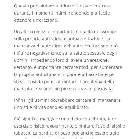
Questo può aiutare a ridurre l’ansia e lo stress
durante i momenti intimi, rendendo più facile
ottenere un’erezione.
Un altro consiglio importante è quello di lavorare
sulla propria autostima e autoaccettazione. La
mancanza di autostima e di autoaccettazione può
influire negativamente sulla salute sessuale degli
uomini, impedendo loro di avere un’erezione.
Pertanto, è importante cercare modi per aumentare
la propria autostima e imparare ad accettare se
stessi, così da poter affrontare il problema della
mancata erezione con più sicurezza e positività.
Infine, gli uomini dovrebbero cercare di mantenere
uno stile di vita sano ed equilibrato.
Ciò significa mangiare una dieta equilibrata, fare
esercizio fisico regolarmente e limitare l’uso di alcol e
tabacco. La perdita di peso può anche essere utile