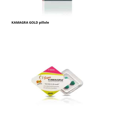
KAMAGRA GOLD pillole