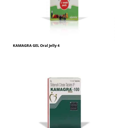
KAMAGRA GEL Oral Jelly 4