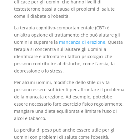
efficace per gli uomini che hanno livelli di
testosterone bassi a causa di problemi di salute
come il diabete o l’obesità.
La terapia cognitivo-comportamentale (CBT) è
un’altra opzione di trattamento che può aiutare gli
uomini a superare la
mancanza di erezione
. Questa
terapia si concentra sull’aiutare gli uomini a
identificare e affrontare i fattori psicologici che
possono contribuire al disturbo, come l’ansia, la
depressione o lo stress.
Per alcuni uomini, modifiche dello stile di vita
possono essere sufficienti per affrontare il problema
della mancata erezione. Ad esempio, potrebbe
essere necessario fare esercizio fisico regolarmente,
mangiare una dieta equilibrata e limitare l’uso di
alcol e tabacco.
La perdita di peso può anche essere utile per gli
uomini con problemi di salute come l’obesità.