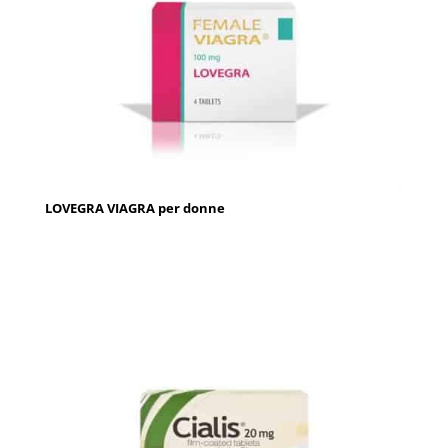
LOVEGRA VIAGRA per donne