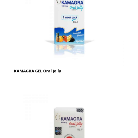
KAMAGRA GEL Oral Jelly