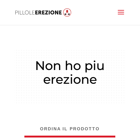
Non ho piu
erezione
ORDINA IL PRODOTTO