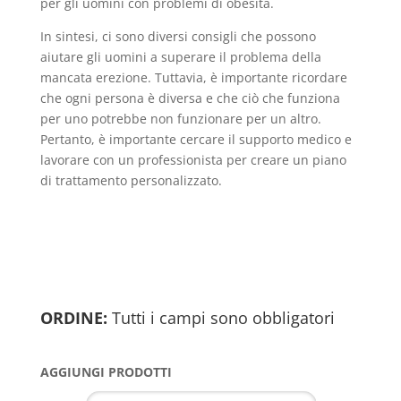
per gli uomini con problemi di obesità.
In sintesi, ci sono diversi consigli che possono
aiutare gli uomini a superare il problema della
mancata erezione. Tuttavia, è importante ricordare
che ogni persona è diversa e che ciò che funziona
per uno potrebbe non funzionare per un altro.
Pertanto, è importante cercare il supporto medico e
lavorare con un professionista per creare un piano
di trattamento personalizzato.
ORDINE:
Tutti i campi sono obbligatori
AGGIUNGI PRODOTTI