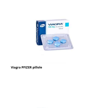
Viagra PFIZER pillole