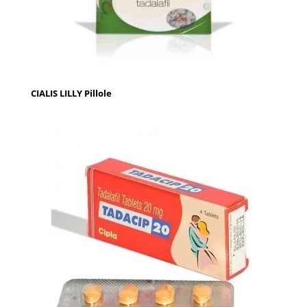
CIALIS LILLY Pillole