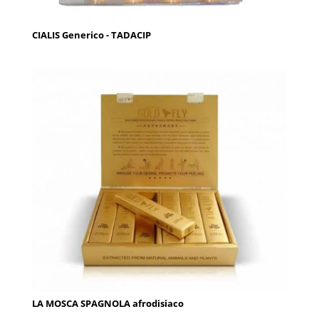
CIALIS Generico - TADACIP
LA MOSCA SPAGNOLA afrodisiaco