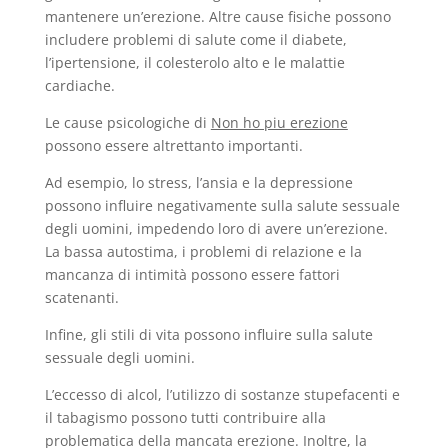
mantenere un’erezione. Altre cause fisiche possono
includere problemi di salute come il diabete,
l’ipertensione, il colesterolo alto e le malattie
cardiache.
Le cause psicologiche di
Non ho piu erezione
possono essere altrettanto importanti.
Ad esempio, lo stress, l’ansia e la depressione
possono influire negativamente sulla salute sessuale
degli uomini, impedendo loro di avere un’erezione.
La bassa autostima, i problemi di relazione e la
mancanza di intimità possono essere fattori
scatenanti.
Infine, gli stili di vita possono influire sulla salute
sessuale degli uomini.
L’eccesso di alcol, l’utilizzo di sostanze stupefacenti e
il tabagismo possono tutti contribuire alla
problematica della mancata erezione. Inoltre, la