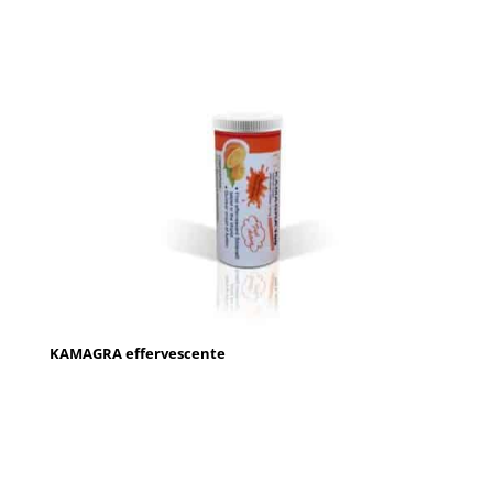
KAMAGRA effervescente