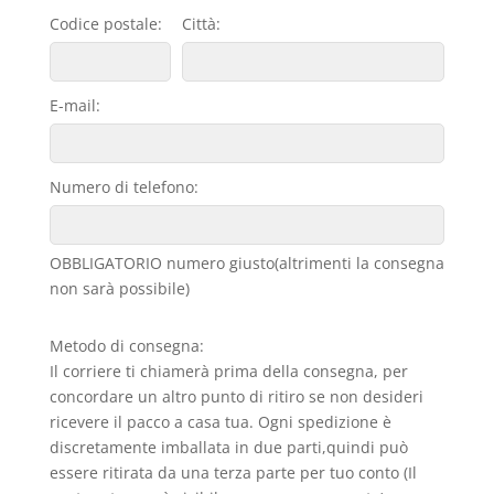
Codice postale:
Città:
E-mail:
Numero di telefono:
OBBLIGATORIO numero giusto(altrimenti la consegna
non sarà possibile)
Metodo di consegna:
Il corriere ti chiamerà prima della consegna, per
concordare un altro punto di ritiro se non desideri
ricevere il pacco a casa tua. Ogni spedizione è
discretamente imballata in due parti,quindi può
essere ritirata da una terza parte per tuo conto (Il