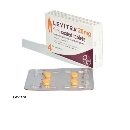
Levitra