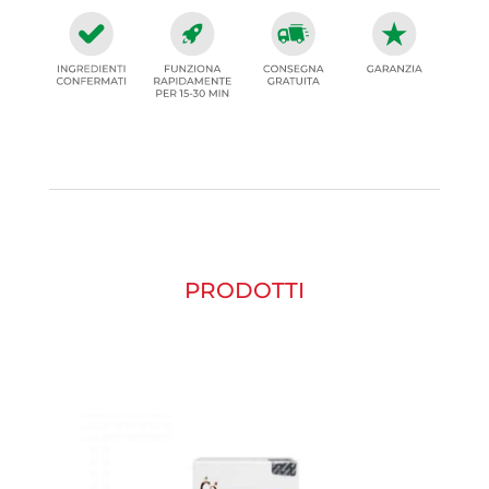
PRODOTTI