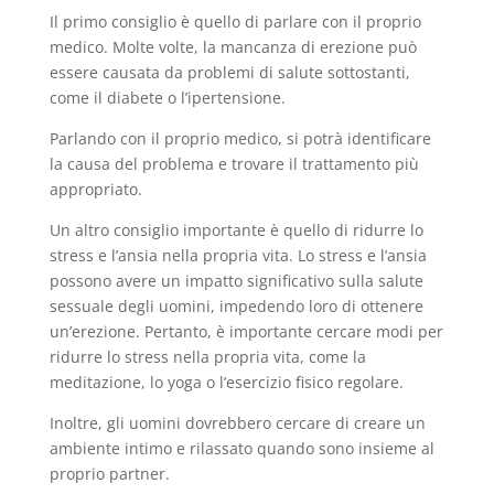
Il primo consiglio è quello di parlare con il proprio
medico. Molte volte, la mancanza di erezione può
essere causata da problemi di salute sottostanti,
come il diabete o l’ipertensione.
Parlando con il proprio medico, si potrà identificare
la causa del problema e trovare il trattamento più
appropriato.
Un altro consiglio importante è quello di ridurre lo
stress e l’ansia nella propria vita. Lo stress e l’ansia
possono avere un impatto significativo sulla salute
sessuale degli uomini, impedendo loro di ottenere
un’erezione. Pertanto, è importante cercare modi per
ridurre lo stress nella propria vita, come la
meditazione, lo yoga o l’esercizio fisico regolare.
Inoltre, gli uomini dovrebbero cercare di creare un
ambiente intimo e rilassato quando sono insieme al
proprio partner.