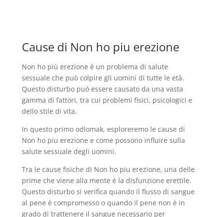
Cause di Non ho piu erezione
Non ho più erezione è un problema di salute
sessuale che può colpire gli uomini di tutte le età.
Questo disturbo può essere causato da una vasta
gamma di fattori, tra cui problemi fisici, psicologici e
dello stile di vita.
In questo primo odlomak, esploreremo le cause di
Non ho piu erezione e come possono influire sulla
salute sessuale degli uomini.
Tra le cause fisiche di Non ho piu erezione, una delle
prime che viene alla mente è la disfunzione erettile.
Questo disturbo si verifica quando il flusso di sangue
al pene è compromesso o quando il pene non è in
grado di trattenere il sangue necessario per