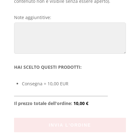
contenuto non è visibile senza essere aperto).
Note aggiuntitive:
HAI SCELTO QUESTI PRODOTTI:
Consegna = 10,00 EUR
Il prezzo totale dell'ordine:
10,00 €