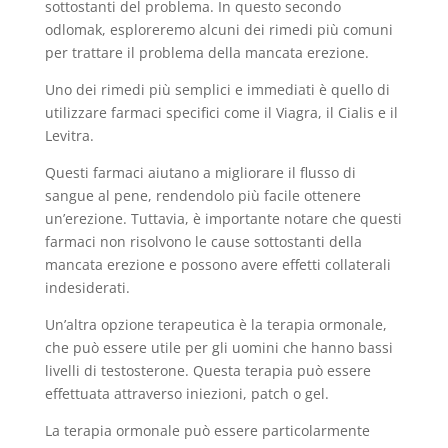
sottostanti del problema. In questo secondo
odlomak, esploreremo alcuni dei rimedi più comuni
per trattare il problema della mancata erezione.
Uno dei rimedi più semplici e immediati è quello di
utilizzare farmaci specifici come il Viagra, il Cialis e il
Levitra.
Questi farmaci aiutano a migliorare il flusso di
sangue al pene, rendendolo più facile ottenere
un’erezione. Tuttavia, è importante notare che questi
farmaci non risolvono le cause sottostanti della
mancata erezione e possono avere effetti collaterali
indesiderati.
Un’altra opzione terapeutica è la terapia ormonale,
che può essere utile per gli uomini che hanno bassi
livelli di testosterone. Questa terapia può essere
effettuata attraverso iniezioni, patch o gel.
La terapia ormonale può essere particolarmente