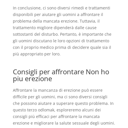
In conclusione, ci sono diversi rimedi e trattamenti
disponibili per aiutare gli uomini a affrontare il
problema della mancata erezione. Tuttavia, il
trattamento migliore dipenderà dalle cause
sottostanti del disturbo. Pertanto, è importante che
gli uomini discutano le loro opzioni di trattamento
con il proprio medico prima di decidere quale sia il
più appropriato per loro.
Consigli per affrontare Non ho
piu erezione
Affrontare la mancanza di erezione può essere
difficile per gli uomini, ma ci sono diversi consigli
che possono aiutare a superare questo problema. In
questo terzo odlomak, esploreremo alcuni dei
consigli più efficaci per affrontare la mancata
erezione e migliorare la salute sessuale degli uomini.