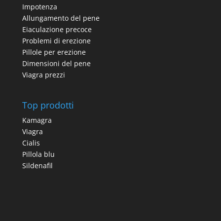
Impotenza
Allungamento del pene
Eiaculazione precoce
Problemi di erezione
Pillole per erezione
Dimensioni del pene
Viagra prezzi
Top prodotti
Kamagra
Viagra
Cialis
Pillola blu
Sildenafil