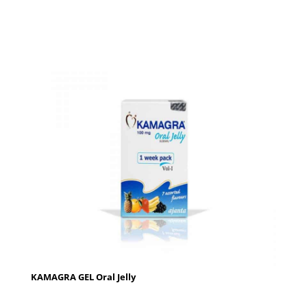
KAMAGRA GEL Oral Jelly