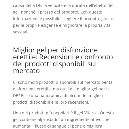
causa della DE, la velocità e la durata dell’effetto del
gel, nonchê il prezzo del prodotto. Con queste
informazioni, è possibile scegliere il prodotto giusto
per le proprie esigenze e migliorare la propria vita
sessuale.
Miglior gel per disfunzione
erettile: Recensioni e confronto
dei prodotti disponibili sul
mercato
Ci sono molti prodotti disponibili sul mercato per la
disfunzione erettile, ma qual è il miglior gel per la
DE? Ecco una panoramica di alcuni dei migliori
prodotti disponibili e le loro recensioni.
Uno dei prodotti più popolari è il gel Vitaros. Questo
gel contiene alprostadil, un ingrediente attivo che
aumenta il flusso di sangue al pene e migliora