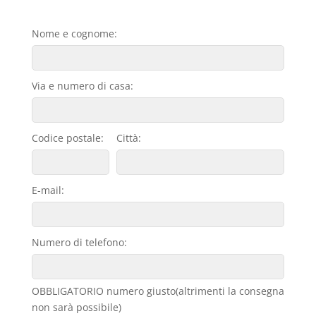
Nome e cognome:
Via e numero di casa:
Codice postale:
Città:
E-mail:
Numero di telefono:
OBBLIGATORIO numero giusto(altrimenti la consegna
non sarà possibile)