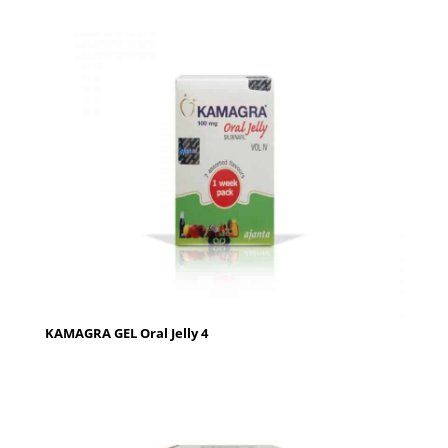
KAMAGRA GEL Oral Jelly 4