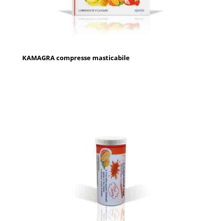
KAMAGRA compresse masticabile