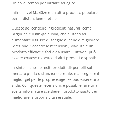
un po’ di tempo per iniziare ad agire.
Infine, il gel MaxSize è un altro prodotto popolare
per la disfunzione erettile.
Questo gel contiene ingredienti naturali come
l’arginina e il ginkgo biloba, che aiutano ad
aumentare il flusso di sangue al pene e migliorare
l’erezione. Secondo le recensioni, MaxSize è un
prodotto efficace e facile da usare. Tuttavia, può
essere costoso rispetto ad altri prodotti disponibili.
In sintesi, ci sono molti prodotti disponibili sul
mercato per la disfunzione erettile, ma scegliere il
miglior gel per le proprie esigenze può essere una
sfida. Con queste recensioni, è possibile fare una
scelta informata e scegliere il prodotto giusto per
migliorare la propria vita sessuale.