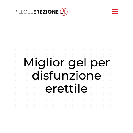
Miglior gel per
disfunzione
erettile