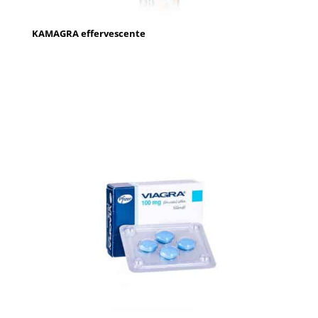
KAMAGRA effervescente