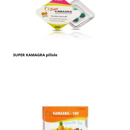
SUPER KAMAGRA pillole