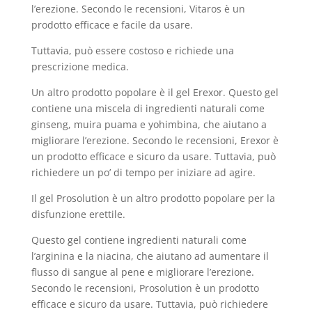
l’erezione. Secondo le recensioni, Vitaros è un
prodotto efficace e facile da usare.
Tuttavia, può essere costoso e richiede una
prescrizione medica.
Un altro prodotto popolare è il gel Erexor. Questo gel
contiene una miscela di ingredienti naturali come
ginseng, muira puama e yohimbina, che aiutano a
migliorare l’erezione. Secondo le recensioni, Erexor è
un prodotto efficace e sicuro da usare. Tuttavia, può
richiedere un po’ di tempo per iniziare ad agire.
Il gel Prosolution è un altro prodotto popolare per la
disfunzione erettile.
Questo gel contiene ingredienti naturali come
l’arginina e la niacina, che aiutano ad aumentare il
flusso di sangue al pene e migliorare l’erezione.
Secondo le recensioni, Prosolution è un prodotto
efficace e sicuro da usare. Tuttavia, può richiedere