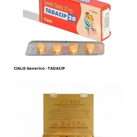
CIALIS Generico - TADACIP