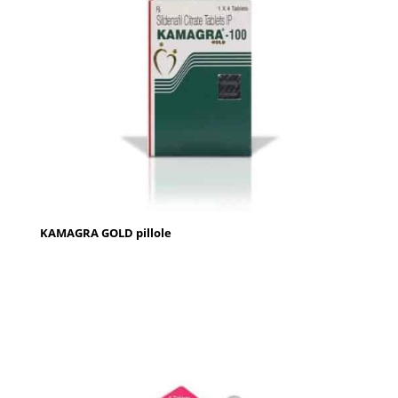
KAMAGRA GOLD pillole