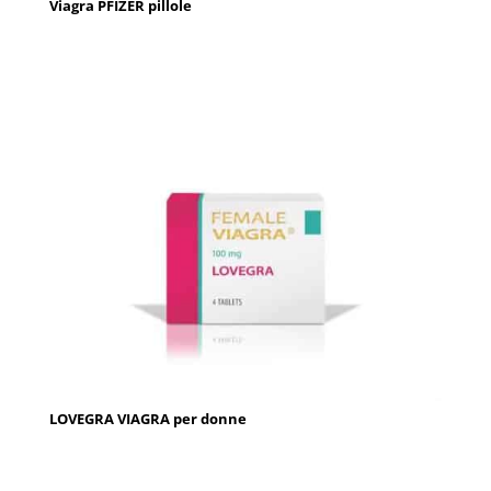
Viagra PFIZER pillole
LOVEGRA VIAGRA per donne