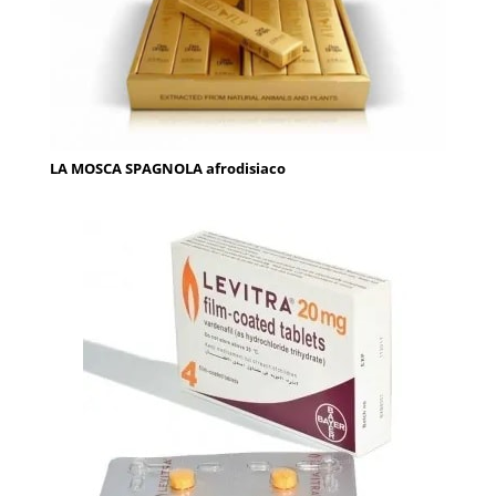
LA MOSCA SPAGNOLA afrodisiaco