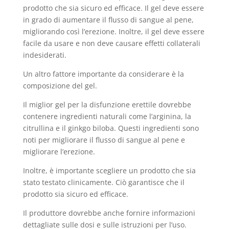
prodotto che sia sicuro ed efficace. Il gel deve essere
in grado di aumentare il flusso di sangue al pene,
migliorando così l’erezione. Inoltre, il gel deve essere
facile da usare e non deve causare effetti collaterali
indesiderati.
Un altro fattore importante da considerare è la
composizione del gel.
Il miglior gel per la disfunzione erettile dovrebbe
contenere ingredienti naturali come l’arginina, la
citrullina e il ginkgo biloba. Questi ingredienti sono
noti per migliorare il flusso di sangue al pene e
migliorare l’erezione.
Inoltre, è importante scegliere un prodotto che sia
stato testato clinicamente. Ciò garantisce che il
prodotto sia sicuro ed efficace.
Il produttore dovrebbe anche fornire informazioni
dettagliate sulle dosi e sulle istruzioni per l’uso.