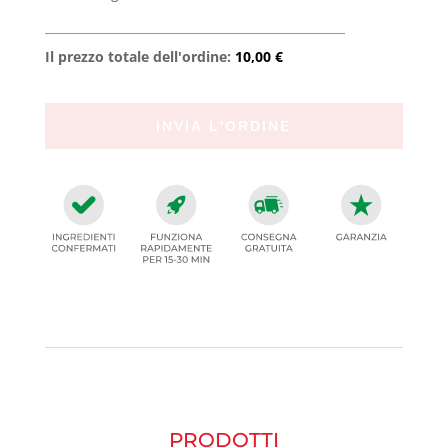
Il prezzo totale dell'ordine:
10,00 €
PRODOTTI