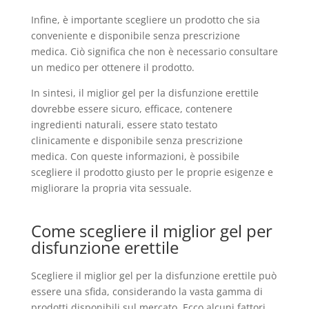
Infine, è importante scegliere un prodotto che sia
conveniente e disponibile senza prescrizione
medica. Ciò significa che non è necessario consultare
un medico per ottenere il prodotto.
In sintesi, il miglior gel per la disfunzione erettile
dovrebbe essere sicuro, efficace, contenere
ingredienti naturali, essere stato testato
clinicamente e disponibile senza prescrizione
medica. Con queste informazioni, è possibile
scegliere il prodotto giusto per le proprie esigenze e
migliorare la propria vita sessuale.
Come scegliere il miglior gel per
disfunzione erettile
Scegliere il miglior gel per la disfunzione erettile può
essere una sfida, considerando la vasta gamma di
prodotti disponibili sul mercato. Ecco alcuni fattori