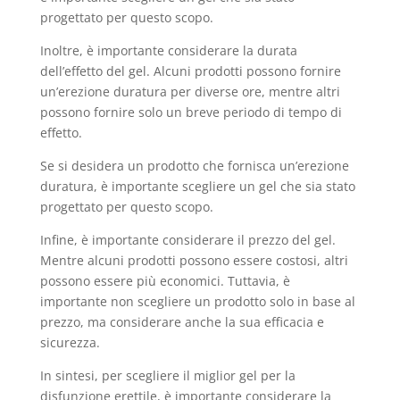
progettato per questo scopo.
Inoltre, è importante considerare la durata
dell’effetto del gel. Alcuni prodotti possono fornire
un’erezione duratura per diverse ore, mentre altri
possono fornire solo un breve periodo di tempo di
effetto.
Se si desidera un prodotto che fornisca un’erezione
duratura, è importante scegliere un gel che sia stato
progettato per questo scopo.
Infine, è importante considerare il prezzo del gel.
Mentre alcuni prodotti possono essere costosi, altri
possono essere più economici. Tuttavia, è
importante non scegliere un prodotto solo in base al
prezzo, ma considerare anche la sua efficacia e
sicurezza.
In sintesi, per scegliere il miglior gel per la
disfunzione erettile, è importante considerare la