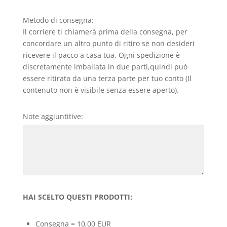
Metodo di consegna:
Il corriere ti chiamerà prima della consegna, per
concordare un altro punto di ritiro se non desideri
ricevere il pacco a casa tua. Ogni spedizione è
discretamente imballata in due parti,quindi può
essere ritirata da una terza parte per tuo conto (Il
contenuto non è visibile senza essere aperto).
Note aggiuntitive:
HAI SCELTO QUESTI PRODOTTI:
Consegna = 10,00 EUR