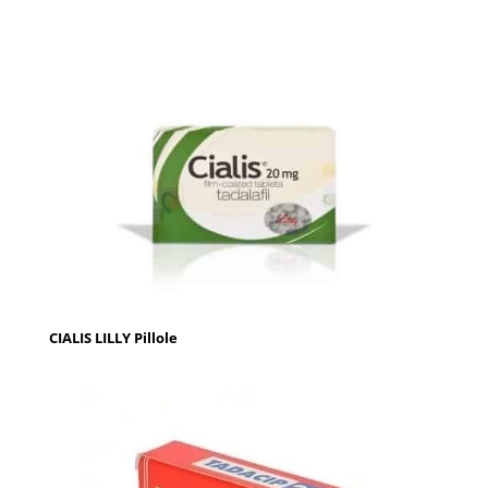
CIALIS LILLY Pillole