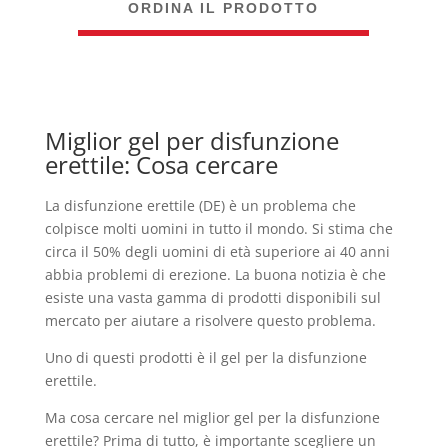
ORDINA IL PRODOTTO
Miglior gel per disfunzione
erettile: Cosa cercare
La disfunzione erettile (DE) è un problema che
colpisce molti uomini in tutto il mondo. Si stima che
circa il 50% degli uomini di età superiore ai 40 anni
abbia problemi di erezione. La buona notizia è che
esiste una vasta gamma di prodotti disponibili sul
mercato per aiutare a risolvere questo problema.
Uno di questi prodotti è il gel per la disfunzione
erettile.
Ma cosa cercare nel miglior gel per la disfunzione
erettile? Prima di tutto, è importante scegliere un