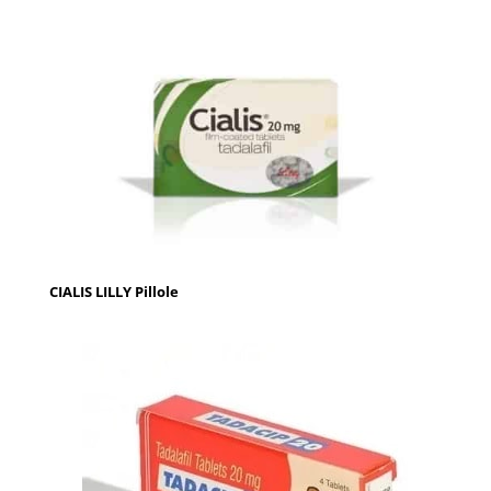
CIALIS LILLY Pillole