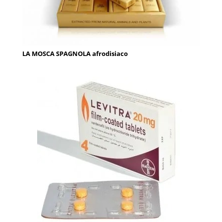
LA MOSCA SPAGNOLA afrodisiaco