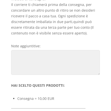
Il corriere ti chiamerà prima della consegna, per
concordare un altro punto di ritiro se non desideri
ricevere il pacco a casa tua. Ogni spedizione è
discretamente imballata in due parti,quindi può
essere ritirata da una terza parte per tuo conto (Il
contenuto non è visibile senza essere aperto).
Note aggiuntitive:
HAI SCELTO QUESTI PRODOTTI:
Consegna = 10,00 EUR