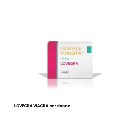
LOVEGRA VIAGRA per donne