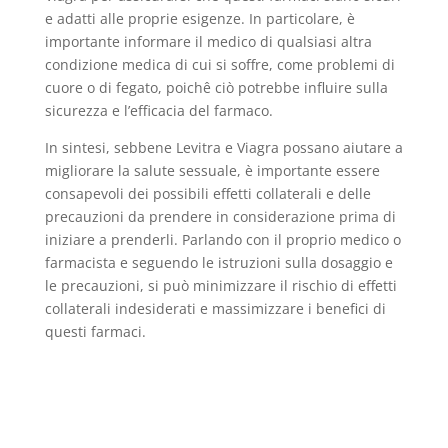
e adatti alle proprie esigenze. In particolare, è
importante informare il medico di qualsiasi altra
condizione medica di cui si soffre, come problemi di
cuore o di fegato, poichê ciò potrebbe influire sulla
sicurezza e l’efficacia del farmaco.
In sintesi, sebbene Levitra e Viagra possano aiutare a
migliorare la salute sessuale, è importante essere
consapevoli dei possibili effetti collaterali e delle
precauzioni da prendere in considerazione prima di
iniziare a prenderli. Parlando con il proprio medico o
farmacista e seguendo le istruzioni sulla dosaggio e
le precauzioni, si può minimizzare il rischio di effetti
collaterali indesiderati e massimizzare i benefici di
questi farmaci.