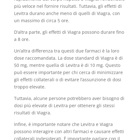
più veloce nel fornire risultati. Tuttavia, gli effetti di
Levitra durano anche meno di quelli di Viagra, con
un massimo di circa 5 ore.
D’altra parte, gli effetti di Viagra possono durare fino
a 8 ore.
Un’altra differenza tra questi due farmaci è la loro
dose raccomandata. La dose standard di Viagra è di
50 mg, mentre quella di Levitra è di 10 mg. Questo
può essere importante per chi cerca di minimizzare
gli effetti collaterali o di evitare l’assunzione di dosi
troppo elevate.
Tuttavia, alcune persone potrebbero aver bisogno di
dosi più elevate di Levitra per ottenere gli stessi
risultati di Viagra.
Infine, è importante notare che Levitra e Viagra
possono interagire con altri farmaci e causare effetti
collaterali indesiderati. È importante parlare con il