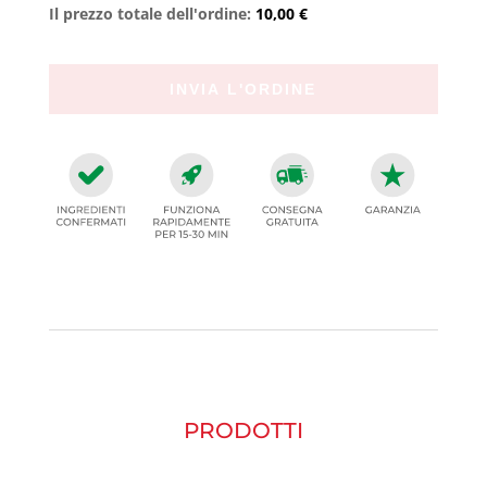
Il prezzo totale dell'ordine:
10,00 €
PRODOTTI