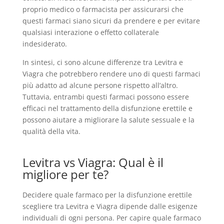
proprio medico o farmacista per assicurarsi che
questi farmaci siano sicuri da prendere e per evitare
qualsiasi interazione o effetto collaterale
indesiderato.
In sintesi, ci sono alcune differenze tra Levitra e
Viagra che potrebbero rendere uno di questi farmaci
più adatto ad alcune persone rispetto all’altro.
Tuttavia, entrambi questi farmaci possono essere
efficaci nel trattamento della disfunzione erettile e
possono aiutare a migliorare la salute sessuale e la
qualità della vita.
Levitra vs Viagra: Qual è il
migliore per te?
Decidere quale farmaco per la disfunzione erettile
scegliere tra Levitra e Viagra dipende dalle esigenze
individuali di ogni persona. Per capire quale farmaco