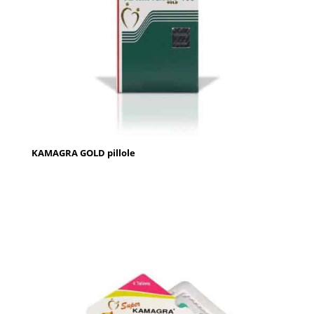
KAMAGRA GOLD pillole