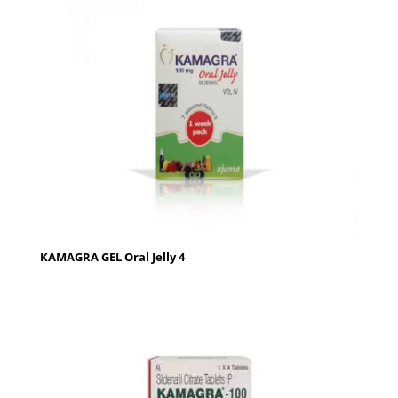
KAMAGRA GEL Oral Jelly 4