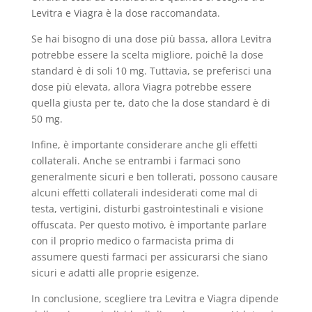
Levitra e Viagra è la dose raccomandata.
Se hai bisogno di una dose più bassa, allora Levitra
potrebbe essere la scelta migliore, poichê la dose
standard è di soli 10 mg. Tuttavia, se preferisci una
dose più elevata, allora Viagra potrebbe essere
quella giusta per te, dato che la dose standard è di
50 mg.
Infine, è importante considerare anche gli effetti
collaterali. Anche se entrambi i farmaci sono
generalmente sicuri e ben tollerati, possono causare
alcuni effetti collaterali indesiderati come mal di
testa, vertigini, disturbi gastrointestinali e visione
offuscata. Per questo motivo, è importante parlare
con il proprio medico o farmacista prima di
assumere questi farmaci per assicurarsi che siano
sicuri e adatti alle proprie esigenze.
In conclusione, scegliere tra Levitra e Viagra dipende