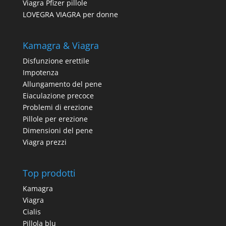
Viagra Pfizer pillole
LOVEGRA VIAGRA per donne
Kamagra & Viagra
Disfunzione erettile
Impotenza
Allungamento del pene
Eiaculazione precoce
Problemi di erezione
Pillole per erezione
Dimensioni del pene
Viagra prezzi
Top prodotti
Kamagra
Viagra
Cialis
Pillola blu