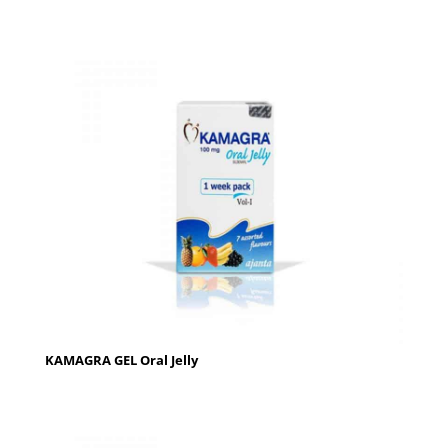
KAMAGRA GEL Oral Jelly