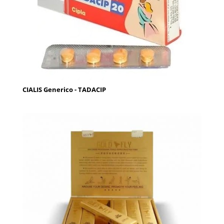
CIALIS Generico - TADACIP