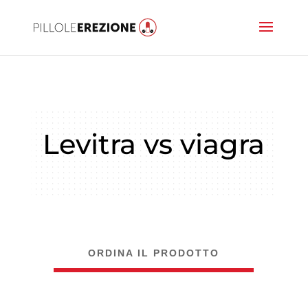
Levitra vs viagra
ORDINA IL PRODOTTO