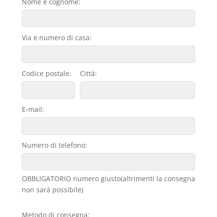
Nome e cognome:
Via e numero di casa:
Codice postale:
Città:
E-mail:
Numero di telefono:
OBBLIGATORIO numero giusto(altrimenti la consegna
non sarà possibile)
Metodo di consegna: