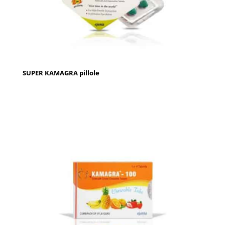
SUPER KAMAGRA pillole