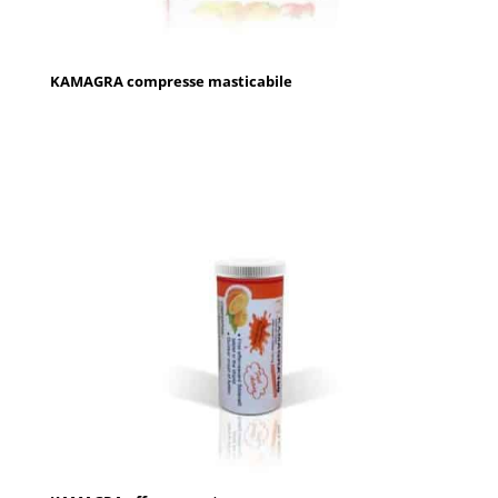
KAMAGRA compresse masticabile