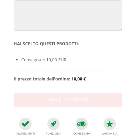
HAI SCELTO QUESTI PRODOTTI:
Consegna = 10,00 EUR
Il prezzo totale dell'ordine:
10,00 €