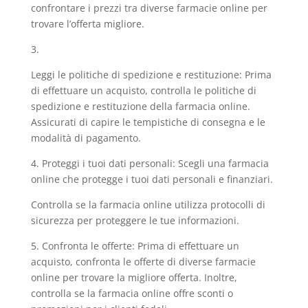
confrontare i prezzi tra diverse farmacie online per
trovare l’offerta migliore.
3.
Leggi le politiche di spedizione e restituzione: Prima
di effettuare un acquisto, controlla le politiche di
spedizione e restituzione della farmacia online.
Assicurati di capire le tempistiche di consegna e le
modalità di pagamento.
4. Proteggi i tuoi dati personali: Scegli una farmacia
online che protegge i tuoi dati personali e finanziari.
Controlla se la farmacia online utilizza protocolli di
sicurezza per proteggere le tue informazioni.
5. Confronta le offerte: Prima di effettuare un
acquisto, confronta le offerte di diverse farmacie
online per trovare la migliore offerta. Inoltre,
controlla se la farmacia online offre sconti o