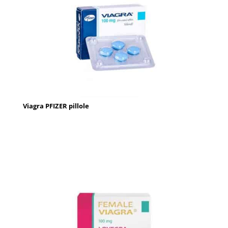
Viagra PFIZER pillole