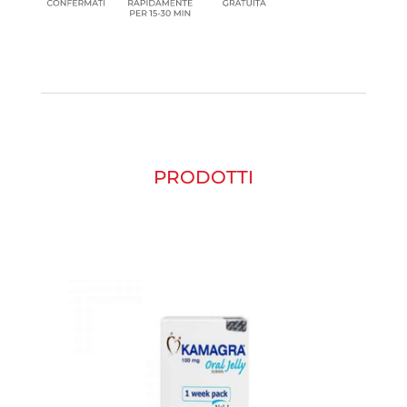
PRODOTTI