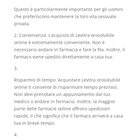
Questo è particolarmente importante per gli uomini
che preferiscono mantenere la loro vita sessuale
privata.
2. Convenienza: L’acquisto di Levitra orosolubile
online è estremamente conveniente. Non è
necessario andare in farmacia e fare la fila. Inoltre, il
farmaco viene spedito direttamente a casa tua.
3.
Risparmio di tempo: Acquistare Levitra orosolubile
online ti consente di risparmiare tempo prezioso.
Non devi prenotare un appuntamento dal tuo
medico o andare in farmacia. Inoltre, la maggior
parte delle farmacie online offrono spedizioni
rapide, il che significa che il farmaco arriverà a casa
tua in breve tempo.
4.