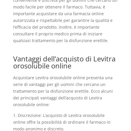
conveniente e discreta per gli uomini che cercano un
modo facile per ottenere il farmaco. Tuttavia, è
importante acquistare da una farmacia online
autorizzata e rispettabile per garantire la qualità e
l’efficacia del prodotto. Inoltre, è importante
consultare il proprio medico prima di iniziare
qualsiasi trattamento per la disfunzione erettile.
Vantaggi dell’acquisto di Levitra
orosolubile online
Acquistare Levitra orosolubile online presenta una
serie di vantaggi per gli uomini che cercano un
trattamento per la disfunzione erettile. Ecco alcuni
dei principali vantaggi dell’acquisto di Levitra
orosolubile online:
1. Discrezione: L’acquisto di Levitra orosolubile
online offre la possibilità di ordinare il farmaco in
modo anonimo e discreto.