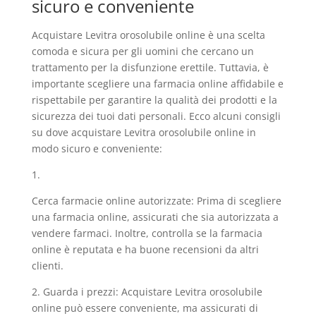
sicuro e conveniente
Acquistare Levitra orosolubile online è una scelta
comoda e sicura per gli uomini che cercano un
trattamento per la disfunzione erettile. Tuttavia, è
importante scegliere una farmacia online affidabile e
rispettabile per garantire la qualità dei prodotti e la
sicurezza dei tuoi dati personali. Ecco alcuni consigli
su dove acquistare Levitra orosolubile online in
modo sicuro e conveniente:
1.
Cerca farmacie online autorizzate: Prima di scegliere
una farmacia online, assicurati che sia autorizzata a
vendere farmaci. Inoltre, controlla se la farmacia
online è reputata e ha buone recensioni da altri
clienti.
2. Guarda i prezzi: Acquistare Levitra orosolubile
online può essere conveniente, ma assicurati di