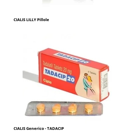
CIALIS LILLY Pillole
CIALIS Generico - TADACIP