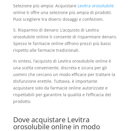
Selezione più ampia: Acquistare
Levitra orosolubile
online ti offre una selezione più ampia di prodotti.
Puoi scegliere tra diversi dosaggi e confezioni.
5. Risparmio di denaro: L’acquisto di Levitra
orosolubile online ti consente di risparmiare denaro.
Spesso le farmacie online offrono prezzi più bassi
rispetto alle farmacie tradizionali.
In sintesi, l’acquisto di Levitra orosolubile online è
una scelta conveniente, discreta e sicura per gli
uomini che cercano un modo efficace per trattare la
disfunzione erettile. Tuttavia, è importante
acquistare solo da farmacie online autorizzate e
rispettabili per garantire la qualità e l’efficacia del
prodotto.
Dove acquistare Levitra
orosolubile online in modo