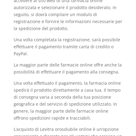
accedere al sito web di una farmacia online
autorizzata e selezionare il prodotto desiderato. In
seguito, si dovrà compilare un modulo di
registrazione e fornire le informazioni necessarie per
la spedizione del prodotto.
Una volta completata la registrazione, sarà possibile
effettuare il pagamento tramite carta di credito o
PayPal.
La maggior parte delle farmacie online offre anche la
possibilità di effettuare il pagamento alla consegna.
Una volta effettuato il pagamento, la farmacia online
spedirà il prodotto direttamente a casa tua. Il tempo
di consegna varia a seconda della tua posizione
geografica e del servizio di spedizione utilizzato. In
genere, la maggior parte delle farmacie online
offrono spedizioni rapide e tracciabili.
L’acquisto di Levitra orosolubile online è un’opzione