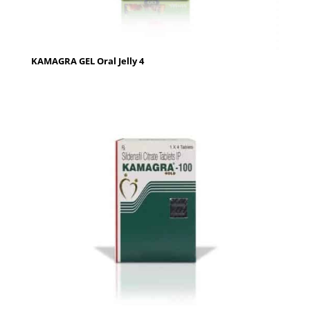
KAMAGRA GEL Oral Jelly 4