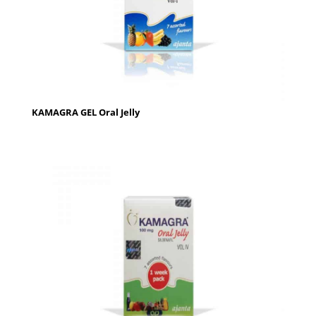
KAMAGRA GEL Oral Jelly