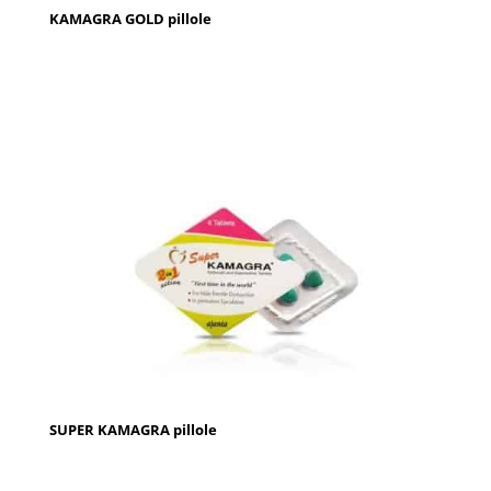
KAMAGRA GOLD pillole
SUPER KAMAGRA pillole