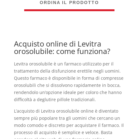
ORDINA IL PRODOTTO
Acquisto online di Levitra
orosolubile: come funziona?
Levitra orosolubile è un farmaco utilizzato per il
trattamento della disfunzione erettile negli uomini.
Questo farmaco è disponibile in forma di compresse
orosolubili che si dissolvono rapidamente in bocca,
rendendolo un’opzione ideale per coloro che hanno
difficoltà a deglutire pillole tradizionali.
L’acquisto di Levitra orosolubile online è diventato
sempre più popolare tra gli uomini che cercano un
modo comodo e discreto per acquistare il farmaco. Il
processo di acquisto è semplice e veloce. Basta