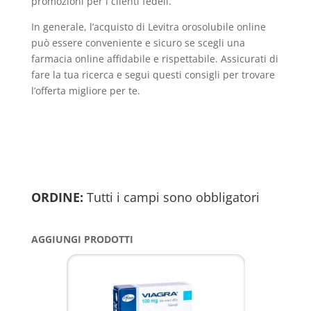
promozioni per i clienti fedeli.
In generale, l’acquisto di Levitra orosolubile online
può essere conveniente e sicuro se scegli una
farmacia online affidabile e rispettabile. Assicurati di
fare la tua ricerca e segui questi consigli per trovare
l’offerta migliore per te.
ORDINE:
Tutti i campi sono obbligatori
AGGIUNGI PRODOTTI