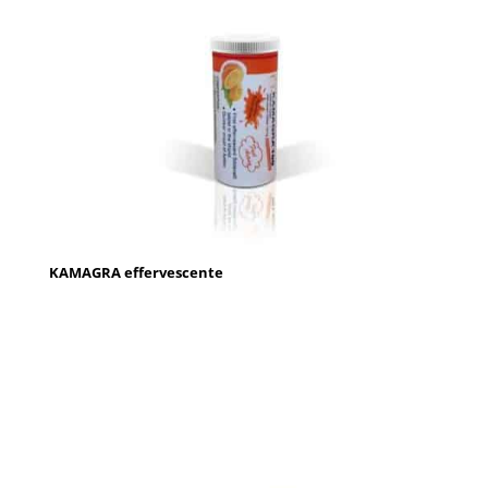
KAMAGRA effervescente