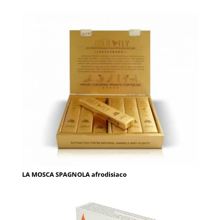
LA MOSCA SPAGNOLA afrodisiaco