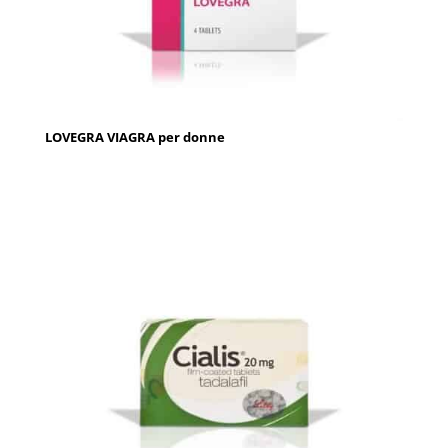
LOVEGRA VIAGRA per donne