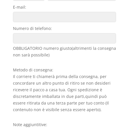
E-mail:
Numero di telefono:
OBBLIGATORIO numero giusto(altrimenti la consegna
non sarà possibile)
Metodo di consegna:
Il corriere ti chiamerà prima della consegna, per
concordare un altro punto di ritiro se non desideri
ricevere il pacco a casa tua. Ogni spedizione è
discretamente imballata in due parti,quindi può
essere ritirata da una terza parte per tuo conto (Il
contenuto non è visibile senza essere aperto).
Note aggiuntitive: