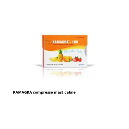
KAMAGRA compresse masticabile