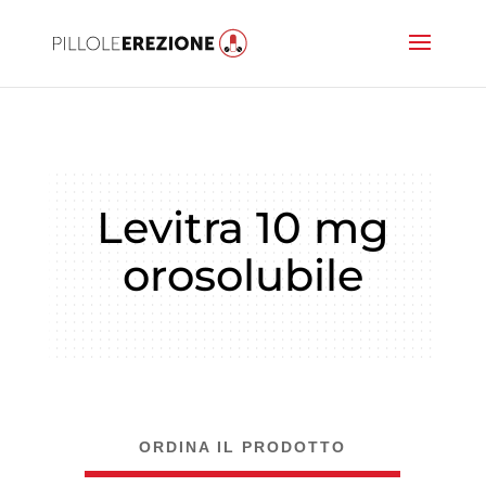
Levitra 10 mg
orosolubile
ORDINA IL PRODOTTO