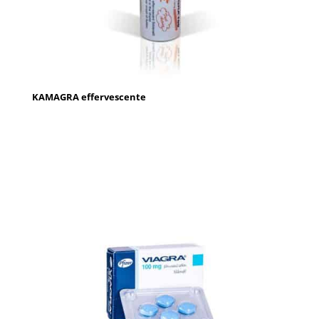
KAMAGRA effervescente