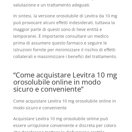
valutazione e un trattamento adeguati.
In sintesi, la versione orosolubile di Levitra da 10 mg
può provocare alcuni effetti indesiderati, tuttavia la
maggior parte di questi sono di lieve entità e
temporanei. È importante consultare un medico
prima di assumere questo farmaco e seguire le
istruzioni fornite per minimizzare il rischio di effetti
collaterali e massimizzare i benefici del trattamento.
“Come acquistare Levitra 10 mg
orosolubile online in modo
sicuro e conveniente”
Come acquistare Levitra 10 mg orosolubile online in
modo sicuro e conveniente
Acquistare Levitra 10 mg orosolubile online può
essere un’opzione conveniente e discreta per coloro