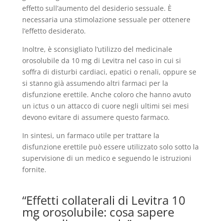
effetto sull’aumento del desiderio sessuale. È
necessaria una stimolazione sessuale per ottenere
l’effetto desiderato.
Inoltre, è sconsigliato l’utilizzo del medicinale
orosolubile da 10 mg di Levitra nel caso in cui si
soffra di disturbi cardiaci, epatici o renali, oppure se
si stanno già assumendo altri farmaci per la
disfunzione erettile. Anche coloro che hanno avuto
un ictus o un attacco di cuore negli ultimi sei mesi
devono evitare di assumere questo farmaco.
In sintesi, un farmaco utile per trattare la
disfunzione erettile può essere utilizzato solo sotto la
supervisione di un medico e seguendo le istruzioni
fornite.
“Effetti collaterali di Levitra 10
mg orosolubile: cosa sapere