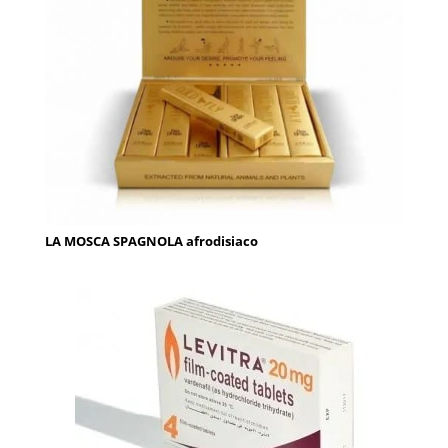
LA MOSCA SPAGNOLA afrodisiaco