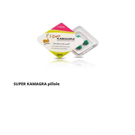
SUPER KAMAGRA pillole