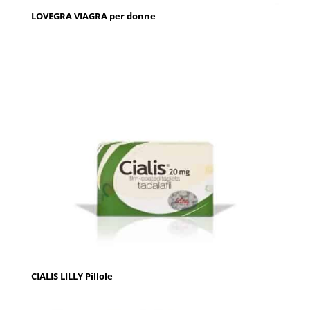
LOVEGRA VIAGRA per donne
CIALIS LILLY Pillole