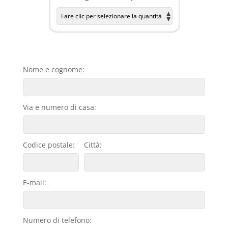
Nome e cognome:
Via e numero di casa:
Codice postale:
Città:
E-mail:
Numero di telefono: