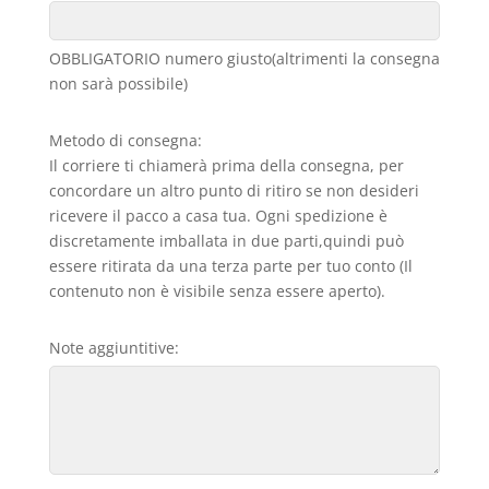
OBBLIGATORIO numero giusto(altrimenti la consegna
non sarà possibile)
Metodo di consegna:
Il corriere ti chiamerà prima della consegna, per
concordare un altro punto di ritiro se non desideri
ricevere il pacco a casa tua. Ogni spedizione è
discretamente imballata in due parti,quindi può
essere ritirata da una terza parte per tuo conto (Il
contenuto non è visibile senza essere aperto).
Note aggiuntitive: