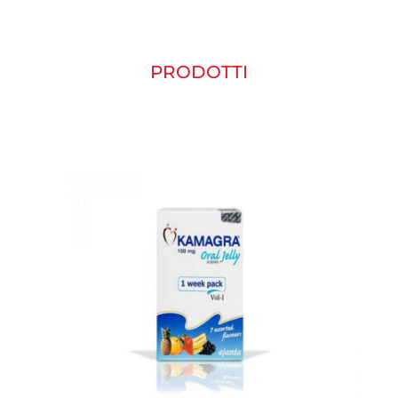
PRODOTTI