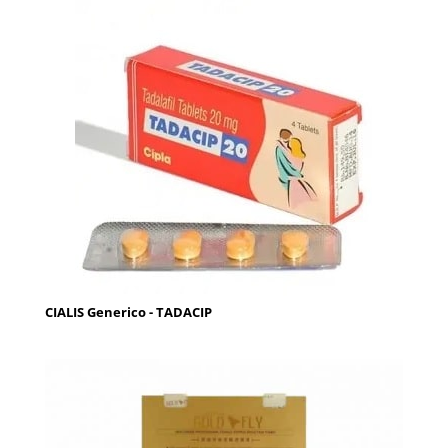
CIALIS Generico - TADACIP