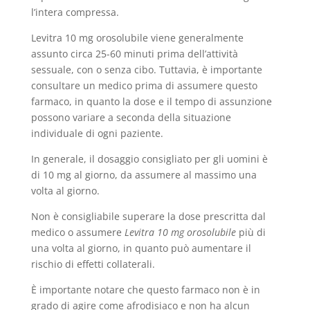
l’intera compressa.
Levitra 10 mg orosolubile viene generalmente
assunto circa 25-60 minuti prima dell’attività
sessuale, con o senza cibo. Tuttavia, è importante
consultare un medico prima di assumere questo
farmaco, in quanto la dose e il tempo di assunzione
possono variare a seconda della situazione
individuale di ogni paziente.
In generale, il dosaggio consigliato per gli uomini è
di 10 mg al giorno, da assumere al massimo una
volta al giorno.
Non è consigliabile superare la dose prescritta dal
medico o assumere
Levitra 10 mg orosolubile
più di
una volta al giorno, in quanto può aumentare il
rischio di effetti collaterali.
È importante notare che questo farmaco non è in
grado di agire come afrodisiaco e non ha alcun