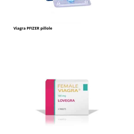
Viagra PFIZER pillole