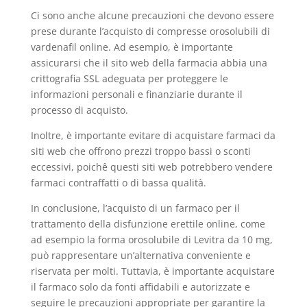
Ci sono anche alcune precauzioni che devono essere
prese durante l’acquisto di compresse orosolubili di
vardenafil online. Ad esempio, è importante
assicurarsi che il sito web della farmacia abbia una
crittografia SSL adeguata per proteggere le
informazioni personali e finanziarie durante il
processo di acquisto.
Inoltre, è importante evitare di acquistare farmaci da
siti web che offrono prezzi troppo bassi o sconti
eccessivi, poichê questi siti web potrebbero vendere
farmaci contraffatti o di bassa qualità.
In conclusione, l’acquisto di un farmaco per il
trattamento della disfunzione erettile online, come
ad esempio la forma orosolubile di Levitra da 10 mg,
può rappresentare un’alternativa conveniente e
riservata per molti. Tuttavia, è importante acquistare
il farmaco solo da fonti affidabili e autorizzate e
seguire le precauzioni appropriate per garantire la