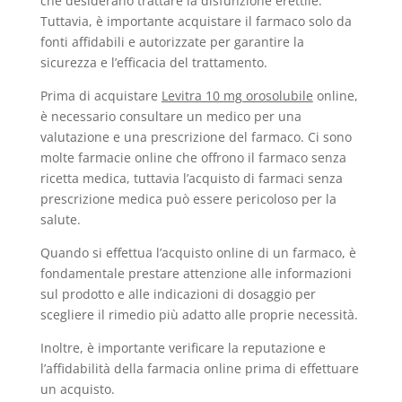
che desiderano trattare la disfunzione erettile.
Tuttavia, è importante acquistare il farmaco solo da
fonti affidabili e autorizzate per garantire la
sicurezza e l’efficacia del trattamento.
Prima di acquistare
Levitra 10 mg orosolubile
online,
è necessario consultare un medico per una
valutazione e una prescrizione del farmaco. Ci sono
molte farmacie online che offrono il farmaco senza
ricetta medica, tuttavia l’acquisto di farmaci senza
prescrizione medica può essere pericoloso per la
salute.
Quando si effettua l’acquisto online di un farmaco, è
fondamentale prestare attenzione alle informazioni
sul prodotto e alle indicazioni di dosaggio per
scegliere il rimedio più adatto alle proprie necessità.
Inoltre, è importante verificare la reputazione e
l’affidabilità della farmacia online prima di effettuare
un acquisto.