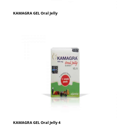
KAMAGRA GEL Oral Jelly
KAMAGRA GEL Oral Jelly 4