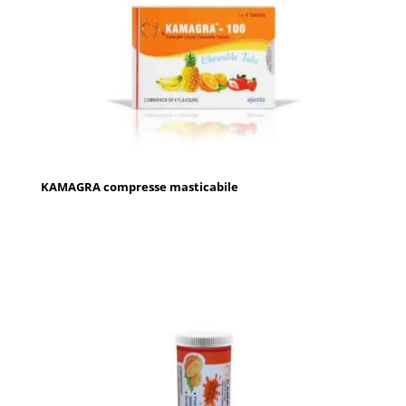
KAMAGRA compresse masticabile