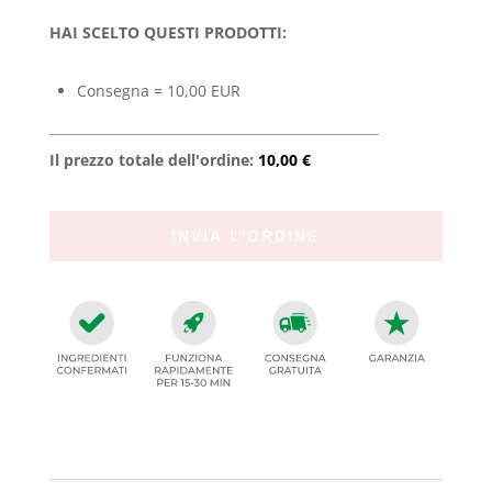
HAI SCELTO QUESTI PRODOTTI:
Consegna = 10,00 EUR
Il prezzo totale dell'ordine:
10,00 €