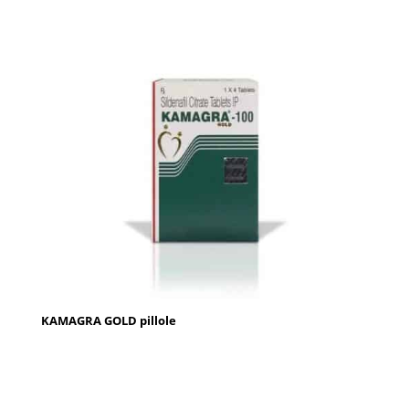
KAMAGRA GOLD pillole