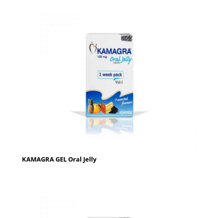
KAMAGRA GEL Oral Jelly