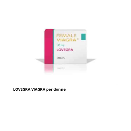
LOVEGRA VIAGRA per donne