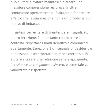
può aiutare a evitare malintesi e a creare una
maggiore comprensione reciproca. Inoltre,
comunicare apertamente può aiutare a far sentire
all’altro che la sua erezione non è un problema o un
motivo di imbarazzo.
In sintesi, per evitare di fraintendere il significato
dietro l’erezione, è importante considerare il
contesto, rispettare i limiti dell’altro e comunicare
apertamente. L’erezione è un segnale di desiderio e
di passione, e interpretarla in modo corretto può
aiutare a creare una relazione sana e appagante.
L’erezione è un complimento sincero
, e come tale va
valorizzata e rispettata.