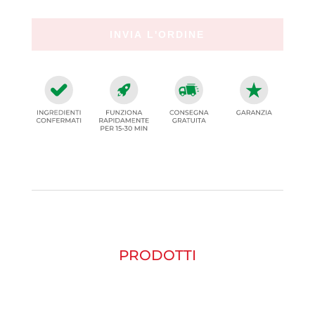
PRODOTTI