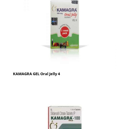
KAMAGRA GEL Oral Jelly 4