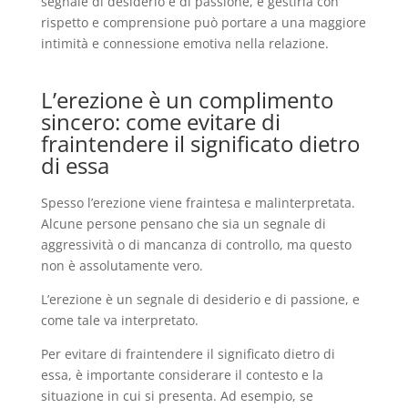
segnale di desiderio e di passione, e gestirla con
rispetto e comprensione può portare a una maggiore
intimità e connessione emotiva nella relazione.
L’erezione è un complimento
sincero: come evitare di
fraintendere il significato dietro
di essa
Spesso l’erezione viene fraintesa e malinterpretata.
Alcune persone pensano che sia un segnale di
aggressività o di mancanza di controllo, ma questo
non è assolutamente vero.
L’erezione è un segnale di desiderio e di passione, e
come tale va interpretato.
Per evitare di fraintendere il significato dietro di
essa, è importante considerare il contesto e la
situazione in cui si presenta. Ad esempio, se