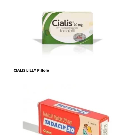
CIALIS LILLY Pillole