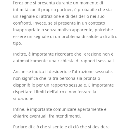
l’erezione si presenta durante un momento di
intimità con il proprio partner, è probabile che sia
un segnale di attrazione e di desiderio nei suoi
confronti. Invece, se si presenta in un contesto
inappropriato o senza motivo apparente, potrebbe
essere un segnale di un problema di salute o di altro
tipo.
Inoltre, è importante ricordare che l’erezione non è
automaticamente una richiesta di rapporti sessuali.
Anche se indica il desiderio e l’attrazione sessuale,
non significa che l’altra persona sia pronta o
disponibile per un rapporto sessuale. È importante
rispettare i limiti dell’altro e non forzare la
situazione.
Infine, è importante comunicare apertamente e
chiarire eventuali fraintendimenti.
Parlare di ciò che si sente e di ciò che si desidera