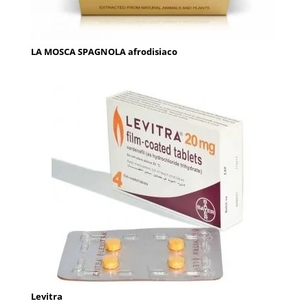
LA MOSCA SPAGNOLA afrodisiaco
Levitra