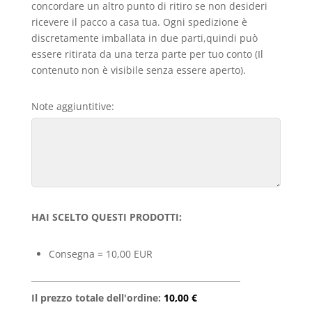
concordare un altro punto di ritiro se non desideri
ricevere il pacco a casa tua. Ogni spedizione è
discretamente imballata in due parti,quindi può
essere ritirata da una terza parte per tuo conto (Il
contenuto non è visibile senza essere aperto).
Note aggiuntitive:
HAI SCELTO QUESTI PRODOTTI:
Consegna = 10,00 EUR
Il prezzo totale dell'ordine:
10,00 €