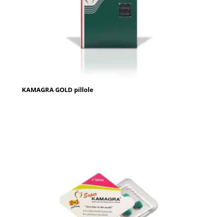
KAMAGRA GOLD pillole