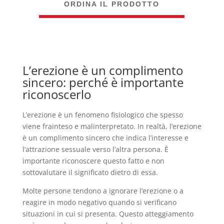
ORDINA IL PRODOTTO
L’erezione è un complimento
sincero: perché è importante
riconoscerlo
L’erezione è un fenomeno fisiologico che spesso
viene frainteso e malinterpretato. In realtà, l’erezione
è un complimento sincero che indica l’interesse e
l’attrazione sessuale verso l’altra persona. È
importante riconoscere questo fatto e non
sottovalutare il significato dietro di essa.
Molte persone tendono a ignorare l’erezione o a
reagire in modo negativo quando si verificano
situazioni in cui si presenta. Questo atteggiamento