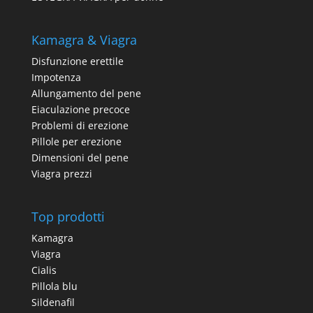
Kamagra & Viagra
Disfunzione erettile
Impotenza
Allungamento del pene
Eiaculazione precoce
Problemi di erezione
Pillole per erezione
Dimensioni del pene
Viagra prezzi
Top prodotti
Kamagra
Viagra
Cialis
Pillola blu
Sildenafil