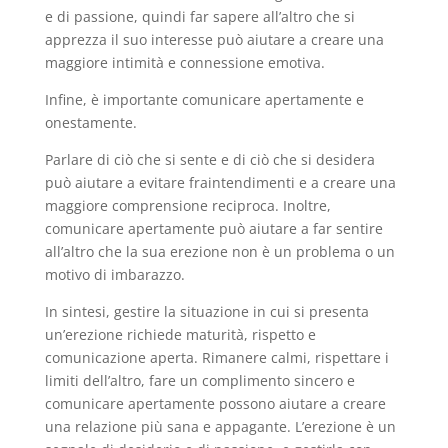
e di passione, quindi far sapere all’altro che si
apprezza il suo interesse può aiutare a creare una
maggiore intimità e connessione emotiva.
Infine, è importante comunicare apertamente e
onestamente.
Parlare di ciò che si sente e di ciò che si desidera
può aiutare a evitare fraintendimenti e a creare una
maggiore comprensione reciproca. Inoltre,
comunicare apertamente può aiutare a far sentire
all’altro che la sua erezione non è un problema o un
motivo di imbarazzo.
In sintesi, gestire la situazione in cui si presenta
un’erezione richiede maturità, rispetto e
comunicazione aperta. Rimanere calmi, rispettare i
limiti dell’altro, fare un complimento sincero e
comunicare apertamente possono aiutare a creare
una relazione più sana e appagante. L’erezione è un