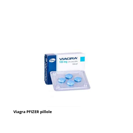
Viagra PFIZER pillole