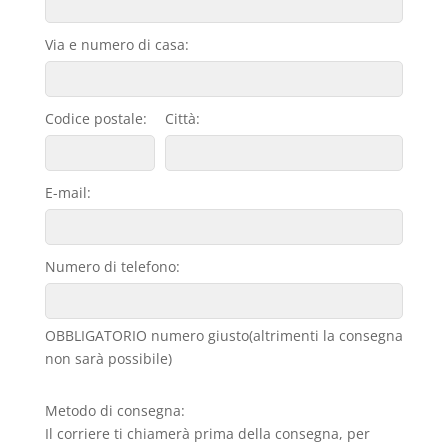
Via e numero di casa:
Codice postale:
Città:
E-mail:
Numero di telefono:
OBBLIGATORIO numero giusto(altrimenti la consegna
non sarà possibile)
Metodo di consegna:
Il corriere ti chiamerà prima della consegna, per