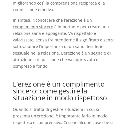
migliorando così la comprensione reciproca e la
connessione emotiva.
In sintesi, riconoscere che
l’erezione è un
complimento sincero
è importante per creare una
relazione sana e appagante. Va rispettato e
valorizzato, senza fraintenderne il significato e senza
sottovalutare l’importanza di un sano desiderio
sessuale nella relazione. L’erezione è un segnale di
attrazione e di passione che va apprezzato e
compreso a fondo.
L’erezione è un complimento
sincero: come gestire la
situazione in modo rispettoso
Quando si tratta di gestire situazioni in cui si
presenta un’erezione, è importante farlo in modo
rispettoso e comprensivo. Ci sono alcune cose che si