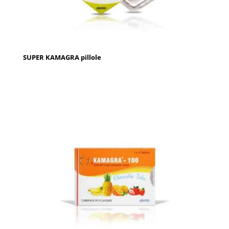
SUPER KAMAGRA pillole