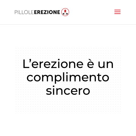
L’erezione è un
complimento
sincero