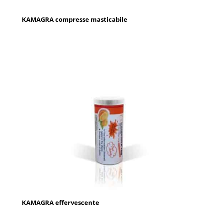
KAMAGRA compresse masticabile
KAMAGRA effervescente