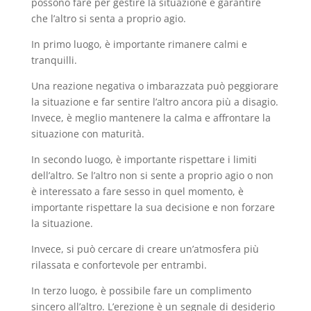
possono fare per gestire la situazione e garantire
che l’altro si senta a proprio agio.
In primo luogo, è importante rimanere calmi e
tranquilli.
Una reazione negativa o imbarazzata può peggiorare
la situazione e far sentire l’altro ancora più a disagio.
Invece, è meglio mantenere la calma e affrontare la
situazione con maturità.
In secondo luogo, è importante rispettare i limiti
dell’altro. Se l’altro non si sente a proprio agio o non
è interessato a fare sesso in quel momento, è
importante rispettare la sua decisione e non forzare
la situazione.
Invece, si può cercare di creare un’atmosfera più
rilassata e confortevole per entrambi.
In terzo luogo, è possibile fare un complimento
sincero all’altro. L’erezione è un segnale di desiderio