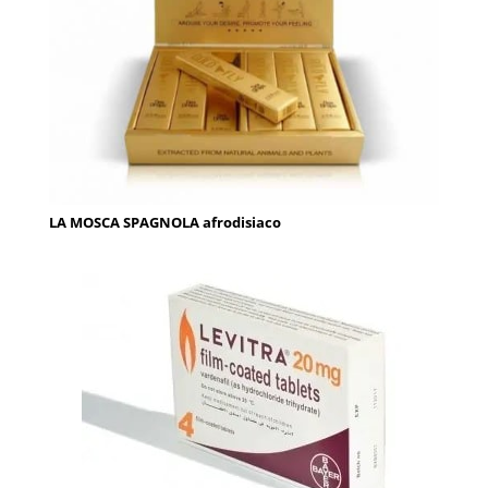
LA MOSCA SPAGNOLA afrodisiaco