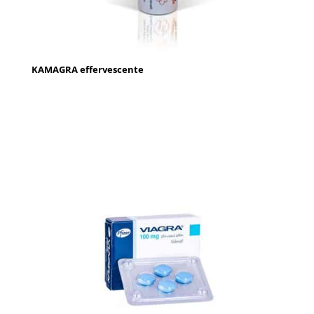
KAMAGRA effervescente