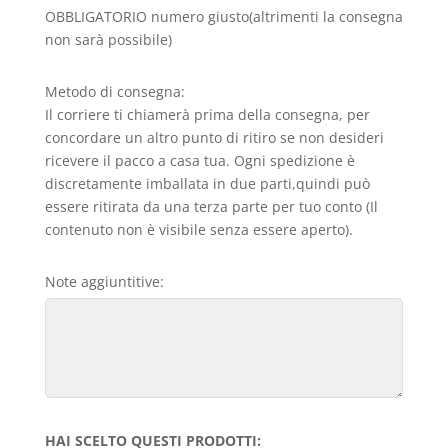
OBBLIGATORIO numero giusto(altrimenti la consegna
non sarà possibile)
Metodo di consegna:
Il corriere ti chiamerà prima della consegna, per
concordare un altro punto di ritiro se non desideri
ricevere il pacco a casa tua. Ogni spedizione è
discretamente imballata in due parti,quindi può
essere ritirata da una terza parte per tuo conto (Il
contenuto non è visibile senza essere aperto).
Note aggiuntitive:
HAI SCELTO QUESTI PRODOTTI: