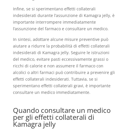
Infine, se si sperimentano effetti collaterali
indesiderati durante l’assunzione di Kamagra jelly, è
importante interrompere immediatamente
l’assunzione del farmaco e consultare un medico.
In sintesi, adottare alcune misure preventive può
aiutare a ridurre la probabilità di effetti collaterali
indesiderati di Kamagra jelly. Seguire le istruzioni
del medico, evitare pasti eccessivamente grassi o
ricchi di calorie e non assumere il farmaco con
alcolici o altri farmaci può contribuire a prevenire gli
effetti collaterali indesiderati. Tuttavia, se si
sperimentano effetti collaterali gravi, è importante
consultare un medico immediatamente.
Quando consultare un medico
per gli effetti collaterali di
Kamagra jelly