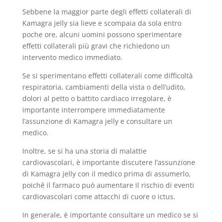
Sebbene la maggior parte degli effetti collaterali di
Kamagra jelly sia lieve e scompaia da sola entro
poche ore, alcuni uomini possono sperimentare
effetti collaterali più gravi che richiedono un
intervento medico immediato.
Se si sperimentano effetti collaterali come difficoltà
respiratoria, cambiamenti della vista o dell’udito,
dolori al petto o battito cardiaco irregolare, è
importante interrompere immediatamente
l’assunzione di Kamagra jelly e consultare un
medico.
Inoltre, se si ha una storia di malattie
cardiovascolari, è importante discutere l’assunzione
di Kamagra jelly con il medico prima di assumerlo,
poichê il farmaco può aumentare il rischio di eventi
cardiovascolari come attacchi di cuore o ictus.
In generale, è importante consultare un medico se si