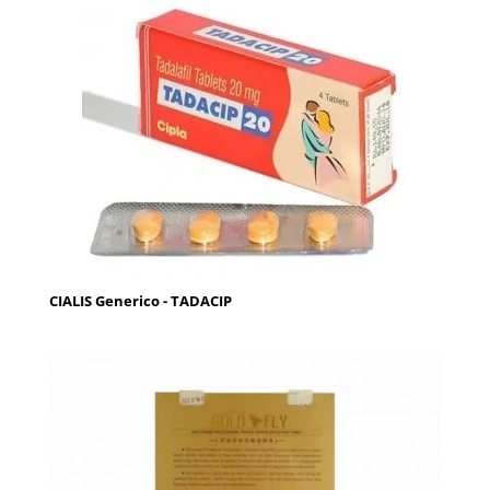
CIALIS Generico - TADACIP