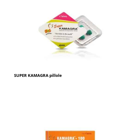
SUPER KAMAGRA pillole