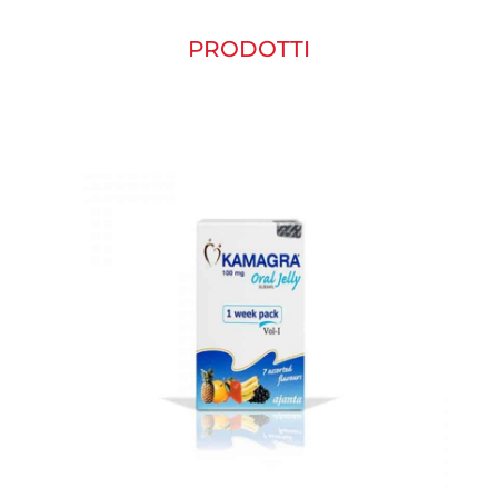
PRODOTTI