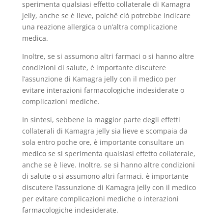
sperimenta qualsiasi effetto collaterale di Kamagra
jelly, anche se è lieve, poichê ciò potrebbe indicare
una reazione allergica o un’altra complicazione
medica.
Inoltre, se si assumono altri farmaci o si hanno altre
condizioni di salute, è importante discutere
l’assunzione di Kamagra jelly con il medico per
evitare interazioni farmacologiche indesiderate o
complicazioni mediche.
In sintesi, sebbene la maggior parte degli effetti
collaterali di Kamagra jelly sia lieve e scompaia da
sola entro poche ore, è importante consultare un
medico se si sperimenta qualsiasi effetto collaterale,
anche se è lieve. Inoltre, se si hanno altre condizioni
di salute o si assumono altri farmaci, è importante
discutere l’assunzione di Kamagra jelly con il medico
per evitare complicazioni mediche o interazioni
farmacologiche indesiderate.