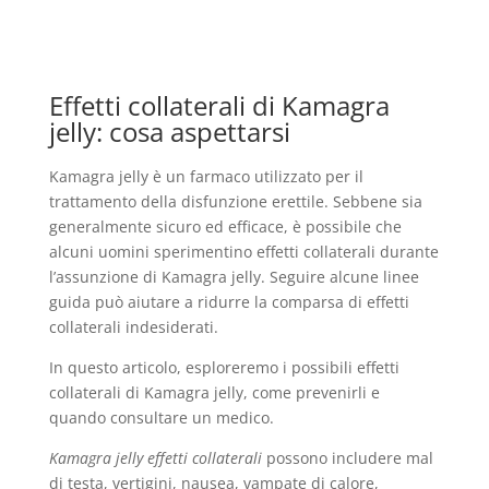
Effetti collaterali di Kamagra
jelly: cosa aspettarsi
Kamagra jelly è un farmaco utilizzato per il
trattamento della disfunzione erettile. Sebbene sia
generalmente sicuro ed efficace, è possibile che
alcuni uomini sperimentino effetti collaterali durante
l’assunzione di Kamagra jelly. Seguire alcune linee
guida può aiutare a ridurre la comparsa di effetti
collaterali indesiderati.
In questo articolo, esploreremo i possibili effetti
collaterali di Kamagra jelly, come prevenirli e
quando consultare un medico.
Kamagra jelly effetti collaterali
possono includere mal
di testa, vertigini, nausea, vampate di calore,