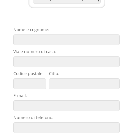
Nome e cognome:
Via e numero di casa:
Codice postale:
Città:
E-mail:
Numero di telefono: