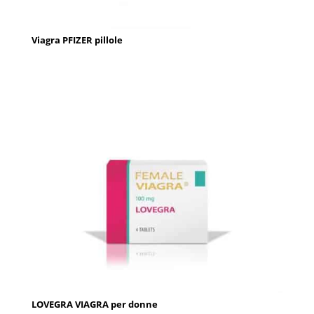
Viagra PFIZER pillole
LOVEGRA VIAGRA per donne