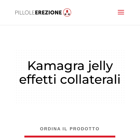
Kamagra jelly
effetti collaterali
ORDINA IL PRODOTTO