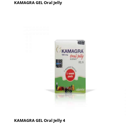
KAMAGRA GEL Oral Jelly
KAMAGRA GEL Oral Jelly 4