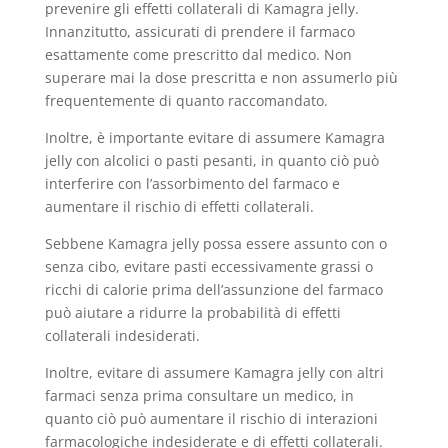
prevenire gli effetti collaterali di Kamagra jelly.
Innanzitutto, assicurati di prendere il farmaco
esattamente come prescritto dal medico. Non
superare mai la dose prescritta e non assumerlo più
frequentemente di quanto raccomandato.
Inoltre, è importante evitare di assumere Kamagra
jelly con alcolici o pasti pesanti, in quanto ciò può
interferire con l’assorbimento del farmaco e
aumentare il rischio di effetti collaterali.
Sebbene Kamagra jelly possa essere assunto con o
senza cibo, evitare pasti eccessivamente grassi o
ricchi di calorie prima dell’assunzione del farmaco
può aiutare a ridurre la probabilità di effetti
collaterali indesiderati.
Inoltre, evitare di assumere Kamagra jelly con altri
farmaci senza prima consultare un medico, in
quanto ciò può aumentare il rischio di interazioni
farmacologiche indesiderate e di effetti collaterali.