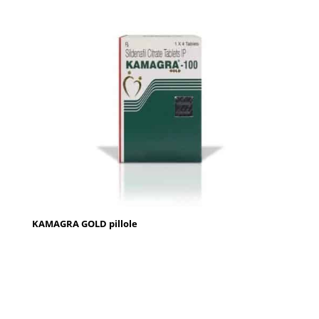
KAMAGRA GOLD pillole