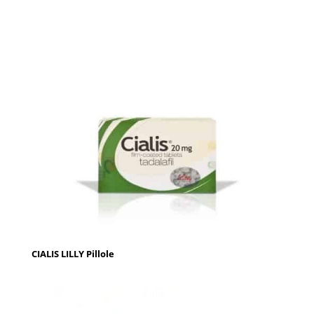
CIALIS LILLY Pillole