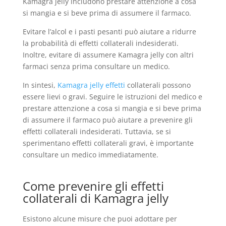
Kamagra jelly includono prestare attenzione a cosa
si mangia e si beve prima di assumere il farmaco.
Evitare l’alcol e i pasti pesanti può aiutare a ridurre
la probabilità di effetti collaterali indesiderati.
Inoltre, evitare di assumere Kamagra jelly con altri
farmaci senza prima consultare un medico.
In sintesi,
Kamagra jelly effetti
collaterali possono
essere lievi o gravi. Seguire le istruzioni del medico e
prestare attenzione a cosa si mangia e si beve prima
di assumere il farmaco può aiutare a prevenire gli
effetti collaterali indesiderati. Tuttavia, se si
sperimentano effetti collaterali gravi, è importante
consultare un medico immediatamente.
Come prevenire gli effetti
collaterali di Kamagra jelly
Esistono alcune misure che puoi adottare per