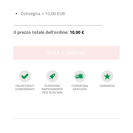
Consegna = 10,00 EUR
Il prezzo totale dell'ordine:
10,00 €