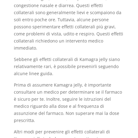
congestione nasale e diarrea. Questi effetti
collaterali sono generalmente lievi e scompaiono da
soli entro poche ore. Tuttavia, alcune persone
possono sperimentare effetti collaterali più gravi,
come problemi di vista, udito e respiro. Questi effetti
collaterali richiedono un intervento medico
immediato.
Sebbene gli effetti collaterali di Kamagra jelly siano
relativamente rari, è possibile prevenirli seguendo
alcune linee guida.
Prima di assumere Kamagra jelly, è importante
consultare un medico per determinare se il farmaco
è sicuro per te. Inoltre, seguire le istruzioni del
medico riguardo alla dose e al frequenza di
assunzione del farmaco. Non superare mai la dose
prescritta.
Altri modi per prevenire gli effetti collaterali di