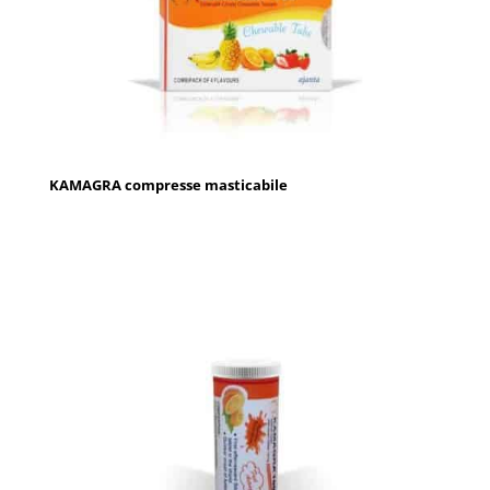
KAMAGRA compresse masticabile