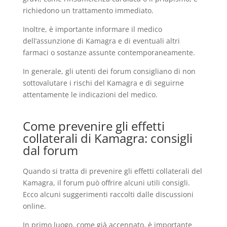
richiedono un trattamento immediato.
Inoltre, è importante informare il medico
dell’assunzione di Kamagra e di eventuali altri
farmaci o sostanze assunte contemporaneamente.
In generale, gli utenti dei forum consigliano di non
sottovalutare i rischi del Kamagra e di seguirne
attentamente le indicazioni del medico.
Come prevenire gli effetti
collaterali di Kamagra: consigli
dal forum
Quando si tratta di prevenire gli effetti collaterali del
Kamagra, il forum può offrire alcuni utili consigli.
Ecco alcuni suggerimenti raccolti dalle discussioni
online.
In primo luogo, come già accennato, è importante