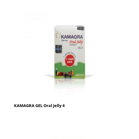
KAMAGRA GEL Oral Jelly 4