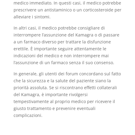
medico immediato. In questi casi, il medico potrebbe
prescrivere un antistaminico o un corticosteroide per
alleviare i sintomi.
In altri casi, il medico potrebbe consigliare di
interrompere l’assunzione del Kamagra o di passare
a un farmaco diverso per trattare la disfunzione
erettile. È importante seguire attentamente le
indicazioni del medico e non interrompere mai
l’assunzione di un farmaco senza il suo consenso.
In generale, gli utenti dei forum concordano sul fatto
che la sicurezza e la salute del paziente siano la
priorità assoluta. Se si riscontrano effetti collaterali
del Kamagra, è importante rivolgersi
tempestivamente al proprio medico per ricevere il
giusto trattamento e prevenire eventuali
complicazioni.