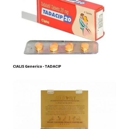
CIALIS Generico - TADACIP