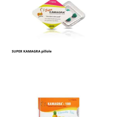
SUPER KAMAGRA pillole