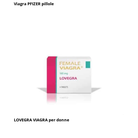
Viagra PFIZER pillole
LOVEGRA VIAGRA per donne