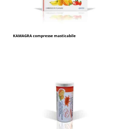
KAMAGRA compresse masticabile