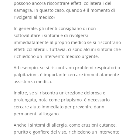
possono ancora riscontrare effetti collaterali del
Kamagra. In questo caso, quando è il momento di
rivolgersi al medico?
In generale, gli utenti consigliano di non
sottovalutare i sintomi e di rivolgersi
immediatamente al proprio medico se si riscontrano
effetti collaterali. Tuttavia, ci sono alcuni sintomi che
richiedono un intervento medico urgente.
Ad esempio, se si riscontrano problemi respiratori o
palpitazioni, è importante cercare immediatamente
assistenza medica.
Inoltre, se si riscontra un’erezione dolorosa e
prolungata, nota come priapismo, è necessario
cercare aiuto immediato per prevenire danni
permanenti all’organo.
Anche i sintomi di allergia, come eruzioni cutanee,
prurito e gonfiore del viso, richiedono un intervento