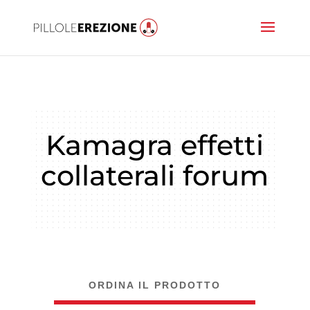
Kamagra effetti
collaterali forum
ORDINA IL PRODOTTO