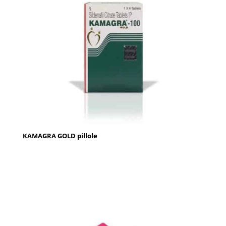
KAMAGRA GOLD pillole