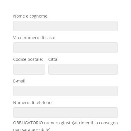
Nome e cognome:
Via e numero di casa:
Codice postale:
Città:
E-mail:
Numero di telefono:
OBBLIGATORIO numero giusto(altrimenti la consegna
non sarà possibile)