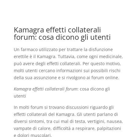
Kamagra effetti collaterali
forum: cosa dicono gli utenti
Un farmaco utilizzato per trattare la disfunzione
erettile è il Kamagra. Tuttavia, come ogni medicinale,
può avere degli effetti collaterali. Per questo motivo,
molti utenti cercano informazioni sui possibili rischi
della sua assunzione e si rivolgono ai forum online.
Kamagra effetti collaterali forum
: cosa dicono gli
utenti
In molti forum si trovano discussioni riguardo gli
effetti collaterali del Kamagra. Gli utenti parlano di
diversi sintomi, tra cui mal di testa, vertigini, nausea,
vampate di calore, difficoltà a respirare, palpitazioni
e dolori muscolari.