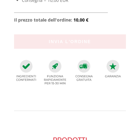
Consegna = 10,00 EUR
Il prezzo totale dell'ordine:
10,00 €
PRODOTTI