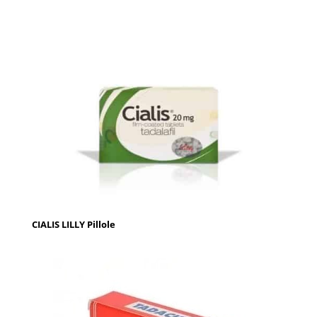
CIALIS LILLY Pillole