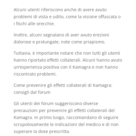
Alcuni utenti riferiscono anche di avere avuto
problemi di vista e udito, come la visione offuscata o
i fischi alle orecchie.
Inoltre, alcuni segnalano di aver avuto erezioni
dolorose e prolungate, note come priapismo.
Tuttavia, è importante notare che non tutti gli utenti
hanno riportato effetti collaterali. Alcuni hanno avuto
un’esperienza positiva con il Kamagra e non hanno
riscontrato problemi.
Come prevenire gli effetti collaterali di Kamagra:
consigli dal forum
Gli utenti dei forum suggeriscono diverse
precauzioni per prevenire gli effetti collaterali del
Kamagra. In primo luogo, raccomandano di seguire
scrupolosamente le indicazioni del medico e di non
superare la dose prescritta.