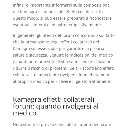
Infine, è importante informarsi sulla composizione
del Kamagra e sui possibili effetti collaterali. In
questo modo, si può essere preparati a riconoscere
eventuali sintomi e ad agire tempestivamente.
In generale, gli utenti del forum concordano sul fatto
che la prevenzione degli effetti collaterali del
Kamagra sia essenziale per garantire la propria
salute e sicurezza. Seguire le indicazioni del medico
e mantenere uno stile di vita sano sono le chiavi per
ridurre il rischio di problemi. Se si riscontrano effetti
collaterali, è importante rivolgersi immediatamente
al proprio medico per ricevere il giusto trattamento.
Kamagra effetti collaterali
forum: quando rivolgersi al
medico
Nonostante la prevenzione, alcuni utenti dei forum