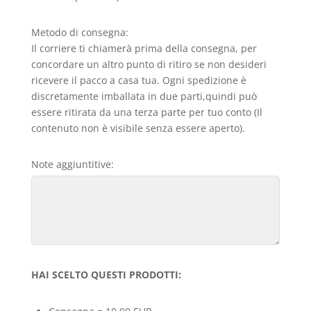
Metodo di consegna:
Il corriere ti chiamerà prima della consegna, per
concordare un altro punto di ritiro se non desideri
ricevere il pacco a casa tua. Ogni spedizione è
discretamente imballata in due parti,quindi può
essere ritirata da una terza parte per tuo conto (Il
contenuto non è visibile senza essere aperto).
Note aggiuntitive:
HAI SCELTO QUESTI PRODOTTI: