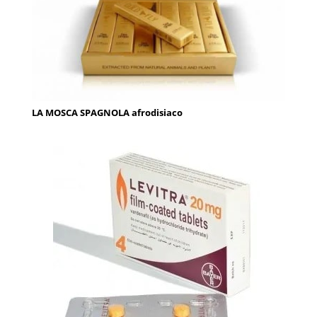
LA MOSCA SPAGNOLA afrodisiaco