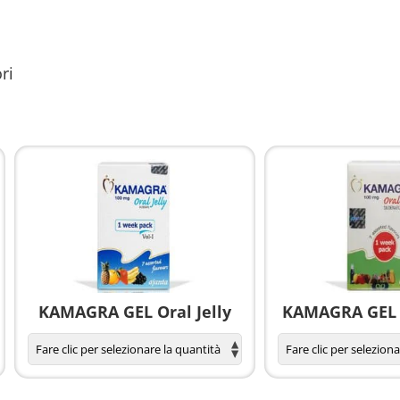
ri
KAMAGRA GEL Oral Jelly
KAMAGRA GEL O