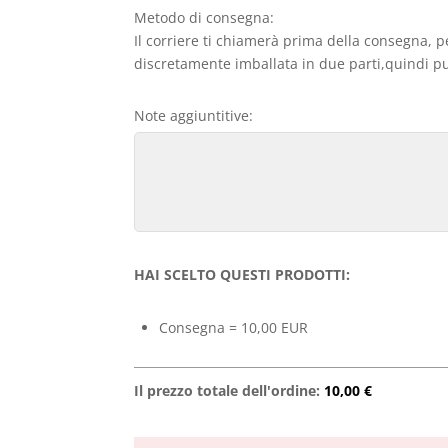
Metodo di consegna:
Il corriere ti chiamerà prima della consegna, p
discretamente imballata in due parti,quindi può
Note aggiuntitive:
HAI SCELTO QUESTI PRODOTTI:
Consegna = 10,00 EUR
Il prezzo totale dell'ordine:
10,00 €