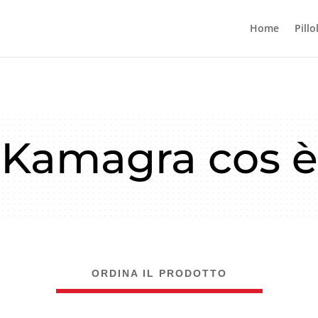
Home
Pillo
Kamagra cos è
ORDINA IL PRODOTTO