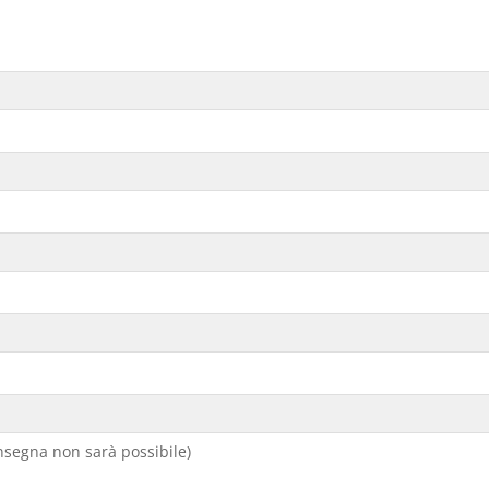
segna non sarà possibile)