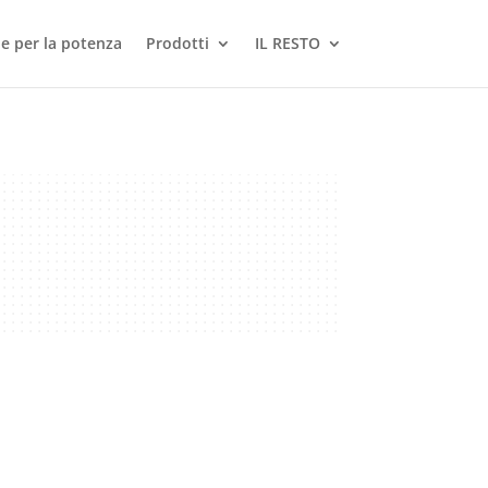
le per la potenza
Prodotti
IL RESTO