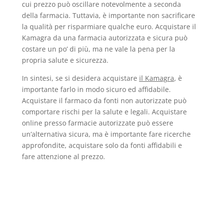
cui prezzo può oscillare notevolmente a seconda
della farmacia. Tuttavia, è importante non sacrificare
la qualità per risparmiare qualche euro. Acquistare il
Kamagra da una farmacia autorizzata e sicura può
costare un po’ di più, ma ne vale la pena per la
propria salute e sicurezza.
In sintesi, se si desidera acquistare
il Kamagra
, è
importante farlo in modo sicuro ed affidabile.
Acquistare il farmaco da fonti non autorizzate può
comportare rischi per la salute e legali. Acquistare
online presso farmacie autorizzate può essere
un’alternativa sicura, ma è importante fare ricerche
approfondite, acquistare solo da fonti affidabili e
fare attenzione al prezzo.