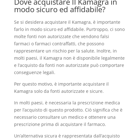
Dove acquistare Il Kamagra in
modo sicuro ed affidabile?
Se si desidera acquistare il Kamagra, è importante
farlo in modo sicuro ed affidabile. Purtroppo, ci sono
molte fonti non autorizzate che vendono falsi
farmaci o farmaci contraffatti, che possono
rappresentare un rischio per la salute. Inoltre, in
molti paesi, il Kamagra non è disponibile legalmente
e l’acquisto da fonti non autorizzate può comportare
conseguenze legali.
Per questo motivo, è importante acquistare il
Kamagra solo da fonti autorizzate e sicure.
In molti paesi, è necessaria la prescrizione medica
per l’acquisto di questo prodotto. Ciò significa che è
necessario consultare un medico e ottenere una
prescrizione prima di acquistare il farmaco.
Un’alternativa sicura è rappresentata dall’acquisto