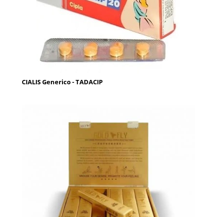
CIALIS Generico - TADACIP