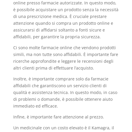
online presso farmacie autorizzate. In questo modo,
è possibile acquistare un prodotto senza la necessità
di una prescrizione medica. È cruciale prestare
attenzione quando si compra un prodotto online e
assicurarsi di affidarsi soltanto a fonti sicure e
affidabili, per garantire la propria sicurezza.
Ci sono molte farmacie online che vendono prodotti
simili, ma non tutte sono affidabili. È importante fare
ricerche approfondite e leggere le recensioni degli
altri clienti prima di effettuare l’acquisto.
Inoltre, è importante comprare solo da farmacie
affidabili che garantiscono un servizio clienti di
qualità e assistenza tecnica. In questo modo, in caso
di problemi o domande, è possibile ottenere aiuto
immediato ed efficace.
Infine, è importante fare attenzione al prezzo.
Un medicinale con un costo elevato è il Kamagra, il