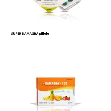
SUPER KAMAGRA pillole