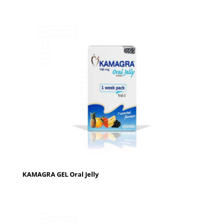
KAMAGRA GEL Oral Jelly