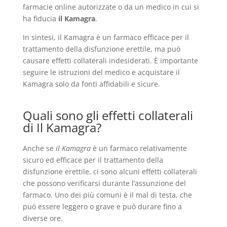
farmacie online autorizzate o da un medico in cui si
ha fiducia
il Kamagra
.
In sintesi, il Kamagra è un farmaco efficace per il
trattamento della disfunzione erettile, ma può
causare effetti collaterali indesiderati. È importante
seguire le istruzioni del medico e acquistare il
Kamagra solo da fonti affidabili e sicure.
Quali sono gli effetti collaterali
di Il Kamagra?
Anche se
il Kamagra
è un farmaco relativamente
sicuro ed efficace per il trattamento della
disfunzione erettile, ci sono alcuni effetti collaterali
che possono verificarsi durante l’assunzione del
farmaco. Uno dei più comuni è il mal di testa, che
può essere leggero o grave e può durare fino a
diverse ore.