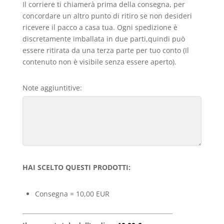
Il corriere ti chiamerà prima della consegna, per
concordare un altro punto di ritiro se non desideri
ricevere il pacco a casa tua. Ogni spedizione è
discretamente imballata in due parti,quindi può
essere ritirata da una terza parte per tuo conto (Il
contenuto non è visibile senza essere aperto).
Note aggiuntitive:
HAI SCELTO QUESTI PRODOTTI:
Consegna = 10,00 EUR