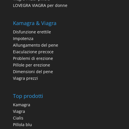
LOVEGRA VIAGRA per donne
Kamagra & Viagra
Disfunzione erettile
Impotenza
Allungamento del pene
Eiaculazione precoce
Problemi di erezione
Pillole per erezione
Dimensioni del pene
Viagra prezzi
Top prodotti
Kamagra
Viagra
Cialis
Pillola blu