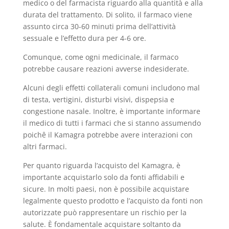
medico o del farmacista riguardo alla quantità e alla
durata del trattamento. Di solito, il farmaco viene
assunto circa 30-60 minuti prima dell’attività
sessuale e l’effetto dura per 4-6 ore.
Comunque, come ogni medicinale, il farmaco
potrebbe causare reazioni avverse indesiderate.
Alcuni degli effetti collaterali comuni includono mal
di testa, vertigini, disturbi visivi, dispepsia e
congestione nasale. Inoltre, è importante informare
il medico di tutti i farmaci che si stanno assumendo
poichê il Kamagra potrebbe avere interazioni con
altri farmaci.
Per quanto riguarda l’acquisto del Kamagra, è
importante acquistarlo solo da fonti affidabili e
sicure. In molti paesi, non è possibile acquistare
legalmente questo prodotto e l’acquisto da fonti non
autorizzate può rappresentare un rischio per la
salute. È fondamentale acquistare soltanto da