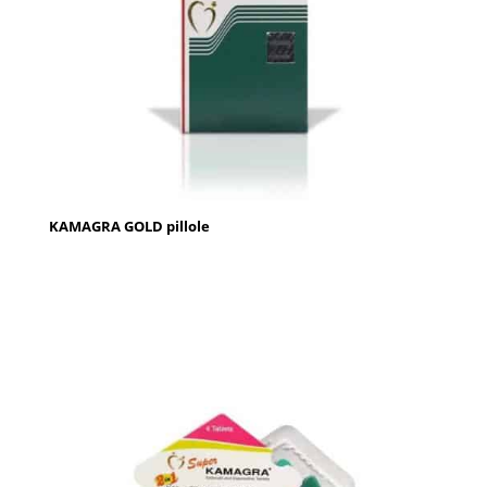
KAMAGRA GOLD pillole