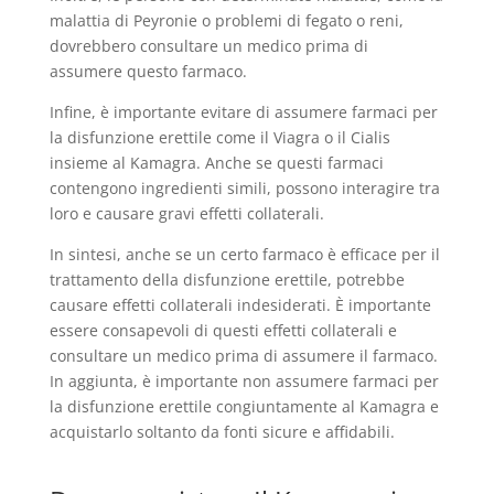
malattia di Peyronie o problemi di fegato o reni,
dovrebbero consultare un medico prima di
assumere questo farmaco.
Infine, è importante evitare di assumere farmaci per
la disfunzione erettile come il Viagra o il Cialis
insieme al Kamagra. Anche se questi farmaci
contengono ingredienti simili, possono interagire tra
loro e causare gravi effetti collaterali.
In sintesi, anche se un certo farmaco è efficace per il
trattamento della disfunzione erettile, potrebbe
causare effetti collaterali indesiderati. È importante
essere consapevoli di questi effetti collaterali e
consultare un medico prima di assumere il farmaco.
In aggiunta, è importante non assumere farmaci per
la disfunzione erettile congiuntamente al Kamagra e
acquistarlo soltanto da fonti sicure e affidabili.