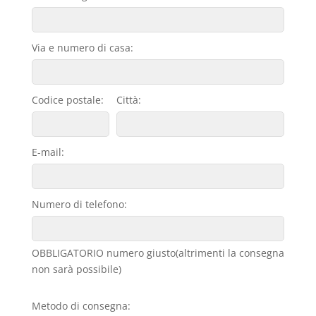
Via e numero di casa:
Codice postale:
Città:
E-mail:
Numero di telefono:
OBBLIGATORIO numero giusto(altrimenti la consegna
non sarà possibile)
Metodo di consegna: