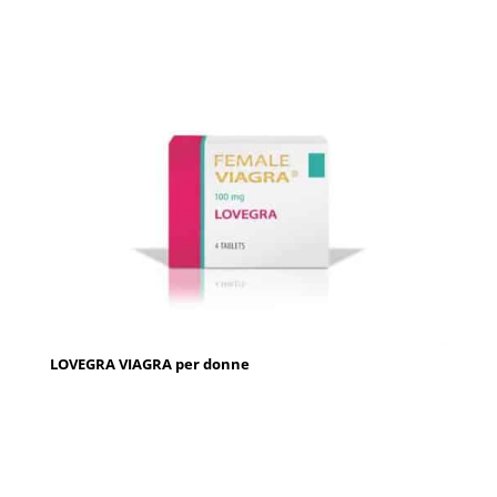
LOVEGRA VIAGRA per donne