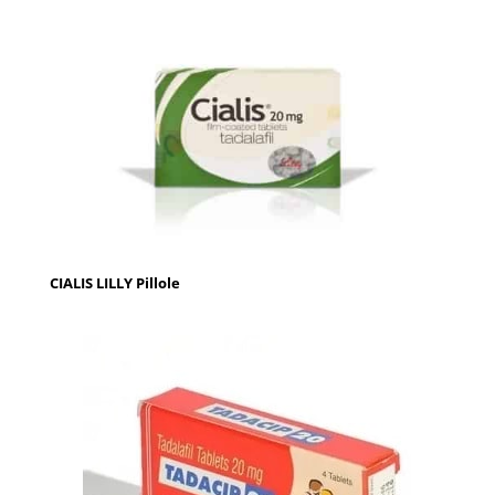
CIALIS LILLY Pillole