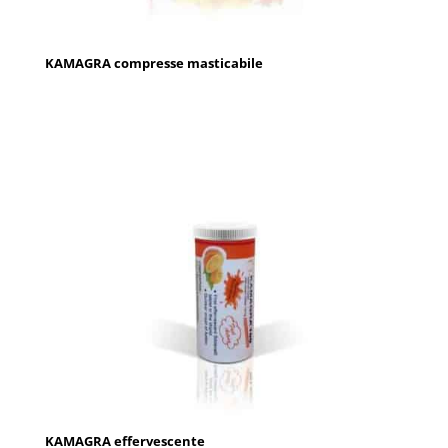
KAMAGRA compresse masticabile
KAMAGRA effervescente