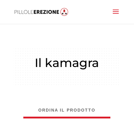
Il kamagra
ORDINA IL PRODOTTO