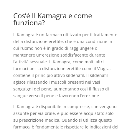
Cos’è Il Kamagra e come
funziona?
Il Kamagra è un farmaco utilizzato per il trattamento
della disfunzione erettile, che è una condizione in
cui l’uomo non è in grado di raggiungere o
mantenere un’erezione soddisfacente durante
l’attività sessuale. Il Kamagra, come molti altri
farmaci per la disfunzione erettile come il Viagra,
contiene il principio attivo sildenafil. Il sildenafil
agisce rilassando i muscoli presenti nei vasi
sanguigni del pene, aumentando così il flusso di
sangue verso il pene e favorendo l’erezione.
Il Kamagra è disponibile in compresse, che vengono
assunte per via orale, e può essere acquistato solo
su prescrizione medica. Quando si utilizza questo
farmaco, è fondamentale rispettare le indicazioni del