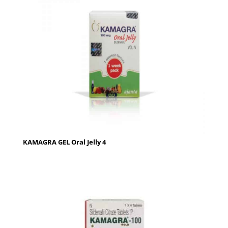
KAMAGRA GEL Oral Jelly 4