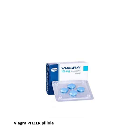
Viagra PFIZER pillole