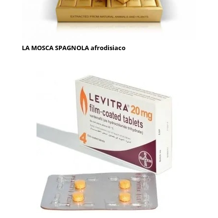
LA MOSCA SPAGNOLA afrodisiaco