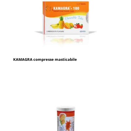
KAMAGRA compresse masticabile