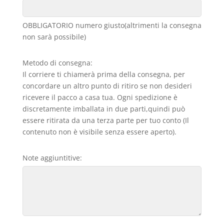
OBBLIGATORIO numero giusto(altrimenti la consegna
non sarà possibile)
Metodo di consegna:
Il corriere ti chiamerà prima della consegna, per
concordare un altro punto di ritiro se non desideri
ricevere il pacco a casa tua. Ogni spedizione è
discretamente imballata in due parti,quindi può
essere ritirata da una terza parte per tuo conto (Il
contenuto non è visibile senza essere aperto).
Note aggiuntitive: