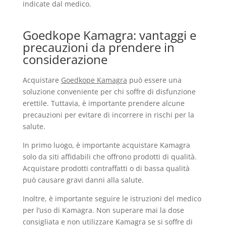
indicate dal medico.
Goedkope Kamagra: vantaggi e
precauzioni da prendere in
considerazione
Acquistare
Goedkope Kamagra
può essere una
soluzione conveniente per chi soffre di disfunzione
erettile. Tuttavia, è importante prendere alcune
precauzioni per evitare di incorrere in rischi per la
salute.
In primo luogo, è importante acquistare Kamagra
solo da siti affidabili che offrono prodotti di qualità.
Acquistare prodotti contraffatti o di bassa qualità
può causare gravi danni alla salute.
Inoltre, è importante seguire le istruzioni del medico
per l’uso di Kamagra. Non superare mai la dose
consigliata e non utilizzare Kamagra se si soffre di