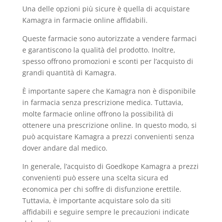
Una delle opzioni più sicure è quella di acquistare
Kamagra in farmacie online affidabili.
Queste farmacie sono autorizzate a vendere farmaci
e garantiscono la qualità del prodotto. Inoltre,
spesso offrono promozioni e sconti per l’acquisto di
grandi quantità di Kamagra.
È importante sapere che Kamagra non è disponibile
in farmacia senza prescrizione medica. Tuttavia,
molte farmacie online offrono la possibilità di
ottenere una prescrizione online. In questo modo, si
può acquistare Kamagra a prezzi convenienti senza
dover andare dal medico.
In generale, l’acquisto di Goedkope Kamagra a prezzi
convenienti può essere una scelta sicura ed
economica per chi soffre di disfunzione erettile.
Tuttavia, è importante acquistare solo da siti
affidabili e seguire sempre le precauzioni indicate