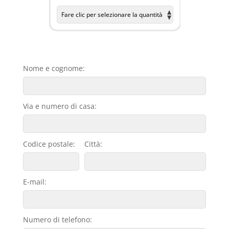
Nome e cognome:
Via e numero di casa:
Codice postale:
Città:
E-mail:
Numero di telefono: