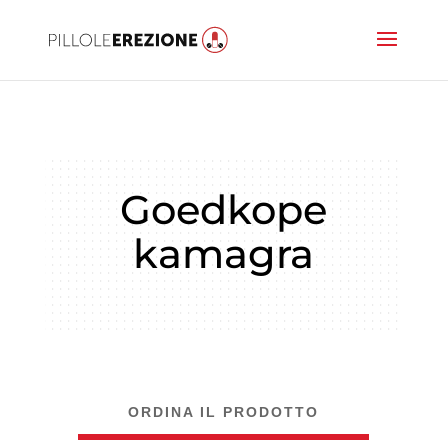
Goedkope
kamagra
ORDINA IL PRODOTTO