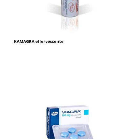
KAMAGRA effervescente