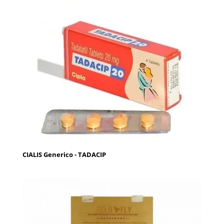
CIALIS Generico - TADACIP