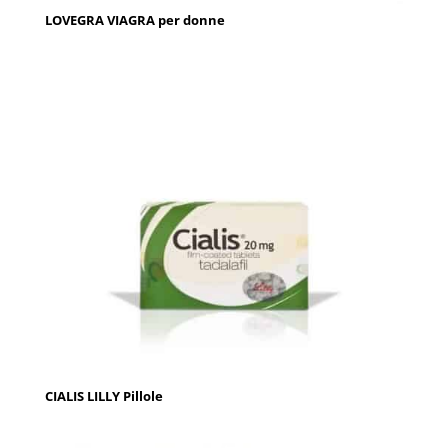
LOVEGRA VIAGRA per donne
CIALIS LILLY Pillole