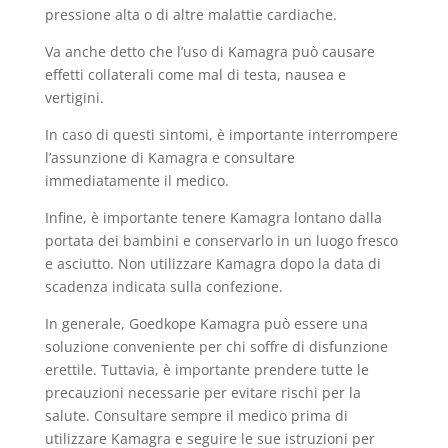
pressione alta o di altre malattie cardiache.
Va anche detto che l’uso di Kamagra può causare
effetti collaterali come mal di testa, nausea e
vertigini.
In caso di questi sintomi, è importante interrompere
l’assunzione di Kamagra e consultare
immediatamente il medico.
Infine, è importante tenere Kamagra lontano dalla
portata dei bambini e conservarlo in un luogo fresco
e asciutto. Non utilizzare Kamagra dopo la data di
scadenza indicata sulla confezione.
In generale, Goedkope Kamagra può essere una
soluzione conveniente per chi soffre di disfunzione
erettile. Tuttavia, è importante prendere tutte le
precauzioni necessarie per evitare rischi per la
salute. Consultare sempre il medico prima di
utilizzare Kamagra e seguire le sue istruzioni per