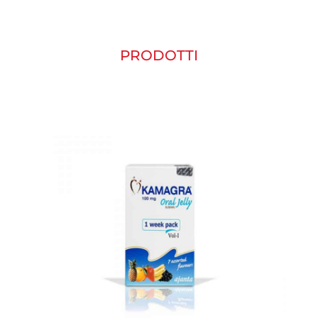
PRODOTTI