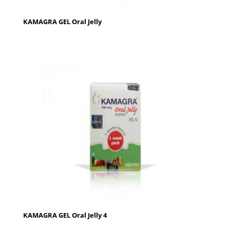
KAMAGRA GEL Oral Jelly
KAMAGRA GEL Oral Jelly 4