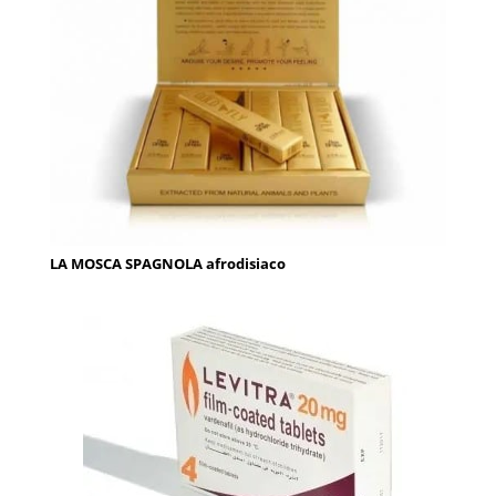
LA MOSCA SPAGNOLA afrodisiaco