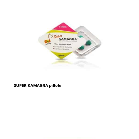
SUPER KAMAGRA pillole