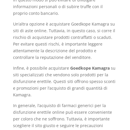
informazioni personali o di subire truffe con il
proprio conto bancario.
Un’altra opzione è acquistare Goedkope Kamagra su
siti di aste online. Tuttavia, in questo caso, si corre il
rischio di acquistare prodotti contraffatti o scaduti.
Per evitare questi rischi, è importante leggere
attentamente la descrizione del prodotto e
controllare la reputazione del venditore.
Infine, è possibile acquistare
Goedkope Kamagra
su
siti specializzati che vendono solo prodotti per la
disfunzione erettile. Questi siti offrono spesso sconti
e promozioni per l’acquisto di grandi quantità di
Kamagra.
In generale, l’acquisto di farmaci generici per la
disfunzione erettile online può essere conveniente
per coloro che ne soffrono. Tuttavia, è importante
scegliere il sito giusto e seguire le precauzioni