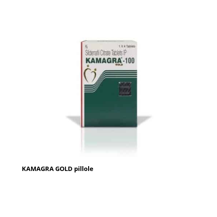
KAMAGRA GOLD pillole