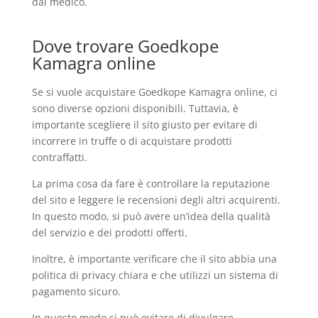
dal medico.
Dove trovare Goedkope
Kamagra online
Se si vuole acquistare Goedkope Kamagra online, ci
sono diverse opzioni disponibili. Tuttavia, è
importante scegliere il sito giusto per evitare di
incorrere in truffe o di acquistare prodotti
contraffatti.
La prima cosa da fare è controllare la reputazione
del sito e leggere le recensioni degli altri acquirenti.
In questo modo, si può avere un’idea della qualità
del servizio e dei prodotti offerti.
Inoltre, è importante verificare che il sito abbia una
politica di privacy chiara e che utilizzi un sistema di
pagamento sicuro.
In questo modo si può evitare di divulgare