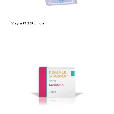
Viagra PFIZER pillole