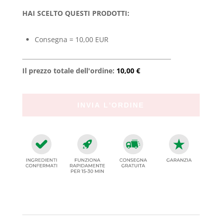
HAI SCELTO QUESTI PRODOTTI:
Consegna = 10,00 EUR
Il prezzo totale dell'ordine:
10,00 €