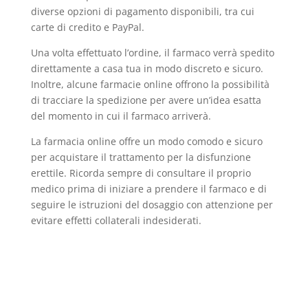
diverse opzioni di pagamento disponibili, tra cui
carte di credito e PayPal.
Una volta effettuato l’ordine, il farmaco verrà spedito
direttamente a casa tua in modo discreto e sicuro.
Inoltre, alcune farmacie online offrono la possibilità
di tracciare la spedizione per avere un’idea esatta
del momento in cui il farmaco arriverà.
La farmacia online offre un modo comodo e sicuro
per acquistare il trattamento per la disfunzione
erettile. Ricorda sempre di consultare il proprio
medico prima di iniziare a prendere il farmaco e di
seguire le istruzioni del dosaggio con attenzione per
evitare effetti collaterali indesiderati.