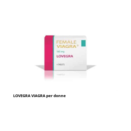
LOVEGRA VIAGRA per donne