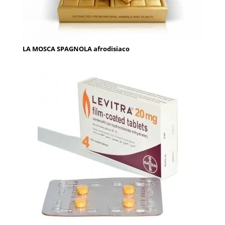
LA MOSCA SPAGNOLA afrodisiaco