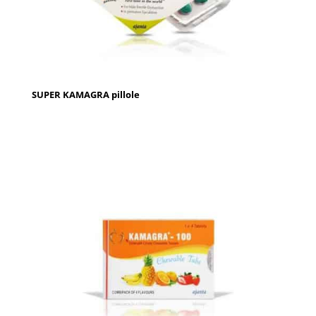
SUPER KAMAGRA pillole