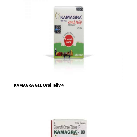
KAMAGRA GEL Oral Jelly 4