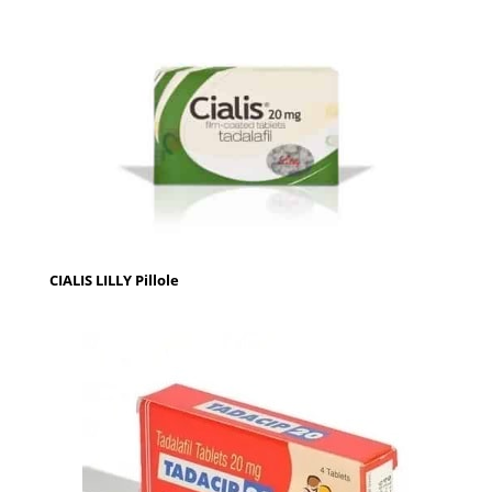
CIALIS LILLY Pillole