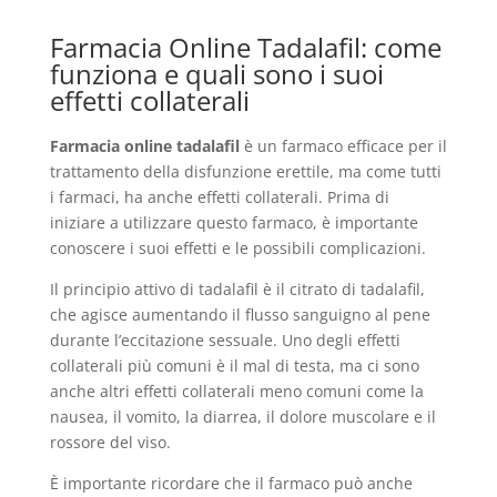
Farmacia Online Tadalafil: come
funziona e quali sono i suoi
effetti collaterali
Farmacia online tadalafil
è un farmaco efficace per il
trattamento della disfunzione erettile, ma come tutti
i farmaci, ha anche effetti collaterali. Prima di
iniziare a utilizzare questo farmaco, è importante
conoscere i suoi effetti e le possibili complicazioni.
Il principio attivo di tadalafil è il citrato di tadalafil,
che agisce aumentando il flusso sanguigno al pene
durante l’eccitazione sessuale. Uno degli effetti
collaterali più comuni è il mal di testa, ma ci sono
anche altri effetti collaterali meno comuni come la
nausea, il vomito, la diarrea, il dolore muscolare e il
rossore del viso.
È importante ricordare che il farmaco può anche