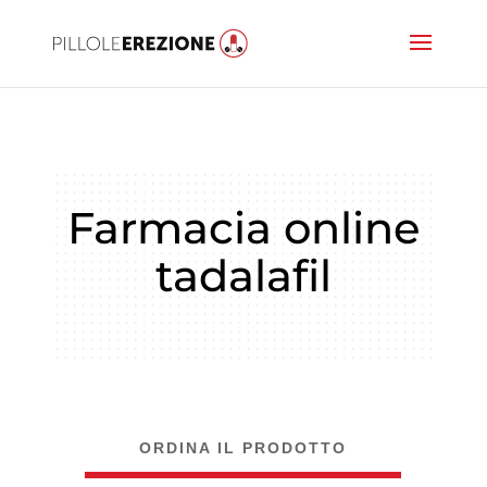
Farmacia online
tadalafil
ORDINA IL PRODOTTO