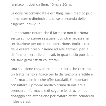
farmaco in dosi da 5mg, 10mg e 20mg.
La dose raccomandata è di 10mg, ma il medico può
aumentare o diminuire la dose a seconda delle
esigenze individuali.
È importante notare che il farmaco non funziona
senza stimolazione sessuale, quindi è necessaria
l’eccitazione per ottenere un’erezione. Inoltre, non
deve essere preso insieme ad altri farmaci per la
disfunzione erettile o nitrati, in quanto ciò potrebbe
causare gravi effetti collaterali.
Una soluzione conveniente per coloro che cercano
un trattamento efficace per la disfunzione erettile è
la farmacia online che offre tadalafil. È importante
consultare il proprio medico prima di iniziare a
prendere il farmaco, e di seguire le istruzioni del
dosaggio con attenzione per evitare effetti collaterali
indesiderati.