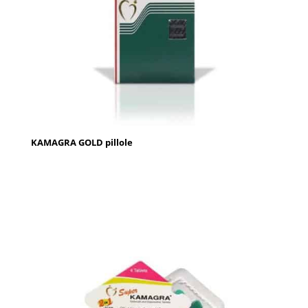
KAMAGRA GOLD pillole