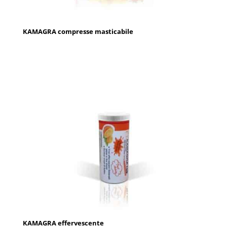
KAMAGRA compresse masticabile
KAMAGRA effervescente