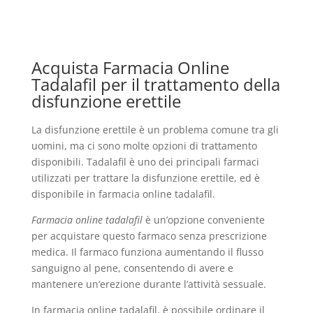
Acquista Farmacia Online
Tadalafil per il trattamento della
disfunzione erettile
La disfunzione erettile è un problema comune tra gli
uomini, ma ci sono molte opzioni di trattamento
disponibili. Tadalafil è uno dei principali farmaci
utilizzati per trattare la disfunzione erettile, ed è
disponibile in farmacia online tadalafil.
Farmacia online tadalafil
è un’opzione conveniente
per acquistare questo farmaco senza prescrizione
medica. Il farmaco funziona aumentando il flusso
sanguigno al pene, consentendo di avere e
mantenere un’erezione durante l’attività sessuale.
In farmacia online tadalafil, è possibile ordinare il