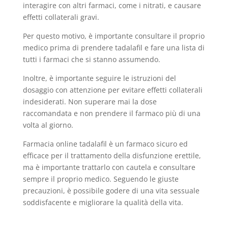
interagire con altri farmaci, come i nitrati, e causare
effetti collaterali gravi.
Per questo motivo, è importante consultare il proprio
medico prima di prendere tadalafil e fare una lista di
tutti i farmaci che si stanno assumendo.
Inoltre, è importante seguire le istruzioni del
dosaggio con attenzione per evitare effetti collaterali
indesiderati. Non superare mai la dose
raccomandata e non prendere il farmaco più di una
volta al giorno.
Farmacia online tadalafil è un farmaco sicuro ed
efficace per il trattamento della disfunzione erettile,
ma è importante trattarlo con cautela e consultare
sempre il proprio medico. Seguendo le giuste
precauzioni, è possibile godere di una vita sessuale
soddisfacente e migliorare la qualità della vita.