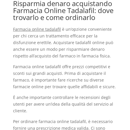
Risparmia denaro acquistando
Farmacia Online Tadalafil: dove
trovarlo e come ordinarlo
Farmacia online tadalafil
è un’opzione conveniente
per chi cerca un trattamento efficace per la
disfunzione erettile. Acquistare tadalafil online può
anche essere un modo per risparmiare denaro
rispetto all’acquisto del farmaco in farmacia fisica.
Farmacia online tadalafil offre prezzi competitivi e
sconti sui grandi acquisti. Prima di acquistare il
farmaco, è importante fare ricerche su diverse
farmacie online per trovare quelle affidabili e sicure.
È anche importante controllare le recensioni degli
utenti per avere un’idea della qualità del servizio al
cliente.
Per ordinare farmacia online tadalafil, è necessario
fornire una prescrizione medica valida. Ci sono