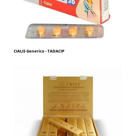
CIALIS Generico - TADACIP