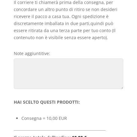
Il corriere ti chiamerà prima della consegna, per
concordare un altro punto di ritiro se non desideri
ricevere il pacco a casa tua. Ogni spedizione è
discretamente imballata in due parti,quindi può
essere ritirata da una terza parte per tuo conto (Il
contenuto non è visibile senza essere aperto).
Note aggiuntitive:
HAI SCELTO QUESTI PRODOTTI:
Consegna = 10,00 EUR