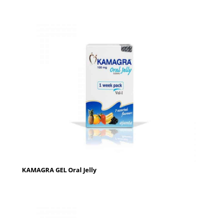
KAMAGRA GEL Oral Jelly