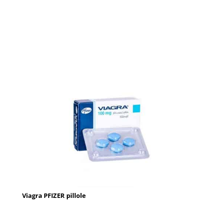
Viagra PFIZER pillole