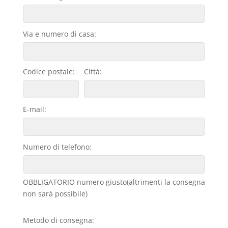
Via e numero di casa:
Codice postale:
Città:
E-mail:
Numero di telefono:
OBBLIGATORIO numero giusto(altrimenti la consegna
non sarà possibile)
Metodo di consegna: