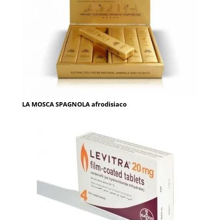
LA MOSCA SPAGNOLA afrodisiaco