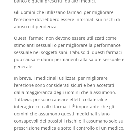
banco e quelli prescritti da altri medici.
Gli uomini che utilizzano farmaci per migliorare
l’erezione dovrebbero essere informati sui rischi di
abuso o dipendenza.
Questi farmaci non devono essere utilizzati come
stimolanti sessuali o per migliorare la performance
sessuale nei soggetti sani. L’abuso di questi farmaci
può causare danni permanenti alla salute sessuale e
generale.
In breve, i medicinali utilizzati per migliorare
l’erezione sono considerati sicuri e ben accettati
dalla maggioranza degli uomini che li assumono.
Tuttavia, possono causare effetti collaterali e
interagire con altri farmaci. È importante che gli
uomini che assumono questi medicinali siano
consapevoli dei possibili rischi e li assumano solo su
prescrizione medica e sotto il controllo di un medico.