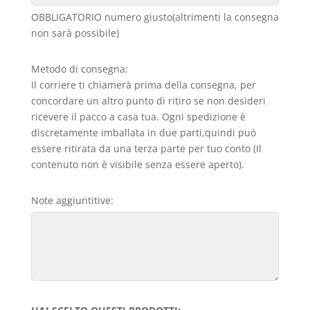
OBBLIGATORIO numero giusto(altrimenti la consegna
non sarà possibile)
Metodo di consegna:
Il corriere ti chiamerà prima della consegna, per
concordare un altro punto di ritiro se non desideri
ricevere il pacco a casa tua. Ogni spedizione è
discretamente imballata in due parti,quindi può
essere ritirata da una terza parte per tuo conto (Il
contenuto non è visibile senza essere aperto).
Note aggiuntitive: