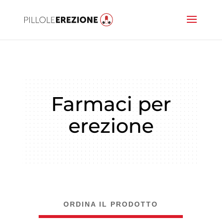
Farmaci per
erezione
ORDINA IL PRODOTTO