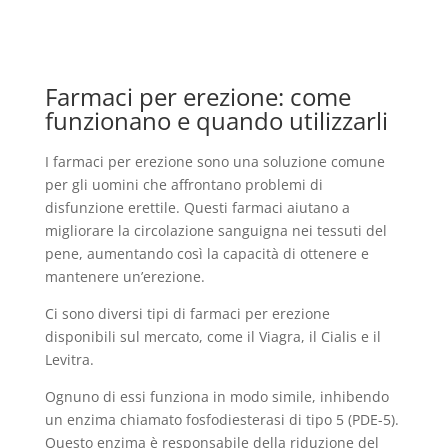
Farmaci per erezione: come
funzionano e quando utilizzarli
I farmaci per erezione sono una soluzione comune
per gli uomini che affrontano problemi di
disfunzione erettile. Questi farmaci aiutano a
migliorare la circolazione sanguigna nei tessuti del
pene, aumentando così la capacità di ottenere e
mantenere un’erezione.
Ci sono diversi tipi di farmaci per erezione
disponibili sul mercato, come il Viagra, il Cialis e il
Levitra.
Ognuno di essi funziona in modo simile, inhibendo
un enzima chiamato fosfodiesterasi di tipo 5 (PDE-5).
Questo enzima è responsabile della riduzione del