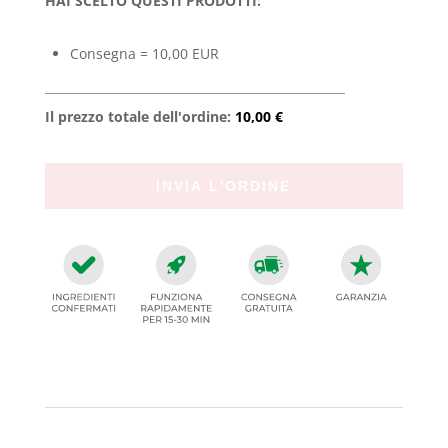
HAI SCELTO QUESTI PRODOTTI:
Consegna = 10,00 EUR
Il prezzo totale dell'ordine:
10,00 €