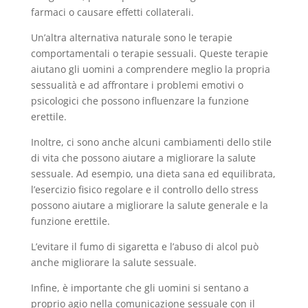
farmaci o causare effetti collaterali.
Un’altra alternativa naturale sono le terapie
comportamentali o terapie sessuali. Queste terapie
aiutano gli uomini a comprendere meglio la propria
sessualità e ad affrontare i problemi emotivi o
psicologici che possono influenzare la funzione
erettile.
Inoltre, ci sono anche alcuni cambiamenti dello stile
di vita che possono aiutare a migliorare la salute
sessuale. Ad esempio, una dieta sana ed equilibrata,
l’esercizio fisico regolare e il controllo dello stress
possono aiutare a migliorare la salute generale e la
funzione erettile.
L’evitare il fumo di sigaretta e l’abuso di alcol può
anche migliorare la salute sessuale.
Infine, è importante che gli uomini si sentano a
proprio agio nella comunicazione sessuale con il