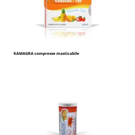
KAMAGRA compresse masticabile