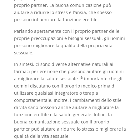
proprio partner. La buona comunicazione può
aiutare a ridurre lo stress e l’ansia, che spesso
possono influenzare la funzione erettile.
Parlando apertamente con il proprio partner delle
proprie preoccupazioni e bisogni sessuali, gli uomini
possono migliorare la qualità della propria vita
sessuale.
In sintesi, ci sono diverse alternative naturali ai
farmaci per erezione che possono aiutare gli uomini
a migliorare la salute sessuale. È importante che gli
uomini discutano con il proprio medico prima di
utilizzare qualsiasi integratore o terapia
comportamentale. Inoltre, i cambiamenti dello stile
di vita sano possono anche aiutare a migliorare la
funzione erettile e la salute generale. Infine, la
buona comunicazione sessuale con il proprio
partner può aiutare a ridurre lo stress e migliorare la
qualità della vita sessuale.