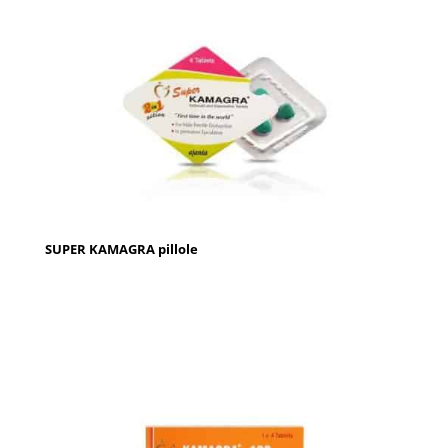
SUPER KAMAGRA pillole