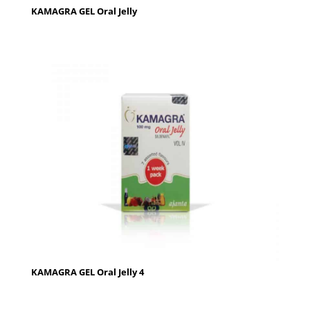
KAMAGRA GEL Oral Jelly
KAMAGRA GEL Oral Jelly 4