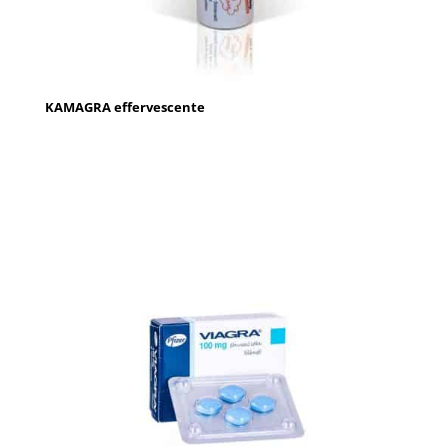
KAMAGRA effervescente