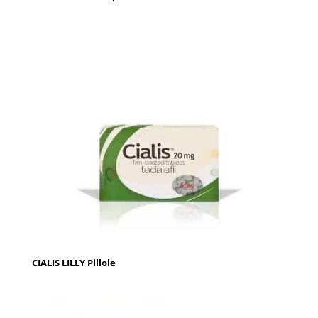
CIALIS LILLY Pillole