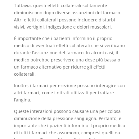
Tuttavia, questi effetti collaterali solitamente
diminuiscono dopo diverse assunzioni del farmaco.
Altri effetti collaterali possono includere disturbi
visivi, vertigini, indigestione e dolori muscolari.
È importante che i pazienti informino il proprio
medico di eventuali effetti collaterali che si verificano
durante l’assunzione del farmaco. In alcuni casi, il
medico potrebbe prescrivere una dose più bassa o
un farmaco alternativo per ridurre gli effetti
collaterali.
Inoltre, i farmaci per erezione possono interagire con
altri farmaci, come i nitrati utilizzati per trattare
l’angina.
Queste interazioni possono causare una pericolosa
diminuzione della pressione sanguigna. Pertanto, è
importante che i pazienti informino il proprio medico
di tutti i farmaci che assumono, compresi quelli da