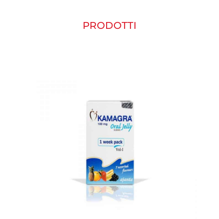
PRODOTTI