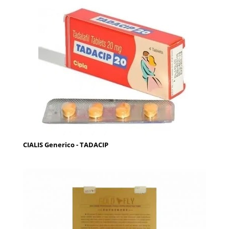
CIALIS Generico - TADACIP