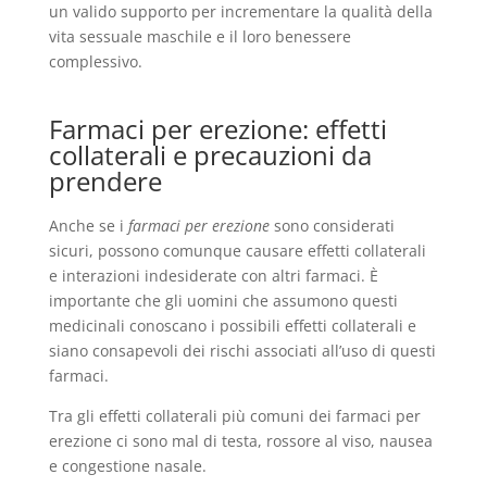
un valido supporto per incrementare la qualità della
vita sessuale maschile e il loro benessere
complessivo.
Farmaci per erezione: effetti
collaterali e precauzioni da
prendere
Anche se i
farmaci per erezione
sono considerati
sicuri, possono comunque causare effetti collaterali
e interazioni indesiderate con altri farmaci. È
importante che gli uomini che assumono questi
medicinali conoscano i possibili effetti collaterali e
siano consapevoli dei rischi associati all’uso di questi
farmaci.
Tra gli effetti collaterali più comuni dei farmaci per
erezione ci sono mal di testa, rossore al viso, nausea
e congestione nasale.