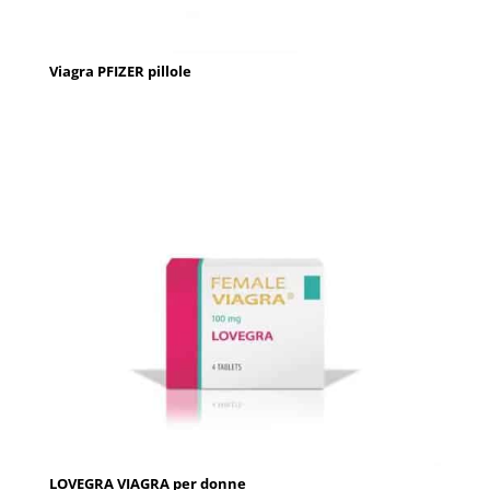
Viagra PFIZER pillole
LOVEGRA VIAGRA per donne