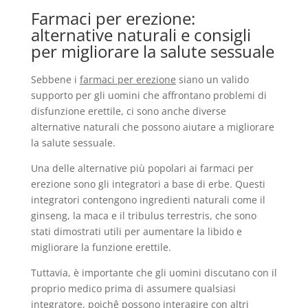
Farmaci per erezione:
alternative naturali e consigli
per migliorare la salute sessuale
Sebbene i
farmaci per erezione
siano un valido
supporto per gli uomini che affrontano problemi di
disfunzione erettile, ci sono anche diverse
alternative naturali che possono aiutare a migliorare
la salute sessuale.
Una delle alternative più popolari ai farmaci per
erezione sono gli integratori a base di erbe. Questi
integratori contengono ingredienti naturali come il
ginseng, la maca e il tribulus terrestris, che sono
stati dimostrati utili per aumentare la libido e
migliorare la funzione erettile.
Tuttavia, è importante che gli uomini discutano con il
proprio medico prima di assumere qualsiasi
integratore, poichê possono interagire con altri