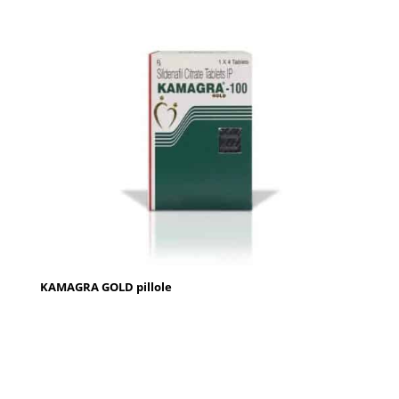
KAMAGRA GOLD pillole