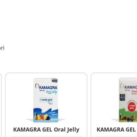
ri
KAMAGRA GEL Oral Jelly
KAMAGRA GEL O