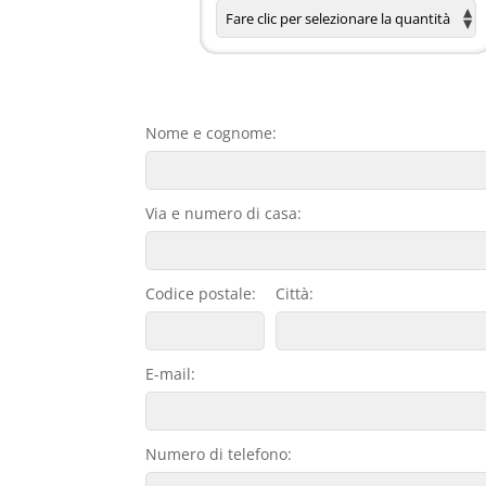
Nome e cognome:
Via e numero di casa:
Codice postale:
Città:
E-mail:
Numero di telefono: