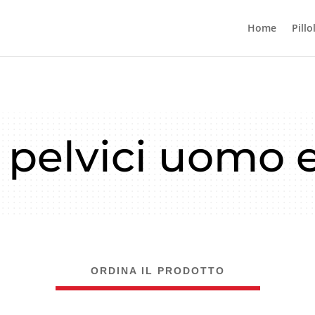
Home
Pillo
i pelvici uomo 
ORDINA IL PRODOTTO