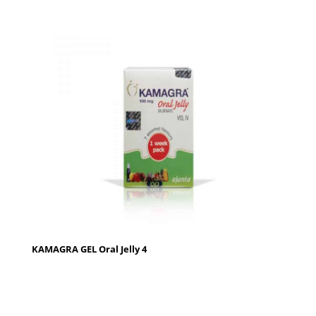
KAMAGRA GEL Oral Jelly 4