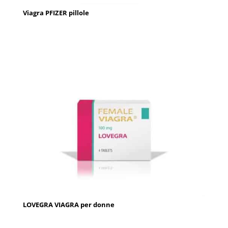
Viagra PFIZER pillole
LOVEGRA VIAGRA per donne