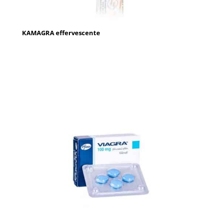
KAMAGRA effervescente