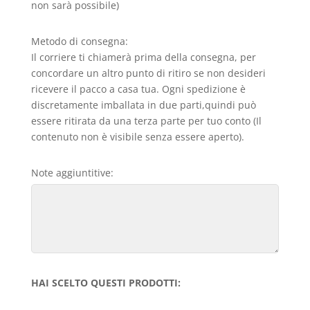
non sarà possibile)
Metodo di consegna:
Il corriere ti chiamerà prima della consegna, per
concordare un altro punto di ritiro se non desideri
ricevere il pacco a casa tua. Ogni spedizione è
discretamente imballata in due parti,quindi può
essere ritirata da una terza parte per tuo conto (Il
contenuto non è visibile senza essere aperto).
Note aggiuntitive:
HAI SCELTO QUESTI PRODOTTI: