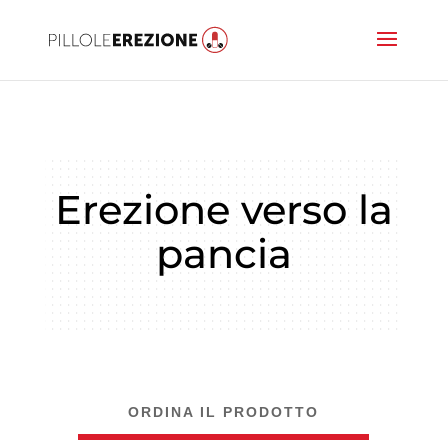
Erezione verso la
pancia
ORDINA IL PRODOTTO