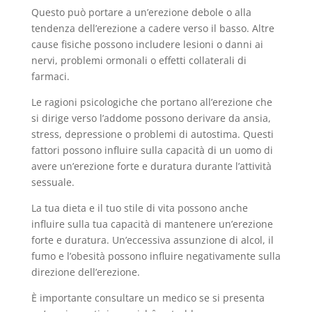
Questo può portare a un’erezione debole o alla
tendenza dell’erezione a cadere verso il basso. Altre
cause fisiche possono includere lesioni o danni ai
nervi, problemi ormonali o effetti collaterali di
farmaci.
Le ragioni psicologiche che portano all’erezione che
si dirige verso l’addome possono derivare da ansia,
stress, depressione o problemi di autostima. Questi
fattori possono influire sulla capacità di un uomo di
avere un’erezione forte e duratura durante l’attività
sessuale.
La tua dieta e il tuo stile di vita possono anche
influire sulla tua capacità di mantenere un’erezione
forte e duratura. Un’eccessiva assunzione di alcol, il
fumo e l’obesità possono influire negativamente sulla
direzione dell’erezione.
È importante consultare un medico se si presenta