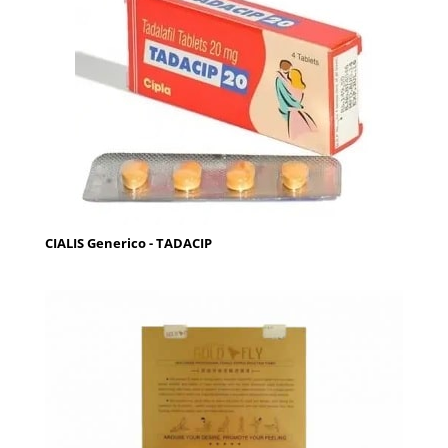
CIALIS Generico - TADACIP