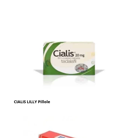
CIALIS LILLY Pillole