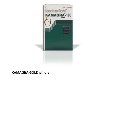
KAMAGRA GOLD pillole