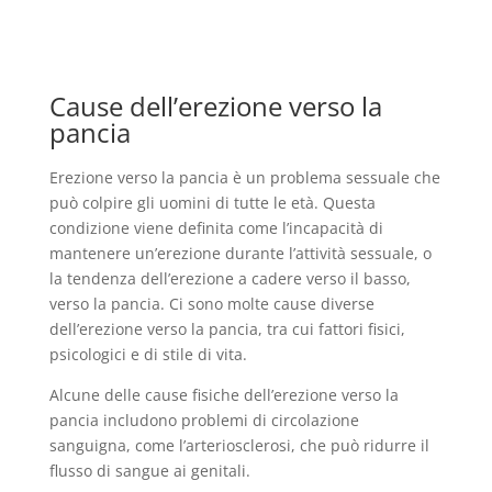
Cause dell’erezione verso la
pancia
Erezione verso la pancia è un problema sessuale che
può colpire gli uomini di tutte le età. Questa
condizione viene definita come l’incapacità di
mantenere un’erezione durante l’attività sessuale, o
la tendenza dell’erezione a cadere verso il basso,
verso la pancia. Ci sono molte cause diverse
dell’erezione verso la pancia, tra cui fattori fisici,
psicologici e di stile di vita.
Alcune delle cause fisiche dell’erezione verso la
pancia includono problemi di circolazione
sanguigna, come l’arteriosclerosi, che può ridurre il
flusso di sangue ai genitali.