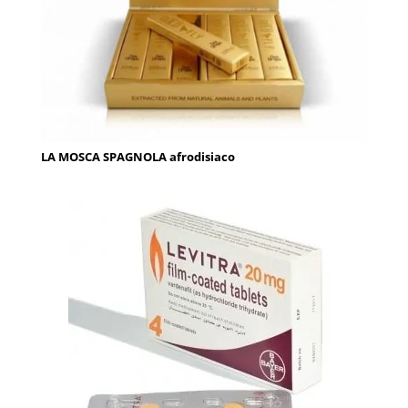
LA MOSCA SPAGNOLA afrodisiaco