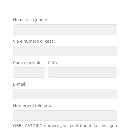
Nome e cognome:
Via e numero di casa:
Codice postale:
Città:
E-mail:
Numero di telefono:
OBBLIGATORIO numero giusto(altrimenti la consegna