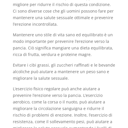
migliore per ridurre il rischio di questa condizione.
Ci sono diverse cose che gli uomini possono fare per
mantenere una salute sessuale ottimale e prevenire
l’erezione incontrollata.
Mantenere uno stile di vita sano ed equilibrato è un
modo importante per prevenire l’erezione verso la
pancia. Ciò significa mangiare una dieta equilibrata,
ricca di frutta, verdura e proteine magre.
Evitare i cibi grassi, gli zuccheri raffinati e le bevande
alcoliche può aiutare a mantenere un peso sano e
migliorare la salute sessuale.
L’esercizio fisico regolare può anche aiutare a
prevenire l’erezione verso la pancia. L’esercizio
aerobico, come la corsa o il nuoto, può aiutare a
migliorare la circolazione sanguigna e ridurre il
rischio di problemi di erezione. Inoltre, l’esercizio di
resistenza, come il sollevamento pesi, può aiutare a