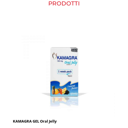
PRODOTTI
KAMAGRA GEL Oral Jelly