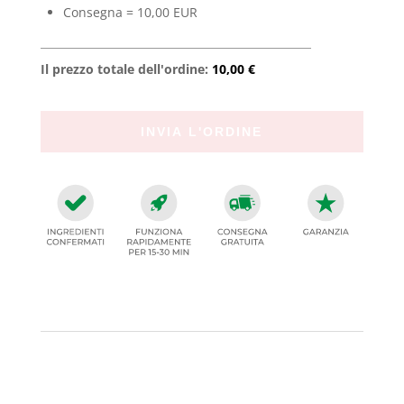
Consegna = 10,00 EUR
Il prezzo totale dell'ordine:
10,00 €