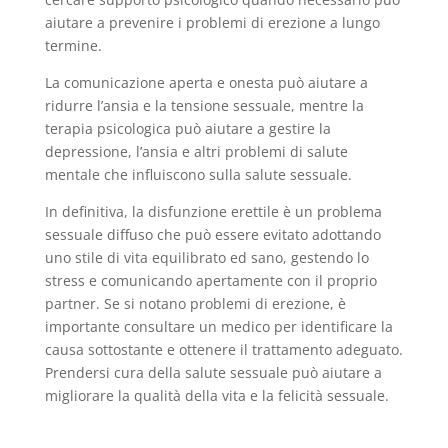
aiutare a prevenire i problemi di erezione a lungo
termine.
La comunicazione aperta e onesta può aiutare a
ridurre l’ansia e la tensione sessuale, mentre la
terapia psicologica può aiutare a gestire la
depressione, l’ansia e altri problemi di salute
mentale che influiscono sulla salute sessuale.
In definitiva, la disfunzione erettile è un problema
sessuale diffuso che può essere evitato adottando
uno stile di vita equilibrato ed sano, gestendo lo
stress e comunicando apertamente con il proprio
partner. Se si notano problemi di erezione, è
importante consultare un medico per identificare la
causa sottostante e ottenere il trattamento adeguato.
Prendersi cura della salute sessuale può aiutare a
migliorare la qualità della vita e la felicità sessuale.