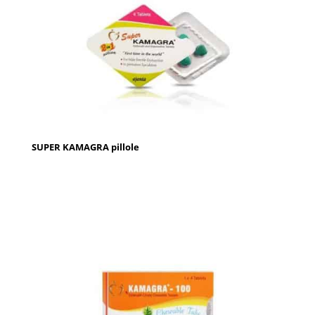
SUPER KAMAGRA pillole