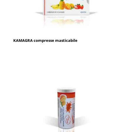
KAMAGRA compresse masticabile