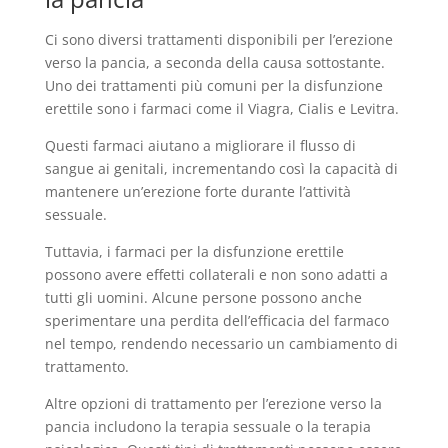
Ci sono diversi trattamenti disponibili per l’erezione
verso la pancia, a seconda della causa sottostante.
Uno dei trattamenti più comuni per la disfunzione
erettile sono i farmaci come il Viagra, Cialis e Levitra.
Questi farmaci aiutano a migliorare il flusso di
sangue ai genitali, incrementando così la capacità di
mantenere un’erezione forte durante l’attività
sessuale.
Tuttavia, i farmaci per la disfunzione erettile
possono avere effetti collaterali e non sono adatti a
tutti gli uomini. Alcune persone possono anche
sperimentare una perdita dell’efficacia del farmaco
nel tempo, rendendo necessario un cambiamento di
trattamento.
Altre opzioni di trattamento per l’erezione verso la
pancia includono la terapia sessuale o la terapia