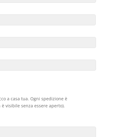
acco a casa tua. Ogni spedizione è
 è visibile senza essere aperto).