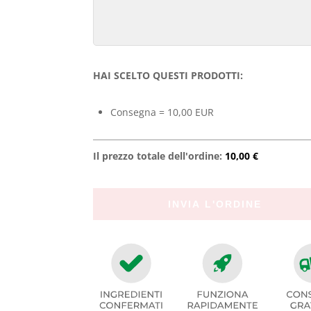
HAI SCELTO QUESTI PRODOTTI:
Consegna = 10,00 EUR
Il prezzo totale dell'ordine:
10,00 €