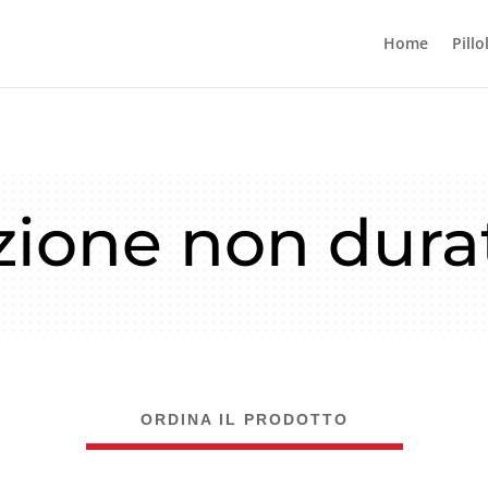
Home
Pillo
zione non dura
ORDINA IL PRODOTTO