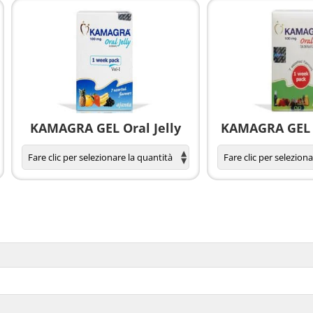
KAMAGRA GEL Oral Jelly
KAMAGRA GEL O