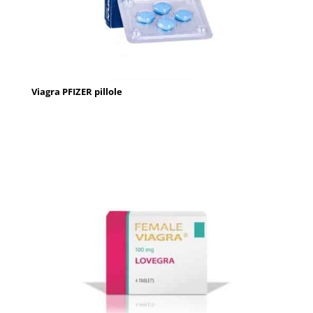
Viagra PFIZER pillole