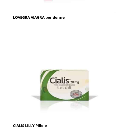
LOVEGRA VIAGRA per donne
CIALIS LILLY Pillole