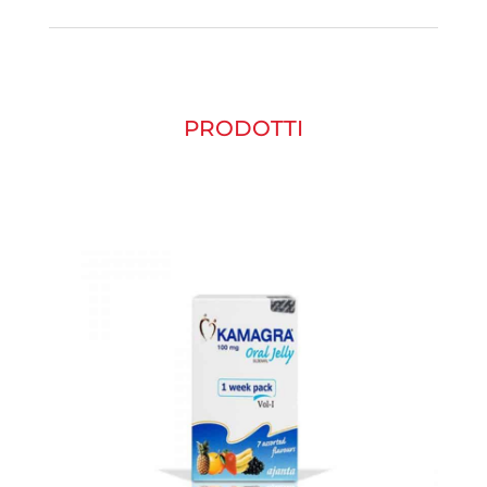
PRODOTTI