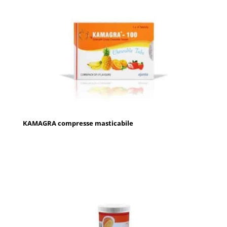
KAMAGRA compresse masticabile