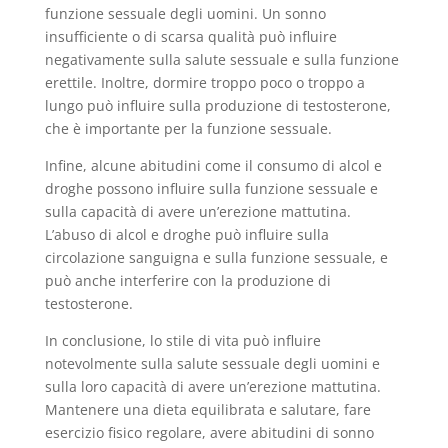
funzione sessuale degli uomini. Un sonno
insufficiente o di scarsa qualità può influire
negativamente sulla salute sessuale e sulla funzione
erettile. Inoltre, dormire troppo poco o troppo a
lungo può influire sulla produzione di testosterone,
che è importante per la funzione sessuale.
Infine, alcune abitudini come il consumo di alcol e
droghe possono influire sulla funzione sessuale e
sulla capacità di avere un’erezione mattutina.
L’abuso di alcol e droghe può influire sulla
circolazione sanguigna e sulla funzione sessuale, e
può anche interferire con la produzione di
testosterone.
In conclusione, lo stile di vita può influire
notevolmente sulla salute sessuale degli uomini e
sulla loro capacità di avere un’erezione mattutina.
Mantenere una dieta equilibrata e salutare, fare
esercizio fisico regolare, avere abitudini di sonno