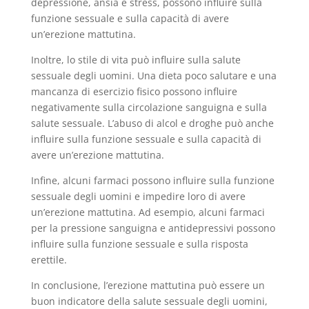
depressione, ansia e stress, possono influire sulla
funzione sessuale e sulla capacità di avere
un’erezione mattutina.
Inoltre, lo stile di vita può influire sulla salute
sessuale degli uomini. Una dieta poco salutare e una
mancanza di esercizio fisico possono influire
negativamente sulla circolazione sanguigna e sulla
salute sessuale. L’abuso di alcol e droghe può anche
influire sulla funzione sessuale e sulla capacità di
avere un’erezione mattutina.
Infine, alcuni farmaci possono influire sulla funzione
sessuale degli uomini e impedire loro di avere
un’erezione mattutina. Ad esempio, alcuni farmaci
per la pressione sanguigna e antidepressivi possono
influire sulla funzione sessuale e sulla risposta
erettile.
In conclusione, l’erezione mattutina può essere un
buon indicatore della salute sessuale degli uomini,