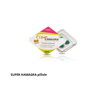
SUPER KAMAGRA pillole