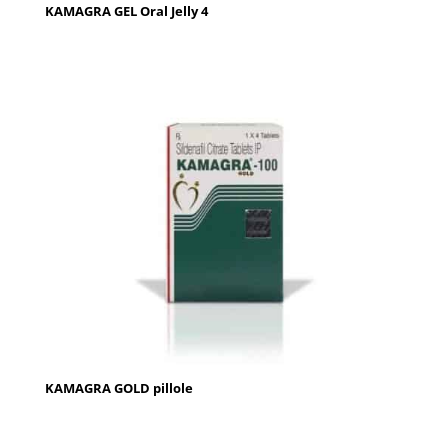
KAMAGRA GEL Oral Jelly 4
KAMAGRA GOLD pillole