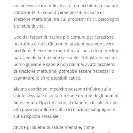
anche essere un indicatore di un problema di salute
sottostante. Ci sono diverse possibili cause di
erezione mattutina, tra cui problemi fisici, psicologici
e di stile di vita.
Uno dei fattori di rischio più comuni per l’erezione
mattutina è l’età. Gli uomini anziani possono avere
problemi di erezione mattutina a causa di un declino
naturale della funzione sessuale. Tuttavia, se sei un
uomo giovane e sano e non hai mai avuto problemi
di erezione mattutina, potrebbe essere necessario
esaminare le altre possibili cause.
Alcune condizioni mediche possono influire sulla
salute sessuale e sulla funzione erettile degli uomini.
Ad esempio, l’ipertensione, il diabete e il colesterolo
alto possono influire sulla circolazione sanguigna e
sulla risposta sessuale.
Anche problemi di salute mentale, come