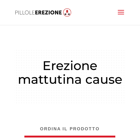
Erezione
mattutina cause
ORDINA IL PRODOTTO