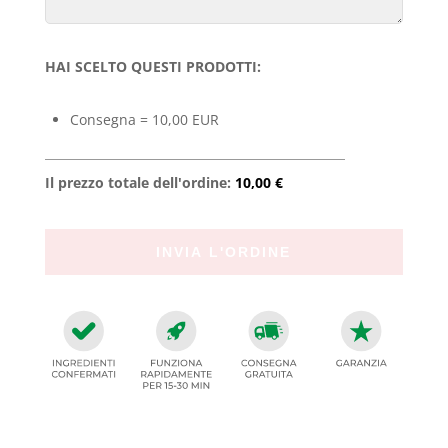
HAI SCELTO QUESTI PRODOTTI:
Consegna = 10,00 EUR
Il prezzo totale dell'ordine:
10,00 €