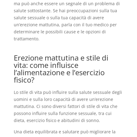
ma può anche essere un segnale di un problema di
salute sottostante. Se hai preoccupazioni sulla tua
salute sessuale o sulla tua capacità di avere
un’erezione mattutina, parla con il tuo medico per
determinare le possibili cause e le opzioni di
trattamento.
Erezione mattutina e stile di
vita: come influisce
l’alimentazione e l’esercizio
fisico?
Lo stile di vita può influire sulla salute sessuale degli
uomini e sulla loro capacità di avere un’erezione
mattutina. Ci sono diversi fattori di stile di vita che
possono influire sulla funzione sessuale, tra cui
dieta, esercizio fisico e abitudini di sonno.
Una dieta equilibrata e salutare può migliorare la