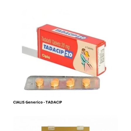
CIALIS Generico - TADACIP