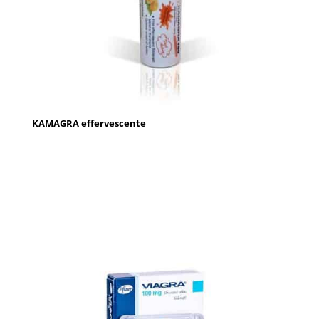
KAMAGRA effervescente