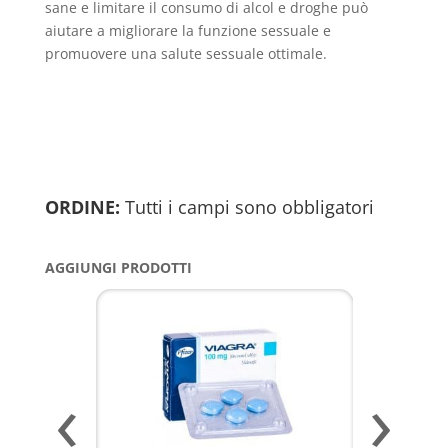
sane e limitare il consumo di alcol e droghe può
aiutare a migliorare la funzione sessuale e
promuovere una salute sessuale ottimale.
ORDINE:
Tutti i campi sono obbligatori
AGGIUNGI PRODOTTI
‹
›