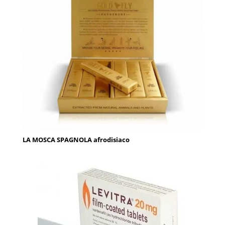
LA MOSCA SPAGNOLA afrodisiaco