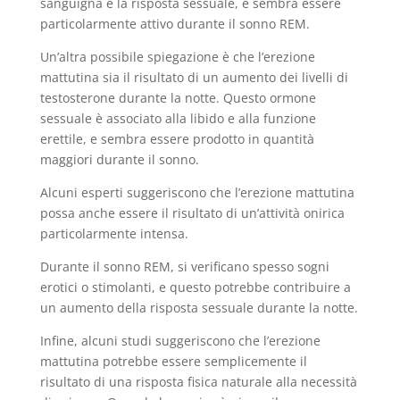
sanguigna e la risposta sessuale, e sembra essere
particolarmente attivo durante il sonno REM.
Un’altra possibile spiegazione è che l’erezione
mattutina sia il risultato di un aumento dei livelli di
testosterone durante la notte. Questo ormone
sessuale è associato alla libido e alla funzione
erettile, e sembra essere prodotto in quantità
maggiori durante il sonno.
Alcuni esperti suggeriscono che l’erezione mattutina
possa anche essere il risultato di un’attività onirica
particolarmente intensa.
Durante il sonno REM, si verificano spesso sogni
erotici o stimolanti, e questo potrebbe contribuire a
un aumento della risposta sessuale durante la notte.
Infine, alcuni studi suggeriscono che l’erezione
mattutina potrebbe essere semplicemente il
risultato di una risposta fisica naturale alla necessità