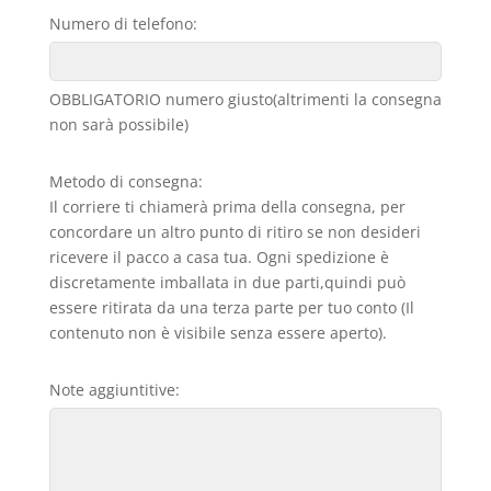
Numero di telefono:
OBBLIGATORIO numero giusto(altrimenti la consegna
non sarà possibile)
Metodo di consegna:
Il corriere ti chiamerà prima della consegna, per
concordare un altro punto di ritiro se non desideri
ricevere il pacco a casa tua. Ogni spedizione è
discretamente imballata in due parti,quindi può
essere ritirata da una terza parte per tuo conto (Il
contenuto non è visibile senza essere aperto).
Note aggiuntitive: