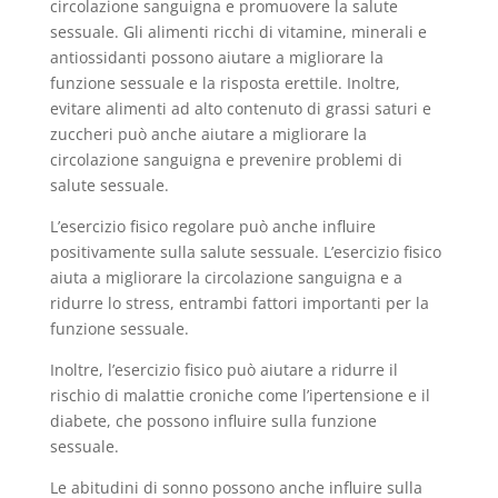
circolazione sanguigna e promuovere la salute
sessuale. Gli alimenti ricchi di vitamine, minerali e
antiossidanti possono aiutare a migliorare la
funzione sessuale e la risposta erettile. Inoltre,
evitare alimenti ad alto contenuto di grassi saturi e
zuccheri può anche aiutare a migliorare la
circolazione sanguigna e prevenire problemi di
salute sessuale.
L’esercizio fisico regolare può anche influire
positivamente sulla salute sessuale. L’esercizio fisico
aiuta a migliorare la circolazione sanguigna e a
ridurre lo stress, entrambi fattori importanti per la
funzione sessuale.
Inoltre, l’esercizio fisico può aiutare a ridurre il
rischio di malattie croniche come l’ipertensione e il
diabete, che possono influire sulla funzione
sessuale.
Le abitudini di sonno possono anche influire sulla