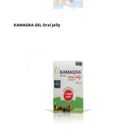
KAMAGRA GEL Oral Jelly