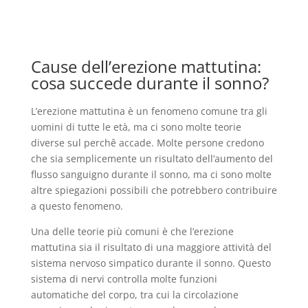
Cause dell’erezione mattutina:
cosa succede durante il sonno?
L’erezione mattutina è un fenomeno comune tra gli
uomini di tutte le età, ma ci sono molte teorie
diverse sul perchê accade. Molte persone credono
che sia semplicemente un risultato dell’aumento del
flusso sanguigno durante il sonno, ma ci sono molte
altre spiegazioni possibili che potrebbero contribuire
a questo fenomeno.
Una delle teorie più comuni è che l’erezione
mattutina sia il risultato di una maggiore attività del
sistema nervoso simpatico durante il sonno. Questo
sistema di nervi controlla molte funzioni
automatiche del corpo, tra cui la circolazione