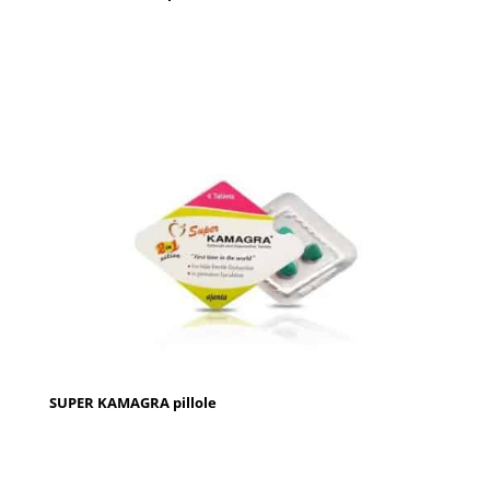
SUPER KAMAGRA pillole