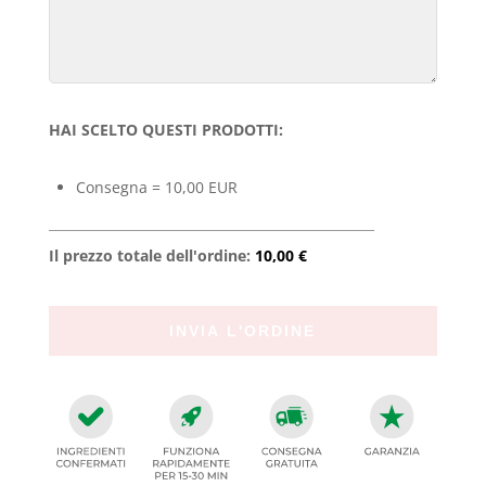
HAI SCELTO QUESTI PRODOTTI:
Consegna = 10,00 EUR
Il prezzo totale dell'ordine:
10,00 €