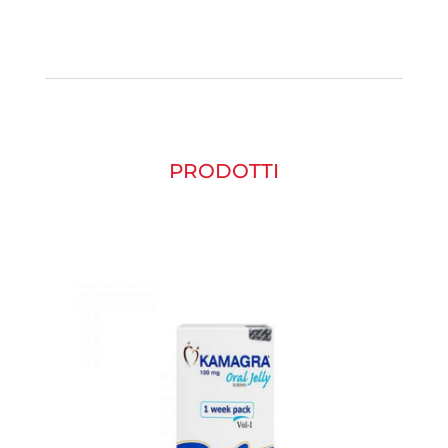
PRODOTTI