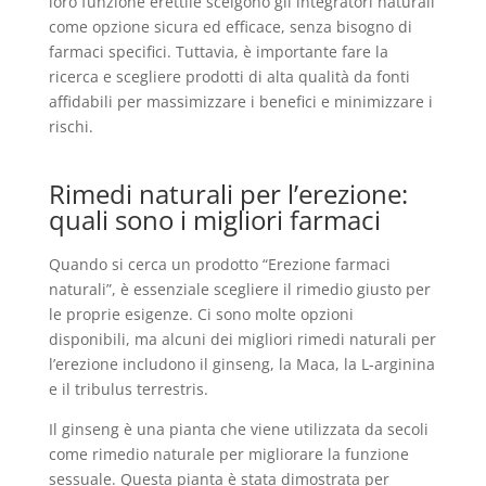
loro funzione erettile scelgono gli integratori naturali
come opzione sicura ed efficace, senza bisogno di
farmaci specifici. Tuttavia, è importante fare la
ricerca e scegliere prodotti di alta qualità da fonti
affidabili per massimizzare i benefici e minimizzare i
rischi.
Rimedi naturali per l’erezione:
quali sono i migliori farmaci
Quando si cerca un prodotto “Erezione farmaci
naturali”, è essenziale scegliere il rimedio giusto per
le proprie esigenze. Ci sono molte opzioni
disponibili, ma alcuni dei migliori rimedi naturali per
l’erezione includono il ginseng, la Maca, la L-arginina
e il tribulus terrestris.
Il ginseng è una pianta che viene utilizzata da secoli
come rimedio naturale per migliorare la funzione
sessuale. Questa pianta è stata dimostrata per