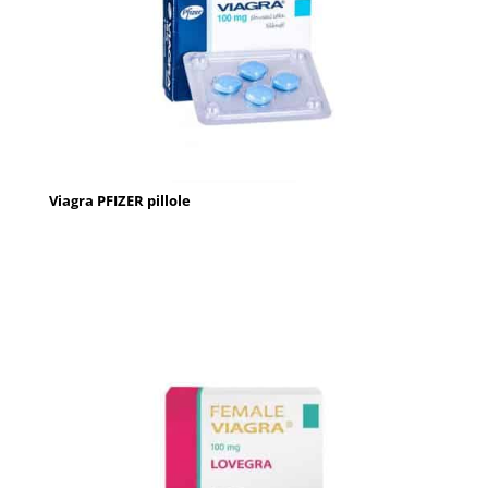
Viagra PFIZER pillole