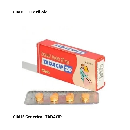
CIALIS LILLY Pillole
CIALIS Generico - TADACIP