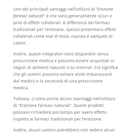
Uno dei principali vantaggi nell’utilizzo di “
Erezione
farmaci naturali
” è che sono generalmente sicuri e
privi di effetti collaterali. A differenza dei farmaci
tradizionali per l’erezione, spesso presentano effetti
collaterali come mal di testa, nausea e vampate di
calore.
Inoltre, questi integratori sono disponibili senza
prescrizione medica e possono essere acquistati in
negozi di alimenti naturali o su internet. Ciò significa
che gli uomini possono evitare visite imbarazzanti
dal medico e la necessità di una prescrizione
medica.
Tuttavia, ci sono anche alcuni svantaggi nell’utilizzo
di “Erezione farmaci naturali”. Questi prodotti
possono richiedere più tempo per avere effetto
rispetto ai farmaci tradizionali per l’erezione.
Inoltre, alcuni uomini potrebbero non vedere alcun