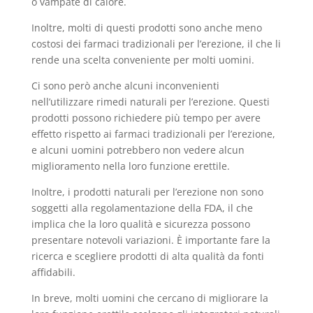
o vampate di calore.
Inoltre, molti di questi prodotti sono anche meno
costosi dei farmaci tradizionali per l’erezione, il che li
rende una scelta conveniente per molti uomini.
Ci sono però anche alcuni inconvenienti
nell’utilizzare rimedi naturali per l’erezione. Questi
prodotti possono richiedere più tempo per avere
effetto rispetto ai farmaci tradizionali per l’erezione,
e alcuni uomini potrebbero non vedere alcun
miglioramento nella loro funzione erettile.
Inoltre, i prodotti naturali per l’erezione non sono
soggetti alla regolamentazione della FDA, il che
implica che la loro qualità e sicurezza possono
presentare notevoli variazioni. È importante fare la
ricerca e scegliere prodotti di alta qualità da fonti
affidabili.
In breve, molti uomini che cercano di migliorare la