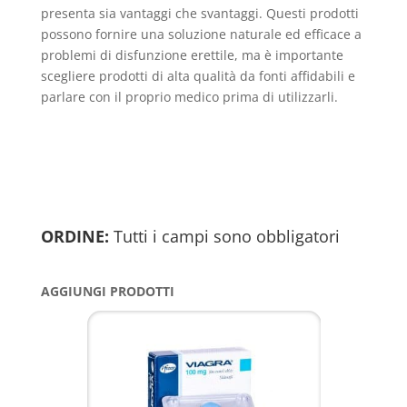
presenta sia vantaggi che svantaggi. Questi prodotti
possono fornire una soluzione naturale ed efficace a
problemi di disfunzione erettile, ma è importante
scegliere prodotti di alta qualità da fonti affidabili e
parlare con il proprio medico prima di utilizzarli.
ORDINE:
Tutti i campi sono obbligatori
AGGIUNGI PRODOTTI