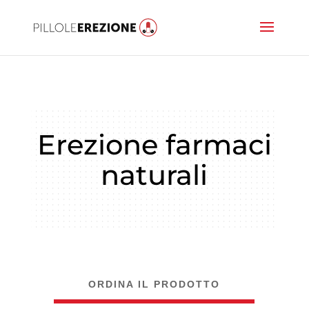
Erezione farmaci
naturali
ORDINA IL PRODOTTO