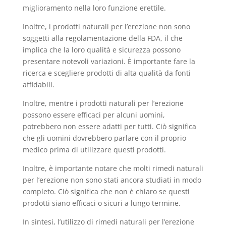
miglioramento nella loro funzione erettile.
Inoltre, i prodotti naturali per l’erezione non sono
soggetti alla regolamentazione della FDA, il che
implica che la loro qualità e sicurezza possono
presentare notevoli variazioni. È importante fare la
ricerca e scegliere prodotti di alta qualità da fonti
affidabili.
Inoltre, mentre i prodotti naturali per l’erezione
possono essere efficaci per alcuni uomini,
potrebbero non essere adatti per tutti. Ciò significa
che gli uomini dovrebbero parlare con il proprio
medico prima di utilizzare questi prodotti.
Inoltre, è importante notare che molti rimedi naturali
per l’erezione non sono stati ancora studiati in modo
completo. Ciò significa che non è chiaro se questi
prodotti siano efficaci o sicuri a lungo termine.
In sintesi, l’utilizzo di rimedi naturali per l’erezione