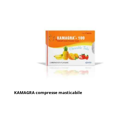
KAMAGRA compresse masticabile