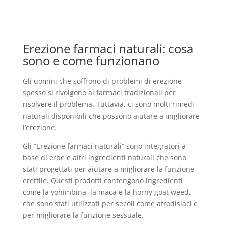
Erezione farmaci naturali: cosa
sono e come funzionano
Gli uomini che soffrono di problemi di erezione
spesso si rivolgono ai farmaci tradizionali per
risolvere il problema. Tuttavia, ci sono molti rimedi
naturali disponibili che possono aiutare a migliorare
l’erezione.
Gli “Erezione farmaci naturali” sono integratori a
base di erbe e altri ingredienti naturali che sono
stati progettati per aiutare a migliorare la funzione
erettile. Questi prodotti contengono ingredienti
come la yohimbina, la maca e la horny goat weed,
che sono stati utilizzati per secoli come afrodisiaci e
per migliorare la funzione sessuale.