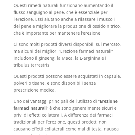
Questi rimedi naturali funzionano aumentando il
flusso sanguigno al pene, che è essenziale per
l’erezione. Essi aiutano anche a rilassare i muscoli
del pene e migliorare la produzione di ossido nitrico,
che è importante per mantenere l’erezione.
Ci sono molti prodotti diversi disponibili sul mercato,
ma alcuni dei migliori “Erezione farmaci naturali”
includono il ginseng, la Maca, la L-arginina e il
tribulus terrestris.
Questi prodotti possono essere acquistati in capsule,
polveri o tisane, e sono disponibili senza
prescrizione medica.
Uno dei vantaggi principali dell’utilizzo di “
Erezione
farmaci naturali
” è che sono generalmente sicuri e
privi di effetti collaterali. A differenza dei farmaci
tradizionali per l’erezione, questi prodotti non
causano effetti collaterali come mal di testa, nausea