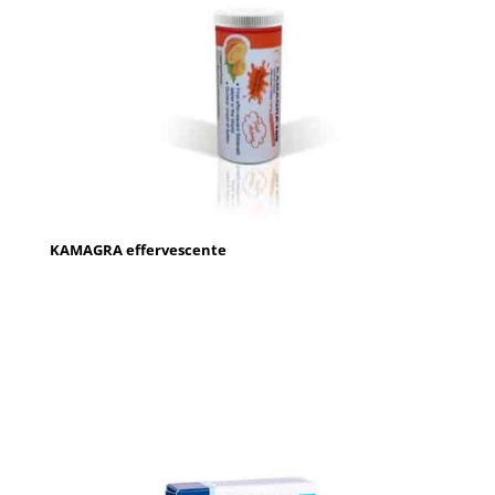
KAMAGRA effervescente