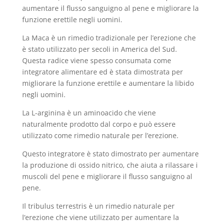
aumentare il flusso sanguigno al pene e migliorare la
funzione erettile negli uomini.
La Maca è un rimedio tradizionale per l’erezione che
è stato utilizzato per secoli in America del Sud.
Questa radice viene spesso consumata come
integratore alimentare ed è stata dimostrata per
migliorare la funzione erettile e aumentare la libido
negli uomini.
La L-arginina è un aminoacido che viene
naturalmente prodotto dal corpo e può essere
utilizzato come rimedio naturale per l’erezione.
Questo integratore è stato dimostrato per aumentare
la produzione di ossido nitrico, che aiuta a rilassare i
muscoli del pene e migliorare il flusso sanguigno al
pene.
Il tribulus terrestris è un rimedio naturale per
l’erezione che viene utilizzato per aumentare la