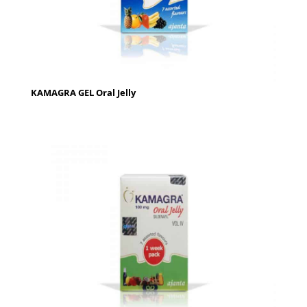
KAMAGRA GEL Oral Jelly