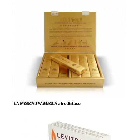
LA MOSCA SPAGNOLA afrodisiaco