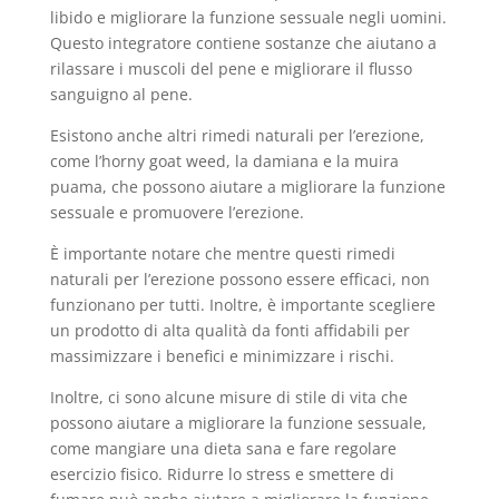
libido e migliorare la funzione sessuale negli uomini.
Questo integratore contiene sostanze che aiutano a
rilassare i muscoli del pene e migliorare il flusso
sanguigno al pene.
Esistono anche altri rimedi naturali per l’erezione,
come l’horny goat weed, la damiana e la muira
puama, che possono aiutare a migliorare la funzione
sessuale e promuovere l’erezione.
È importante notare che mentre questi rimedi
naturali per l’erezione possono essere efficaci, non
funzionano per tutti. Inoltre, è importante scegliere
un prodotto di alta qualità da fonti affidabili per
massimizzare i benefici e minimizzare i rischi.
Inoltre, ci sono alcune misure di stile di vita che
possono aiutare a migliorare la funzione sessuale,
come mangiare una dieta sana e fare regolare
esercizio fisico. Ridurre lo stress e smettere di