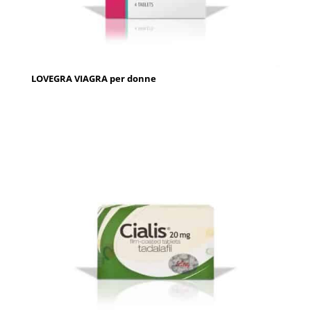
LOVEGRA VIAGRA per donne