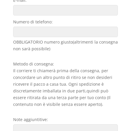
E-mail:
Numero di telefono:
OBBLIGATORIO numero giusto(altrimenti la consegna
non sarà possibile)
Metodo di consegna:
Il corriere ti chiamerà prima della consegna, per
concordare un altro punto di ritiro se non desideri
ricevere il pacco a casa tua. Ogni spedizione è
discretamente imballata in due parti,quindi può
essere ritirata da una terza parte per tuo conto (Il
contenuto non è visibile senza essere aperto).
Note aggiuntitive: