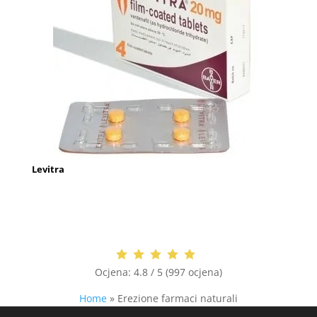
Levitra
Ocjena:
4.8 / 5 (997 ocjena)
Home
»
Erezione farmaci naturali