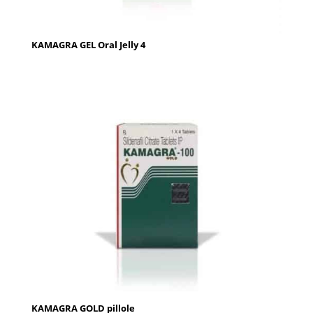
KAMAGRA GEL Oral Jelly 4
KAMAGRA GOLD pillole