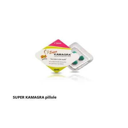
SUPER KAMAGRA pillole