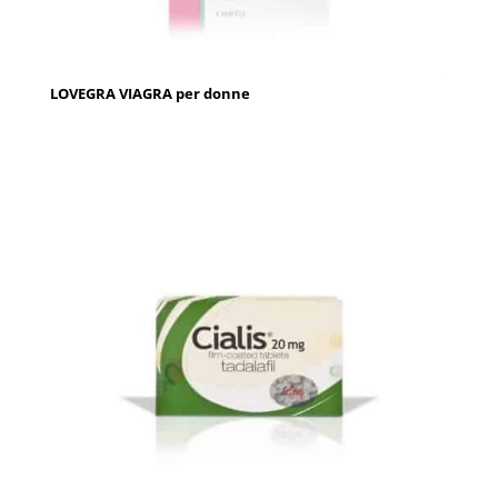
LOVEGRA VIAGRA per donne