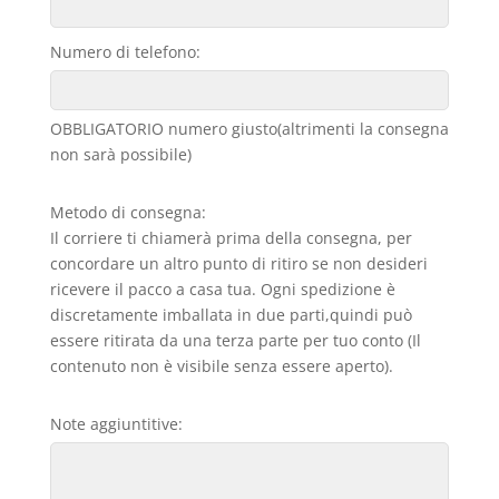
Numero di telefono:
OBBLIGATORIO numero giusto(altrimenti la consegna
non sarà possibile)
Metodo di consegna:
Il corriere ti chiamerà prima della consegna, per
concordare un altro punto di ritiro se non desideri
ricevere il pacco a casa tua. Ogni spedizione è
discretamente imballata in due parti,quindi può
essere ritirata da una terza parte per tuo conto (Il
contenuto non è visibile senza essere aperto).
Note aggiuntitive: