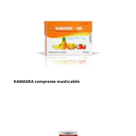
KAMAGRA compresse masticabile