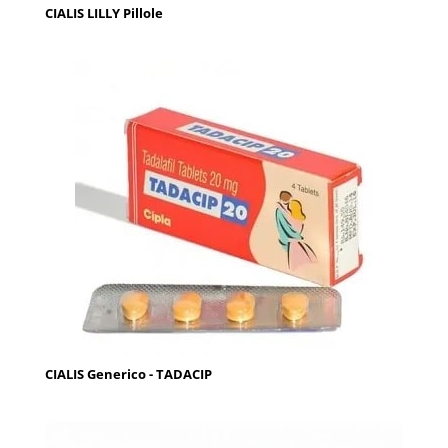
CIALIS LILLY Pillole
CIALIS Generico - TADACIP