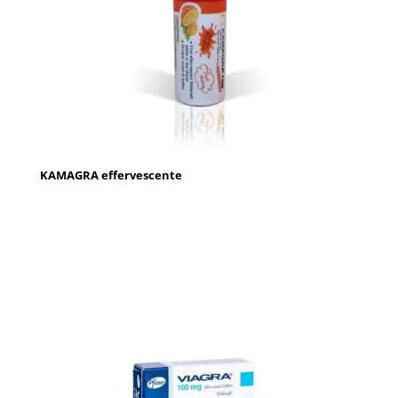
KAMAGRA effervescente