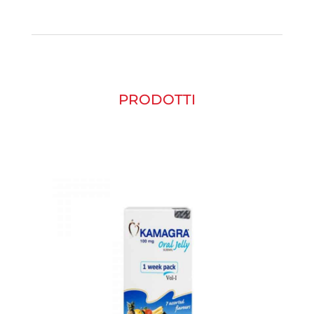
PRODOTTI