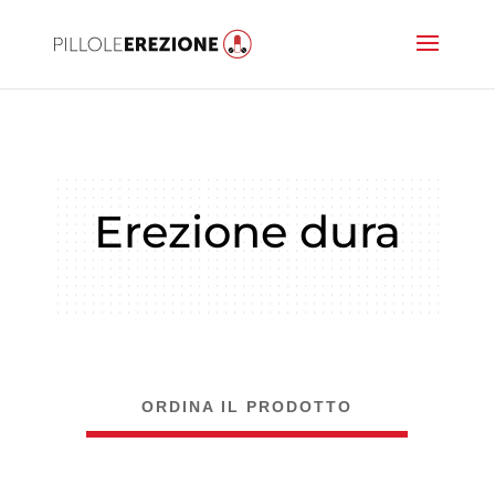
Erezione dura
ORDINA IL PRODOTTO