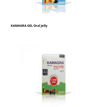
KAMAGRA GEL Oral Jelly