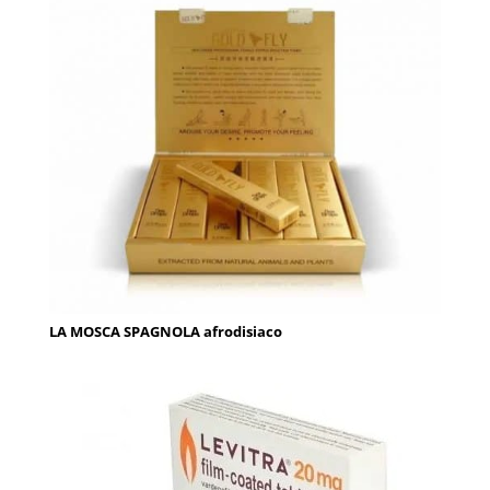
LA MOSCA SPAGNOLA afrodisiaco