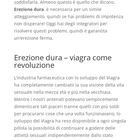
soddisfarla. Almeno questo è quello che dicono.
Erezione dura
è necessaria per un simile
atteggiamento, quindi se hai problemi di impotenza
non disperare! Oggi hai degli integratori per
risolvere questi problemi, quindi è garantita
un’erezione ferma.
Erezione dura – viagra come
revoluzione
L’industria farmaceutica con lo sviluppo del Viagra
ha completamente cambiato la sua visione della vita
sessuale nella mezza età e più nella vecchiaia.
Mentre i nostri antenati potevano semplicemente
dimenticare tali piaceri tranne quelli con più soldi
per procurarsi cose che una volta funzionavano, lo
sviluppo del Viagra ha reso disponibile a ogni singola
pillola la possibilità di continuare a godere delle
attività sessuali indipendentemente dallo stato