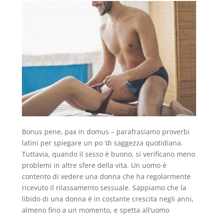
Bonus pene, pax in domus – parafrasiamo proverbi
latini per spiegare un po ‘di saggezza quotidiana.
Tuttavia, quando il sesso è buono, si verificano meno
problemi in altre sfere della vita. Un uomo è
contento di vedere una donna che ha regolarmente
ricevuto il rilassamento sessuale. Sappiamo che la
libido di una donna è in costante crescita negli anni,
almeno fino a un momento, e spetta all’uomo