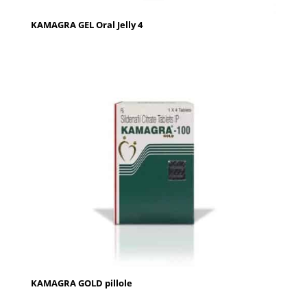
KAMAGRA GEL Oral Jelly 4
KAMAGRA GOLD pillole