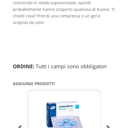
crescendo in modo esponenziale, quindi
probabilmente hanno scoperto qualcosa di buono. Ti
chiedi cosa? Prendi una compressa o un gel e
scoprilo da solo!
ORDINE:
Tutti i campi sono obbligatori
AGGIUNGI PRODOTTI
‹
›