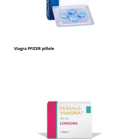
Viagra PFIZER pillole