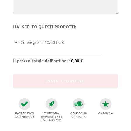
HAI SCELTO QUESTI PRODOTTI:
Consegna = 10,00 EUR
Il prezzo totale dell'ordine:
10,00 €