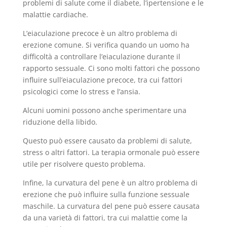
problemi di salute come il diabete, l’ipertensione e le
malattie cardiache.
L’eiaculazione precoce è un altro problema di
erezione comune. Si verifica quando un uomo ha
difficoltà a controllare l’eiaculazione durante il
rapporto sessuale. Ci sono molti fattori che possono
influire sull’eiaculazione precoce, tra cui fattori
psicologici come lo stress e l’ansia.
Alcuni uomini possono anche sperimentare una
riduzione della libido.
Questo può essere causato da problemi di salute,
stress o altri fattori. La terapia ormonale può essere
utile per risolvere questo problema.
Infine, la curvatura del pene è un altro problema di
erezione che può influire sulla funzione sessuale
maschile. La curvatura del pene può essere causata
da una varietà di fattori, tra cui malattie come la