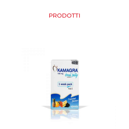
PRODOTTI