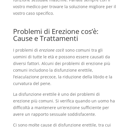
vostro medico per trovare la soluzione migliore per il
vostro caso specifico.
Problemi di Erezione cos’è:
Cause e Trattamenti
I problemi di
erezione cos’è
sono comuni tra gli
uomini di tutte le età e possono essere causati da
diversi fattori. Alcuni dei problemi di erezione più
comuni includono la disfunzione erettile,
l’eiaculazione precoce, la riduzione della libido e la
curvatura del pene.
La disfunzione erettile è uno dei problemi di
erezione più comuni. Si verifica quando un uomo ha
difficoltà a mantenere un’erezione sufficiente per
avere un rapporto sessuale soddisfacente.
Ci sono molte cause di disfunzione erettile, tra cui