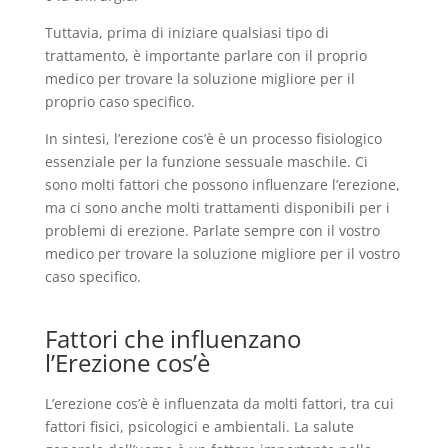
Tuttavia, prima di iniziare qualsiasi tipo di
trattamento, è importante parlare con il proprio
medico per trovare la soluzione migliore per il
proprio caso specifico.
In sintesi, l’erezione cos’è è un processo fisiologico
essenziale per la funzione sessuale maschile. Ci
sono molti fattori che possono influenzare l’erezione,
ma ci sono anche molti trattamenti disponibili per i
problemi di erezione. Parlate sempre con il vostro
medico per trovare la soluzione migliore per il vostro
caso specifico.
Fattori che influenzano
l’Erezione cos’è
L’erezione cos’è è influenzata da molti fattori, tra cui
fattori fisici, psicologici e ambientali. La salute