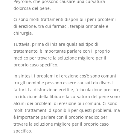
Peyronie, che possono causare una curvatura
dolorosa del pene.
Ci sono molti trattamenti disponibili per i problemi
di erezione, tra cui farmaci, terapia ormonale e
chirurgia.
Tuttavia, prima di iniziare qualsiasi tipo di
trattamento, è importante parlare con il proprio
medico per trovare la soluzione migliore per il
proprio caso specifico.
In sintesi, i problemi di erezione cos’è sono comuni
tra gli uomini e possono essere causati da diversi
fattori. La disfunzione erettile, l’eiaculazione precoce,
la riduzione della libido e la curvatura del pene sono
alcuni dei problemi di erezione più comuni. Ci sono
molti trattamenti disponibili per questi problemi, ma
è importante parlare con il proprio medico per
trovare la soluzione migliore per il proprio caso
specifico.