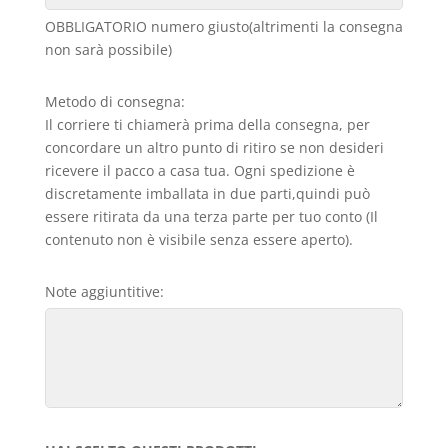
OBBLIGATORIO numero giusto(altrimenti la consegna
non sarà possibile)
Metodo di consegna:
Il corriere ti chiamerà prima della consegna, per
concordare un altro punto di ritiro se non desideri
ricevere il pacco a casa tua. Ogni spedizione è
discretamente imballata in due parti,quindi può
essere ritirata da una terza parte per tuo conto (Il
contenuto non è visibile senza essere aperto).
Note aggiuntitive: