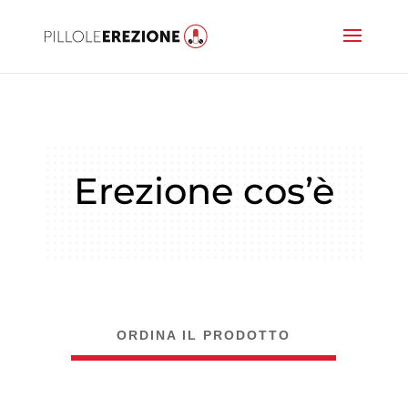
Erezione cos’è
ORDINA IL PRODOTTO