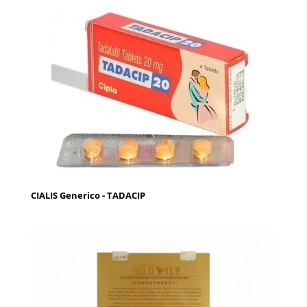
CIALIS Generico - TADACIP