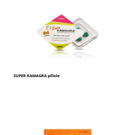
SUPER KAMAGRA pillole