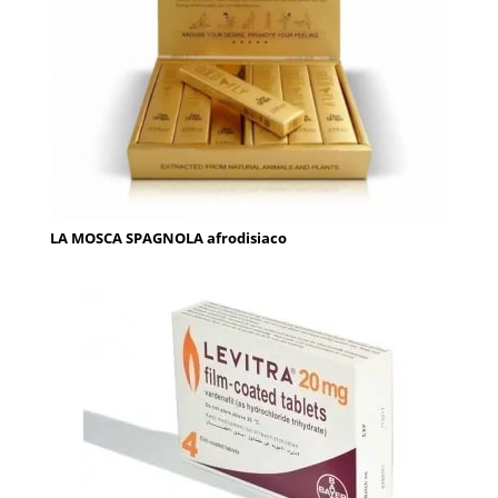
LA MOSCA SPAGNOLA afrodisiaco