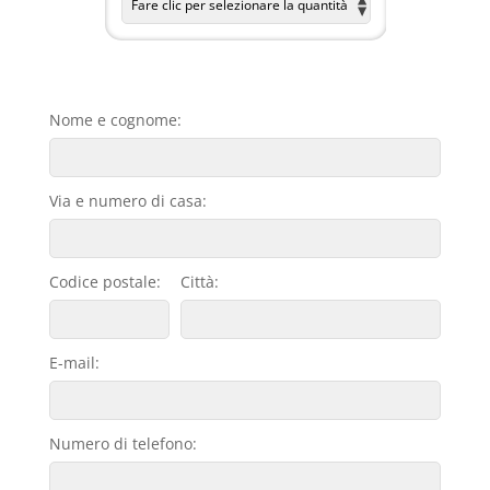
Nome e cognome:
Via e numero di casa:
Codice postale:
Città:
E-mail:
Numero di telefono: