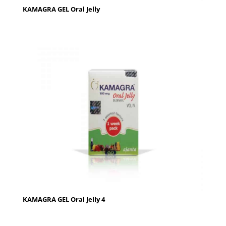
KAMAGRA GEL Oral Jelly
KAMAGRA GEL Oral Jelly 4