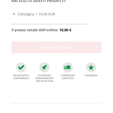
HAI SCELTO QUESTI PRODOTTI:
Consegna = 10,00 EUR
Il prezzo totale dell'ordine:
10,00 €