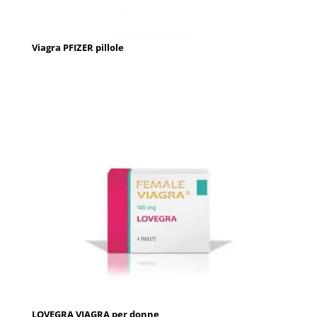
Viagra PFIZER pillole
LOVEGRA VIAGRA per donne