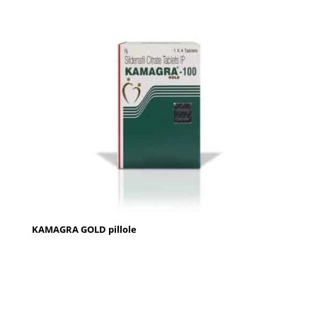
KAMAGRA GOLD pillole