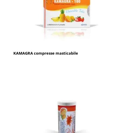
KAMAGRA compresse masticabile