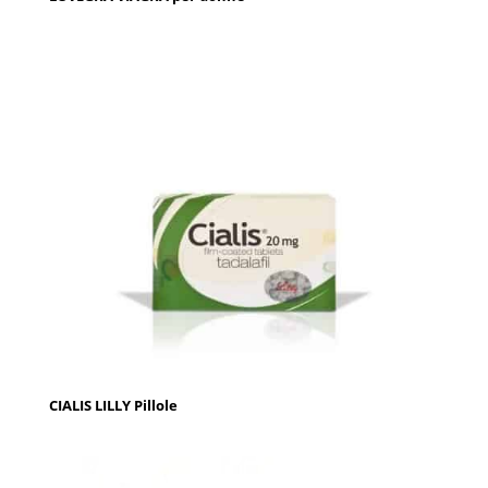
CIALIS LILLY Pillole