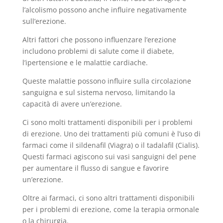
l’alcolismo possono anche influire negativamente
sull’erezione.
Altri fattori che possono influenzare l’erezione
includono problemi di salute come il diabete,
l’ipertensione e le malattie cardiache.
Queste malattie possono influire sulla circolazione
sanguigna e sul sistema nervoso, limitando la
capacità di avere un’erezione.
Ci sono molti trattamenti disponibili per i problemi
di erezione. Uno dei trattamenti più comuni è l’uso di
farmaci come il sildenafil (Viagra) o il tadalafil (Cialis).
Questi farmaci agiscono sui vasi sanguigni del pene
per aumentare il flusso di sangue e favorire
un’erezione.
Oltre ai farmaci, ci sono altri trattamenti disponibili
per i problemi di erezione, come la terapia ormonale
o la chirurgia.