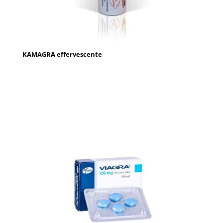
KAMAGRA effervescente