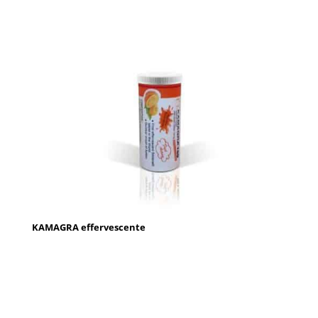
KAMAGRA effervescente