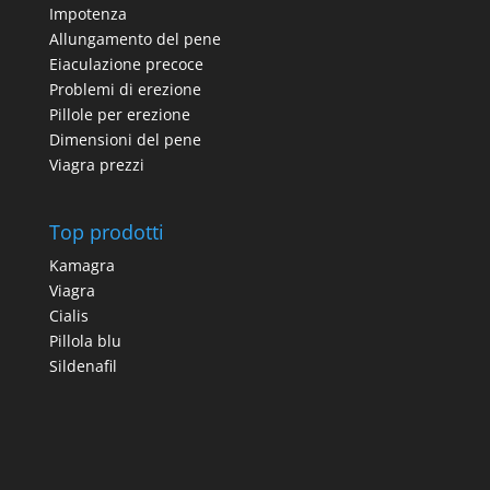
Impotenza
Allungamento del pene
Eiaculazione precoce
Problemi di erezione
Pillole per erezione
Dimensioni del pene
Viagra prezzi
Top prodotti
Kamagra
Viagra
Cialis
Pillola blu
Sildenafil