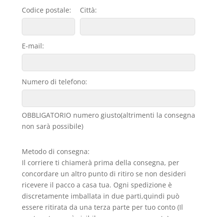
Codice postale:
Città:
E-mail:
Numero di telefono:
OBBLIGATORIO numero giusto(altrimenti la consegna
non sarà possibile)
Metodo di consegna:
Il corriere ti chiamerà prima della consegna, per
concordare un altro punto di ritiro se non desideri
ricevere il pacco a casa tua. Ogni spedizione è
discretamente imballata in due parti,quindi può
essere ritirata da una terza parte per tuo conto (Il