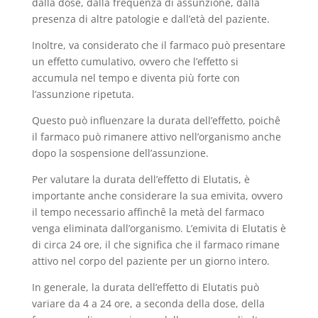
dalla dose, dalla frequenza di assunzione, dalla
presenza di altre patologie e dall’età del paziente.
Inoltre, va considerato che il farmaco può presentare
un effetto cumulativo, ovvero che l’effetto si
accumula nel tempo e diventa più forte con
l’assunzione ripetuta.
Questo può influenzare la durata dell’effetto, poichê
il farmaco può rimanere attivo nell’organismo anche
dopo la sospensione dell’assunzione.
Per valutare la durata dell’effetto di Elutatis, è
importante anche considerare la sua emivita, ovvero
il tempo necessario affinchê la metà del farmaco
venga eliminata dall’organismo. L’emivita di Elutatis è
di circa 24 ore, il che significa che il farmaco rimane
attivo nel corpo del paziente per un giorno intero.
In generale, la durata dell’effetto di Elutatis può
variare da 4 a 24 ore, a seconda della dose, della