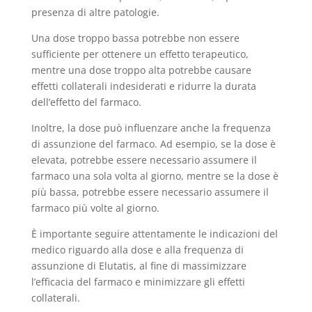
presenza di altre patologie.
Una dose troppo bassa potrebbe non essere
sufficiente per ottenere un effetto terapeutico,
mentre una dose troppo alta potrebbe causare
effetti collaterali indesiderati e ridurre la durata
dell’effetto del farmaco.
Inoltre, la dose può influenzare anche la frequenza
di assunzione del farmaco. Ad esempio, se la dose è
elevata, potrebbe essere necessario assumere il
farmaco una sola volta al giorno, mentre se la dose è
più bassa, potrebbe essere necessario assumere il
farmaco più volte al giorno.
È importante seguire attentamente le indicazioni del
medico riguardo alla dose e alla frequenza di
assunzione di Elutatis, al fine di massimizzare
l’efficacia del farmaco e minimizzare gli effetti
collaterali.