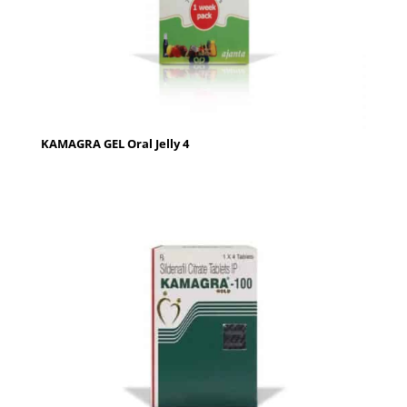
KAMAGRA GEL Oral Jelly 4