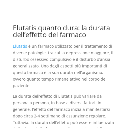
Elutatis quanto dura: la durata
dell’effetto del farmaco
Elutatis
è un farmaco utilizzato per il trattamento di
diverse patologie, tra cui la depressione maggiore, il
disturbo ossessivo-compulsivo e il disturbo d’ansia
generalizzato. Uno degli aspetti più importanti di
questo farmaco è la sua durata nell’organismo,
ovvero quanto tempo rimane attivo nel corpo del
paziente.
La durata dell’effetto di Elutatis può variare da
persona a persona, in base a diversi fattori. In
generale, l’effetto del farmaco inizia a manifestarsi
dopo circa 2-4 settimane di assunzione regolare.
Tuttavia, la durata dell’effetto può essere influenzata