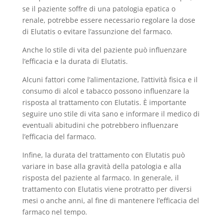
se il paziente soffre di una patologia epatica o
renale, potrebbe essere necessario regolare la dose
di Elutatis o evitare l’assunzione del farmaco.
Anche lo stile di vita del paziente può influenzare
l’efficacia e la durata di Elutatis.
Alcuni fattori come l’alimentazione, l’attività fisica e il
consumo di alcol e tabacco possono influenzare la
risposta al trattamento con Elutatis. È importante
seguire uno stile di vita sano e informare il medico di
eventuali abitudini che potrebbero influenzare
l’efficacia del farmaco.
Infine, la durata del trattamento con Elutatis può
variare in base alla gravità della patologia e alla
risposta del paziente al farmaco. In generale, il
trattamento con Elutatis viene protratto per diversi
mesi o anche anni, al fine di mantenere l’efficacia del
farmaco nel tempo.