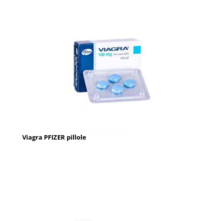
Viagra PFIZER pillole