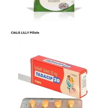
CIALIS LILLY Pillole