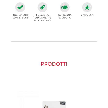
PRODOTTI