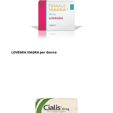
LOVEGRA VIAGRA per donne