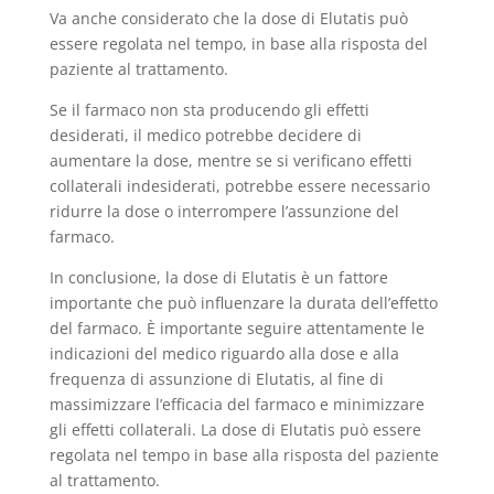
Va anche considerato che la dose di Elutatis può
essere regolata nel tempo, in base alla risposta del
paziente al trattamento.
Se il farmaco non sta producendo gli effetti
desiderati, il medico potrebbe decidere di
aumentare la dose, mentre se si verificano effetti
collaterali indesiderati, potrebbe essere necessario
ridurre la dose o interrompere l’assunzione del
farmaco.
In conclusione, la dose di Elutatis è un fattore
importante che può influenzare la durata dell’effetto
del farmaco. È importante seguire attentamente le
indicazioni del medico riguardo alla dose e alla
frequenza di assunzione di Elutatis, al fine di
massimizzare l’efficacia del farmaco e minimizzare
gli effetti collaterali. La dose di Elutatis può essere
regolata nel tempo in base alla risposta del paziente
al trattamento.