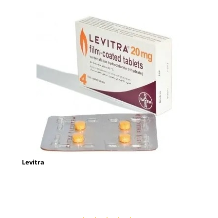
Levitra