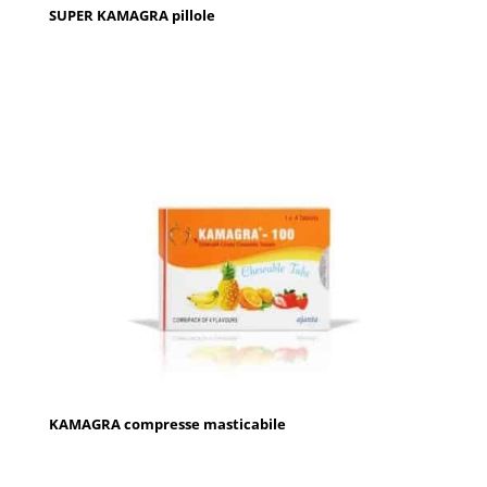
SUPER KAMAGRA pillole
KAMAGRA compresse masticabile