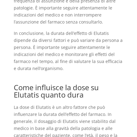
frequenza di assunzione e della presenza di altre
patologie. È importante seguire attentamente le
indicazioni del medico e non interrompere
l’assunzione del farmaco senza consultarlo.
In conclusione, la durata dell’effetto di Elutatis
dipende da diversi fattori e può variare da persona a
persona. È importante seguire attentamente le
indicazioni del medico e monitorare gli effetti del
farmaco nel tempo, al fine di valutare la sua efficacia
e durata nell’organismo.
Come influisce la dose su
Elutatis quanto dura
La dose di Elutatis è un altro fattore che può
influenzare la durata dell’effetto del farmaco. In
generale, il dosaggio di Elutatis viene stabilito dal
medico in base alla gravità della patologia e alle
caratteristiche del paziente, come l’età, il peso e la