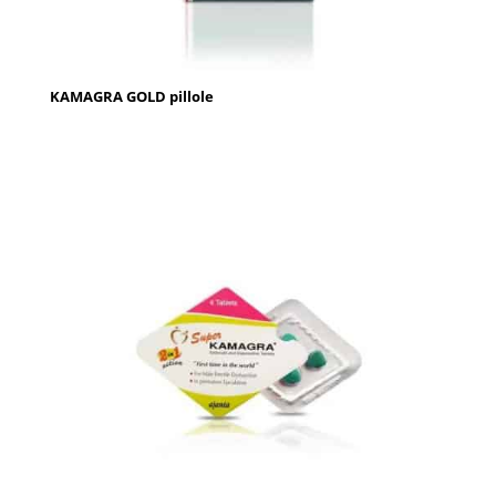
KAMAGRA GOLD pillole