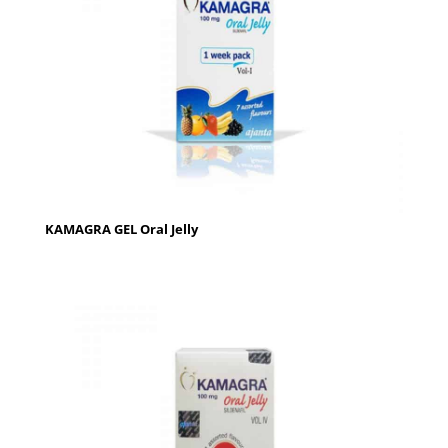
KAMAGRA GEL Oral Jelly