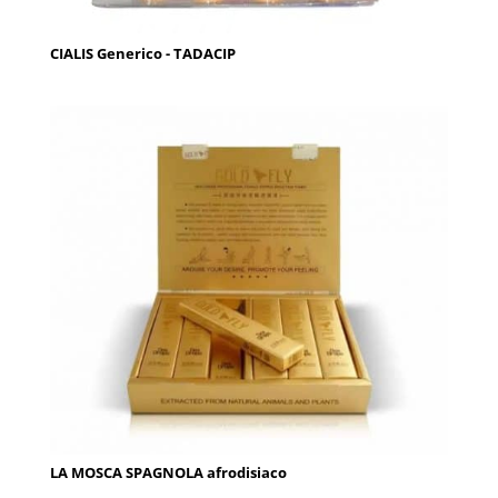
CIALIS Generico - TADACIP
LA MOSCA SPAGNOLA afrodisiaco