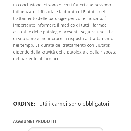
In conclusione, ci sono diversi fattori che possono
influenzare l’efficacia e la durata di Elutatis nel
trattamento delle patologie per cui è indicato. È
importante informare il medico di tutti i farmaci
assunti e delle patologie presenti, seguire uno stile
di vita sano e monitorare la risposta al trattamento
nel tempo. La durata del trattamento con Elutatis
dipende dalla gravità della patologia e dalla risposta
del paziente al farmaco.
ORDINE:
Tutti i campi sono obbligatori
AGGIUNGI PRODOTTI