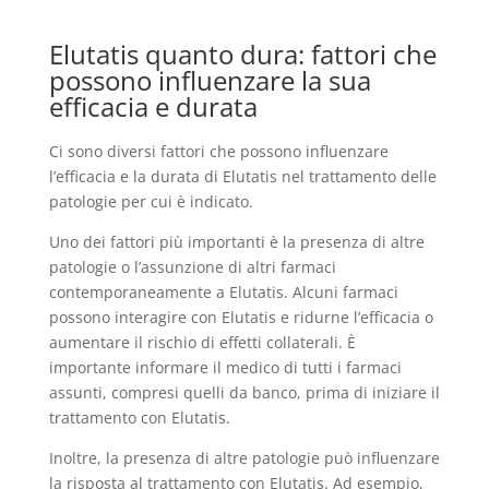
Elutatis quanto dura: fattori che
possono influenzare la sua
efficacia e durata
Ci sono diversi fattori che possono influenzare
l’efficacia e la durata di Elutatis nel trattamento delle
patologie per cui è indicato.
Uno dei fattori più importanti è la presenza di altre
patologie o l’assunzione di altri farmaci
contemporaneamente a Elutatis. Alcuni farmaci
possono interagire con Elutatis e ridurne l’efficacia o
aumentare il rischio di effetti collaterali. È
importante informare il medico di tutti i farmaci
assunti, compresi quelli da banco, prima di iniziare il
trattamento con Elutatis.
Inoltre, la presenza di altre patologie può influenzare
la risposta al trattamento con Elutatis. Ad esempio,