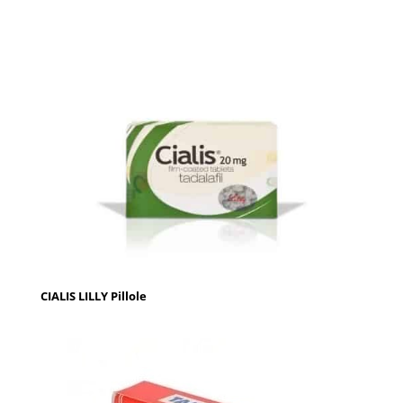
CIALIS LILLY Pillole