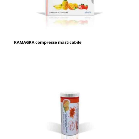
KAMAGRA compresse masticabile