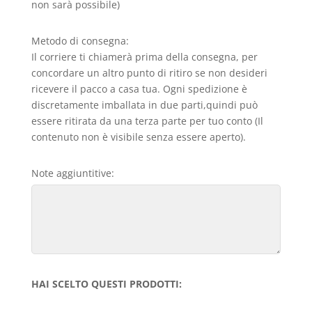
non sarà possibile)
Metodo di consegna:
Il corriere ti chiamerà prima della consegna, per
concordare un altro punto di ritiro se non desideri
ricevere il pacco a casa tua. Ogni spedizione è
discretamente imballata in due parti,quindi può
essere ritirata da una terza parte per tuo conto (Il
contenuto non è visibile senza essere aperto).
Note aggiuntitive:
HAI SCELTO QUESTI PRODOTTI: