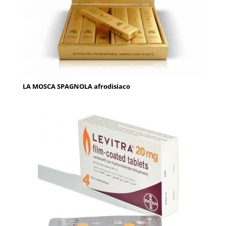
LA MOSCA SPAGNOLA afrodisiaco