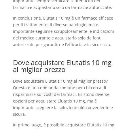
importante sempre verificare l’autenticità del
farmaco e acquistarlo solo da farmacie autorizzate.
In conclusione, Elutatis 10 mg è un farmaco efficace
per il trattamento di diverse patologie, ma è
importante seguirne scrupolosamente le indicazioni
del medico curante e acquistarlo solo da fonti
autorizzate per garantirne l’efficacia e la sicurezza.
Dove acquistare Elutatis 10 mg
al miglior prezzo
Dove acquistare Elutatis 10 mg al miglior prezzo?
Questa è una domanda comune per chi cerca di
risparmiare sui costi dei farmaci. Esistono diverse
opzioni per acquistare Elutatis 10 mg, ma è
importante scegliere la soluzione più conveniente e
sicura.
In primo luogo, è possibile acquistare Elutatis 10 mg