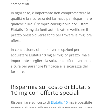
competenti.
In ogni caso, è importante non compromettere la
qualità e la sicurezza del farmaco per risparmiare
qualche euro. È sempre consigliabile acquistare
Elutatis 10 mg da fonti autorizzate e verificare il
prezzo presso diverse fonti per trovare la migliore
offerta.
In conclusione, ci sono diverse opzioni per
acquistare Elutatis 10 mg al miglior prezzo, ma è
importante scegliere la soluzione più conveniente e
sicura per garantire l’efficacia e la sicurezza del
farmaco.
Risparmia sul costo di Elutatis
10 mg con offerte speciali
Risparmiare sul costo di
Elutatis 10
mg è possibile
grazie a diverse offerte speciali e promozioni. Ecco