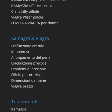
KAMAGRA effervescente
Cialis Lilly pillole
Viagra Pfizer pillole
LOVEGRA VIAGRA per donne
Kamagra & Viagra
Disfunzione erettile
Impotenza
Allungamento del pene
Eiaculazione precoce
Problemi di erezione
Pillole per erezione
Dimensioni del pene
Viagra prezzi
Top prodotti
Kamagra