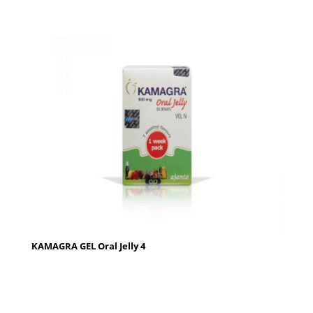
KAMAGRA GEL Oral Jelly 4