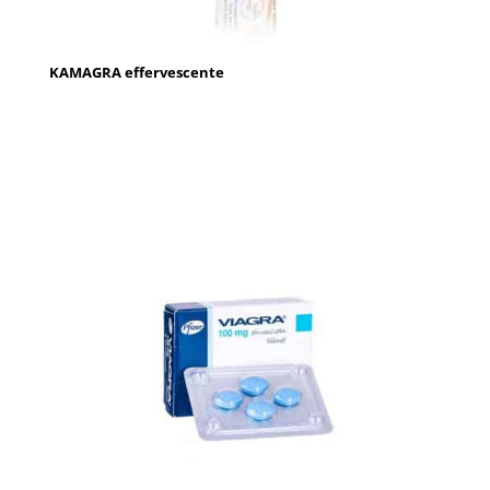
KAMAGRA effervescente