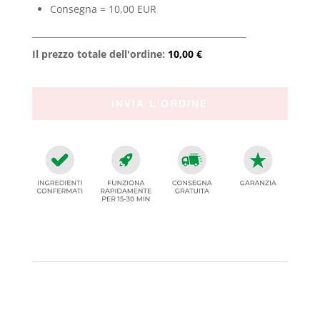
Consegna = 10,00 EUR
Il prezzo totale dell'ordine:
10,00 €