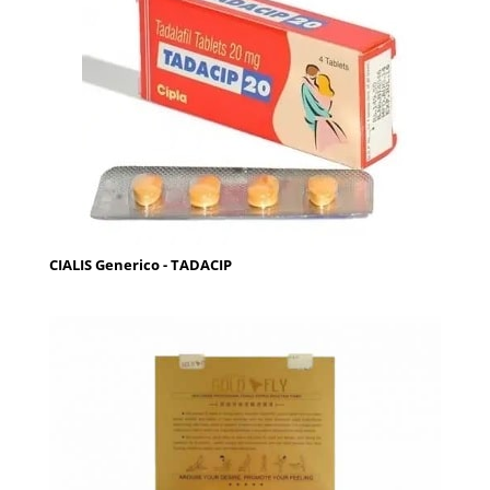
CIALIS Generico - TADACIP