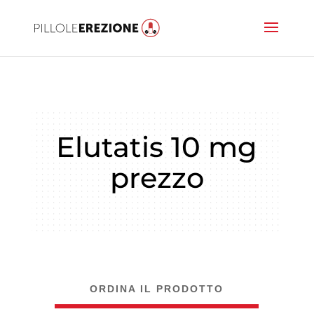
Elutatis 10 mg
prezzo
ORDINA IL PRODOTTO