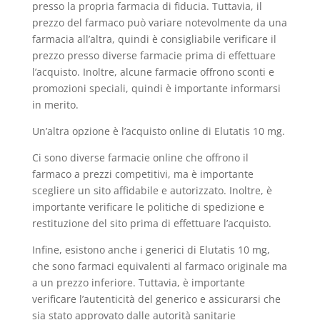
presso la propria farmacia di fiducia. Tuttavia, il
prezzo del farmaco può variare notevolmente da una
farmacia all’altra, quindi è consigliabile verificare il
prezzo presso diverse farmacie prima di effettuare
l’acquisto. Inoltre, alcune farmacie offrono sconti e
promozioni speciali, quindi è importante informarsi
in merito.
Un’altra opzione è l’acquisto online di Elutatis 10 mg.
Ci sono diverse farmacie online che offrono il
farmaco a prezzi competitivi, ma è importante
scegliere un sito affidabile e autorizzato. Inoltre, è
importante verificare le politiche di spedizione e
restituzione del sito prima di effettuare l’acquisto.
Infine, esistono anche i generici di Elutatis 10 mg,
che sono farmaci equivalenti al farmaco originale ma
a un prezzo inferiore. Tuttavia, è importante
verificare l’autenticità del generico e assicurarsi che
sia stato approvato dalle autorità sanitarie