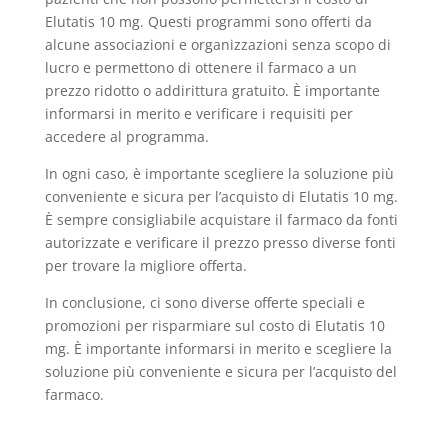
Elutatis 10 mg. Questi programmi sono offerti da
alcune associazioni e organizzazioni senza scopo di
lucro e permettono di ottenere il farmaco a un
prezzo ridotto o addirittura gratuito. È importante
informarsi in merito e verificare i requisiti per
accedere al programma.
In ogni caso, è importante scegliere la soluzione più
conveniente e sicura per l’acquisto di Elutatis 10 mg.
È sempre consigliabile acquistare il farmaco da fonti
autorizzate e verificare il prezzo presso diverse fonti
per trovare la migliore offerta.
In conclusione, ci sono diverse offerte speciali e
promozioni per risparmiare sul costo di Elutatis 10
mg. È importante informarsi in merito e scegliere la
soluzione più conveniente e sicura per l’acquisto del
farmaco.