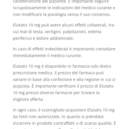
caratteristiche del paziente. È importante seguire
scrupolosamente le indicazioni del medico curante e
non modificare la posologia senza il suo consenso.
Elutatis 10 mg può avere alcuni effetti collaterali, tra
cui mal di testa, vertigini, palpitazioni, edema
periferico e dolore addominale.
In caso di effetti indesiderati è importante contattare
immediatamente il medico curante.
Elutatis 10 mg è disponibile in farmacia solo dietro
prescrizione medica. Il prezzo del farmaco può
variare in base alla confezione e alla regione in cui si
acquista. È importante verificare il prezzo di Elutatis
10 mg presso diverse farmacie per trovare la
migliore offerta.
In ogni caso, è sconsigliato acquistare Elutatis 10 mg
da fonti non autorizzate, in quanto si potrebbe
incorrere in prodotti contraffatti o di scarsa qualità. È