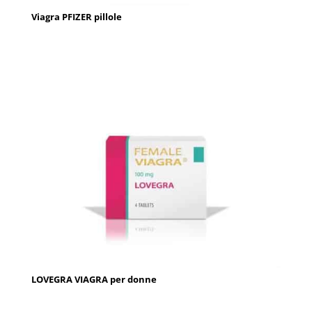
Viagra PFIZER pillole
LOVEGRA VIAGRA per donne