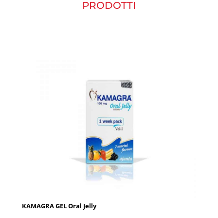
PRODOTTI
KAMAGRA GEL Oral Jelly