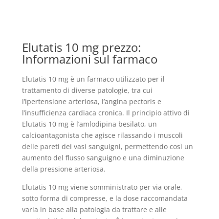
Elutatis 10 mg prezzo:
Informazioni sul farmaco
Elutatis 10 mg è un farmaco utilizzato per il
trattamento di diverse patologie, tra cui
l’ipertensione arteriosa, l’angina pectoris e
l’insufficienza cardiaca cronica. Il principio attivo di
Elutatis 10 mg è l’amlodipina besilato, un
calcioantagonista che agisce rilassando i muscoli
delle pareti dei vasi sanguigni, permettendo così un
aumento del flusso sanguigno e una diminuzione
della pressione arteriosa.
Elutatis 10 mg viene somministrato per via orale,
sotto forma di compresse, e la dose raccomandata
varia in base alla patologia da trattare e alle