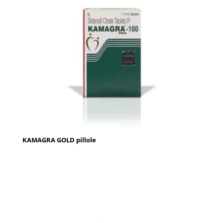
KAMAGRA GOLD pillole