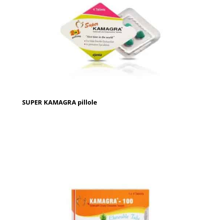
SUPER KAMAGRA pillole