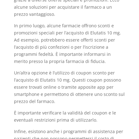
alcune soluzioni per acquistare il farmaco a un
prezzo vantaggioso.
In primo luogo, alcune farmacie offrono sconti e
promozioni speciali per l’acquisto di Elutatis 10 mg.
Ad esempio, potrebbero essere offerti sconti per
l’acquisto di più confezioni o per l’iscrizione a
programmi fedeltà. È importante informarsi in
merito presso la propria farmacia di fiducia.
Un’altra opzione è l’utilizzo di coupon sconto per
l’acquisto di Elutatis 10 mg. Questi coupon possono
essere trovati online o tramite apposite app per
smartphone e permettono di ottenere uno sconto sul
prezzo del farmaco.
È importante verificare la validità del coupon e le
eventuali restrizioni prima di utilizzarlo.
Infine, esistono anche i programmi di assistenza per
pazienti che non possono permettersi il costo di