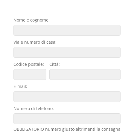
Nome e cognome:
Via e numero di casa:
Codice postale:
Città:
E-mail:
Numero di telefono:
OBBLIGATORIO numero giusto(altrimenti la consegna