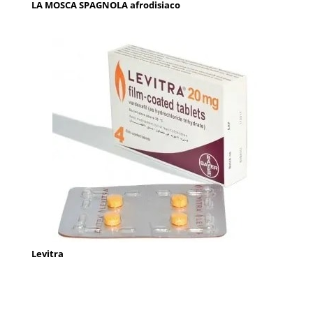
LA MOSCA SPAGNOLA afrodisiaco
Levitra