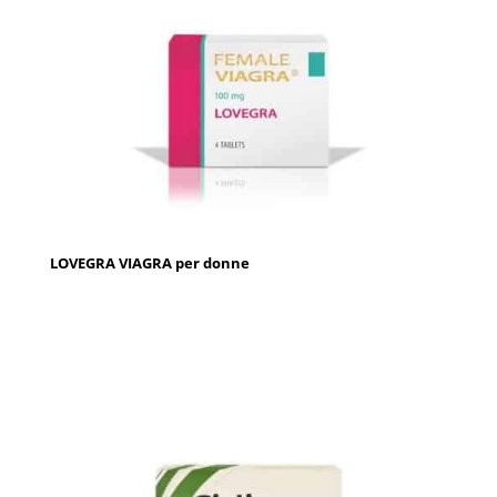
LOVEGRA VIAGRA per donne