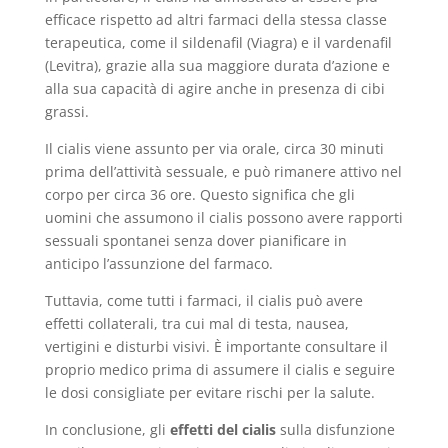
efficace rispetto ad altri farmaci della stessa classe
terapeutica, come il sildenafil (Viagra) e il vardenafil
(Levitra), grazie alla sua maggiore durata d’azione e
alla sua capacità di agire anche in presenza di cibi
grassi.
Il cialis viene assunto per via orale, circa 30 minuti
prima dell’attività sessuale, e può rimanere attivo nel
corpo per circa 36 ore. Questo significa che gli
uomini che assumono il cialis possono avere rapporti
sessuali spontanei senza dover pianificare in
anticipo l’assunzione del farmaco.
Tuttavia, come tutti i farmaci, il cialis può avere
effetti collaterali, tra cui mal di testa, nausea,
vertigini e disturbi visivi. È importante consultare il
proprio medico prima di assumere il cialis e seguire
le dosi consigliate per evitare rischi per la salute.
In conclusione, gli
effetti del cialis
sulla disfunzione