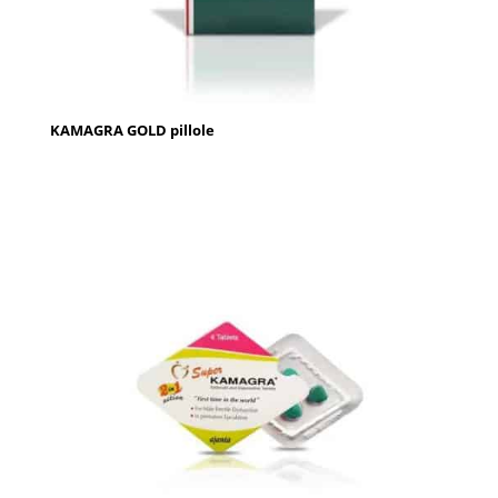
KAMAGRA GOLD pillole