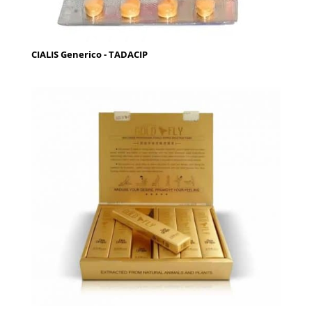
CIALIS Generico - TADACIP