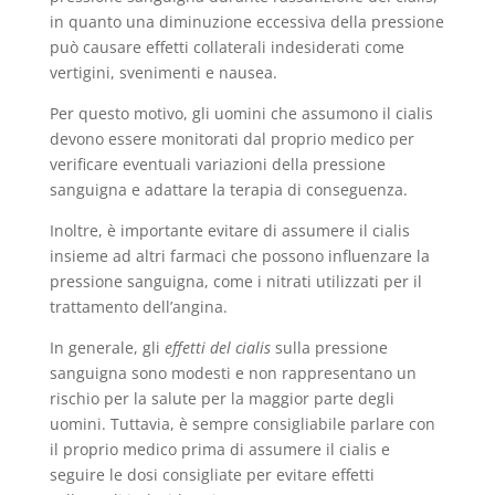
in quanto una diminuzione eccessiva della pressione
può causare effetti collaterali indesiderati come
vertigini, svenimenti e nausea.
Per questo motivo, gli uomini che assumono il cialis
devono essere monitorati dal proprio medico per
verificare eventuali variazioni della pressione
sanguigna e adattare la terapia di conseguenza.
Inoltre, è importante evitare di assumere il cialis
insieme ad altri farmaci che possono influenzare la
pressione sanguigna, come i nitrati utilizzati per il
trattamento dell’angina.
In generale, gli
effetti del cialis
sulla pressione
sanguigna sono modesti e non rappresentano un
rischio per la salute per la maggior parte degli
uomini. Tuttavia, è sempre consigliabile parlare con
il proprio medico prima di assumere il cialis e
seguire le dosi consigliate per evitare effetti