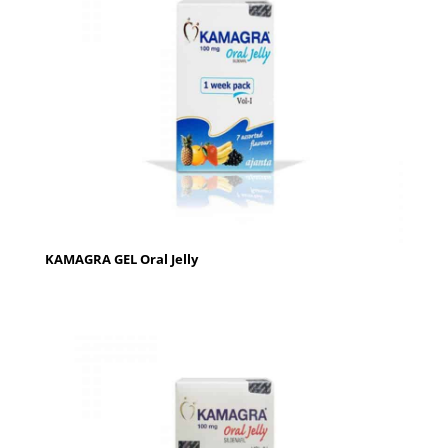
KAMAGRA GEL Oral Jelly