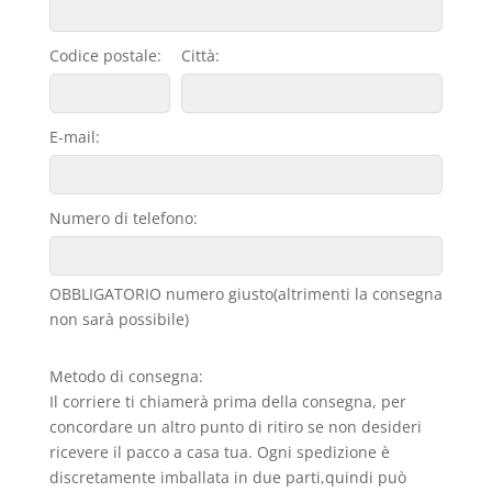
Codice postale:
Città:
E-mail:
Numero di telefono:
OBBLIGATORIO numero giusto(altrimenti la consegna
non sarà possibile)
Metodo di consegna:
Il corriere ti chiamerà prima della consegna, per
concordare un altro punto di ritiro se non desideri
ricevere il pacco a casa tua. Ogni spedizione è
discretamente imballata in due parti,quindi può