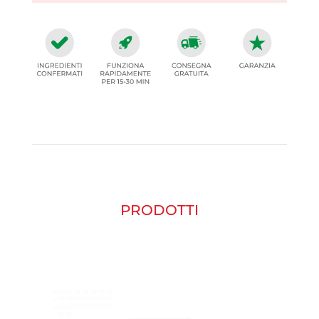
PRODOTTI