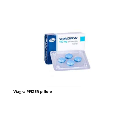
Viagra PFIZER pillole