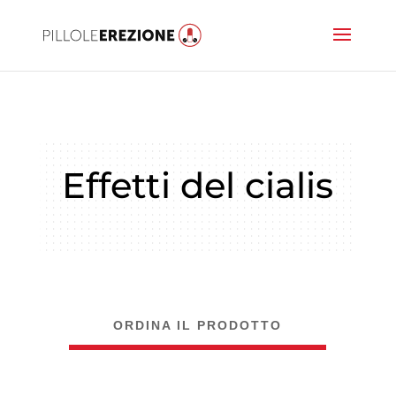
Effetti del cialis
ORDINA IL PRODOTTO