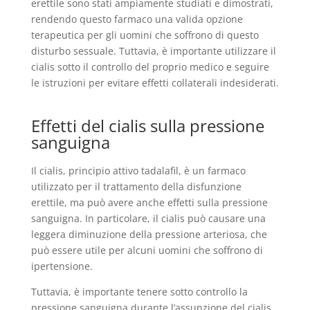
erettile sono stati ampiamente studiati e dimostrati,
rendendo questo farmaco una valida opzione
terapeutica per gli uomini che soffrono di questo
disturbo sessuale. Tuttavia, è importante utilizzare il
cialis sotto il controllo del proprio medico e seguire
le istruzioni per evitare effetti collaterali indesiderati.
Effetti del cialis sulla pressione
sanguigna
Il cialis, principio attivo tadalafil, è un farmaco
utilizzato per il trattamento della disfunzione
erettile, ma può avere anche effetti sulla pressione
sanguigna. In particolare, il cialis può causare una
leggera diminuzione della pressione arteriosa, che
può essere utile per alcuni uomini che soffrono di
ipertensione.
Tuttavia, è importante tenere sotto controllo la
pressione sanguigna durante l’assunzione del cialis,