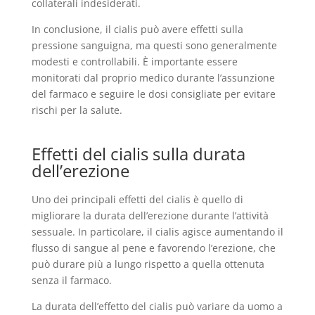
collaterali indesiderati.
In conclusione, il cialis può avere effetti sulla
pressione sanguigna, ma questi sono generalmente
modesti e controllabili. È importante essere
monitorati dal proprio medico durante l’assunzione
del farmaco e seguire le dosi consigliate per evitare
rischi per la salute.
Effetti del cialis sulla durata
dell’erezione
Uno dei principali effetti del cialis è quello di
migliorare la durata dell’erezione durante l’attività
sessuale. In particolare, il cialis agisce aumentando il
flusso di sangue al pene e favorendo l’erezione, che
può durare più a lungo rispetto a quella ottenuta
senza il farmaco.
La durata dell’effetto del cialis può variare da uomo a