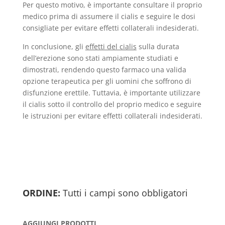
Per questo motivo, è importante consultare il proprio
medico prima di assumere il cialis e seguire le dosi
consigliate per evitare effetti collaterali indesiderati.
In conclusione, gli
effetti del cialis
sulla durata
dell’erezione sono stati ampiamente studiati e
dimostrati, rendendo questo farmaco una valida
opzione terapeutica per gli uomini che soffrono di
disfunzione erettile. Tuttavia, è importante utilizzare
il cialis sotto il controllo del proprio medico e seguire
le istruzioni per evitare effetti collaterali indesiderati.
ORDINE:
Tutti i campi sono obbligatori
AGGIUNGI PRODOTTI