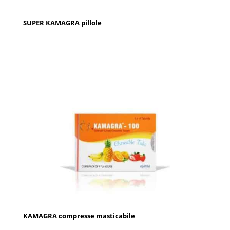
SUPER KAMAGRA pillole
KAMAGRA compresse masticabile