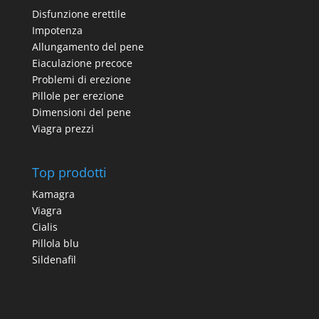
Disfunzione erettile
Impotenza
Allungamento del pene
Eiaculazione precoce
Problemi di erezione
Pillole per erezione
Dimensioni del pene
Viagra prezzi
Top prodotti
Kamagra
Viagra
Cialis
Pillola blu
Sildenafil