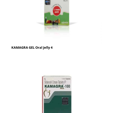
KAMAGRA GEL Oral Jelly 4