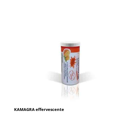
KAMAGRA effervescente