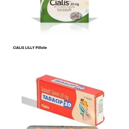
CIALIS LILLY Pillole