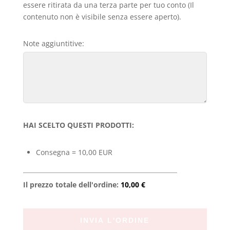
essere ritirata da una terza parte per tuo conto (Il
contenuto non è visibile senza essere aperto).
Note aggiuntitive:
HAI SCELTO QUESTI PRODOTTI:
Consegna = 10,00 EUR
Il prezzo totale dell'ordine:
10,00 €