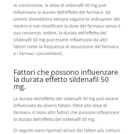
In conclusione, la dose di sildenafil 50 mg può
influenzare la durata dell’effetto del farmaco. Gli
uomini dovrebbero sempre seguire le indicazioni del
medico e non modificare la dose del farmaco senza il
suo consenso. Inoltre, la durata dell’effetto del
sildenafil 50 mg può essere influenzata da altri
fattori come la frequenza di assunzione del farmaco
e i farmaci concomitanti.
Fattori che possono influenzare
la durata effetto sildenafil 50
mg.
La durata dell’effetto del sildenafil 50 mg può essere
influenzata da diversi fattori. Oltre alla dose di
farmaco, ci sono altri fattori che possono influenzare
la durata dell’effetto del sildenafil 50 mg.
Di seguito sono riportati alcuni dei fattori più comuni