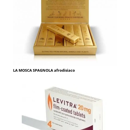
LA MOSCA SPAGNOLA afrodisiaco