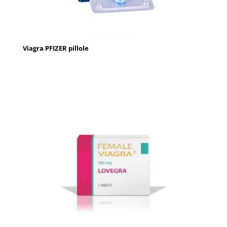
Viagra PFIZER pillole