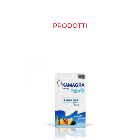
PRODOTTI