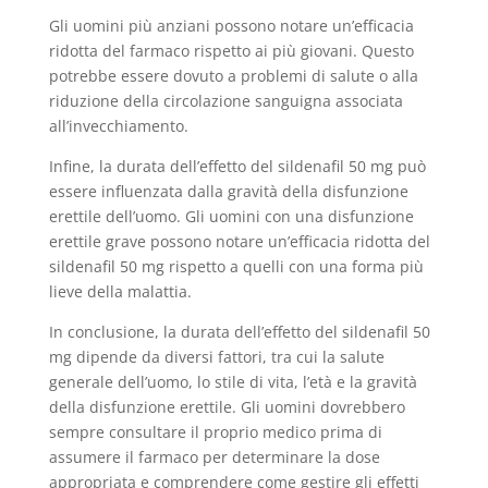
Gli uomini più anziani possono notare un’efficacia
ridotta del farmaco rispetto ai più giovani. Questo
potrebbe essere dovuto a problemi di salute o alla
riduzione della circolazione sanguigna associata
all’invecchiamento.
Infine, la durata dell’effetto del sildenafil 50 mg può
essere influenzata dalla gravità della disfunzione
erettile dell’uomo. Gli uomini con una disfunzione
erettile grave possono notare un’efficacia ridotta del
sildenafil 50 mg rispetto a quelli con una forma più
lieve della malattia.
In conclusione, la durata dell’effetto del sildenafil 50
mg dipende da diversi fattori, tra cui la salute
generale dell’uomo, lo stile di vita, l’età e la gravità
della disfunzione erettile. Gli uomini dovrebbero
sempre consultare il proprio medico prima di
assumere il farmaco per determinare la dose
appropriata e comprendere come gestire gli effetti