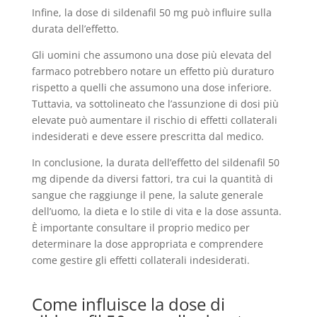
Infine, la dose di sildenafil 50 mg può influire sulla
durata dell’effetto.
Gli uomini che assumono una dose più elevata del
farmaco potrebbero notare un effetto più duraturo
rispetto a quelli che assumono una dose inferiore.
Tuttavia, va sottolineato che l’assunzione di dosi più
elevate può aumentare il rischio di effetti collaterali
indesiderati e deve essere prescritta dal medico.
In conclusione, la durata dell’effetto del sildenafil 50
mg dipende da diversi fattori, tra cui la quantità di
sangue che raggiunge il pene, la salute generale
dell’uomo, la dieta e lo stile di vita e la dose assunta.
È importante consultare il proprio medico per
determinare la dose appropriata e comprendere
come gestire gli effetti collaterali indesiderati.
Come influisce la dose di