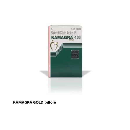
KAMAGRA GOLD pillole