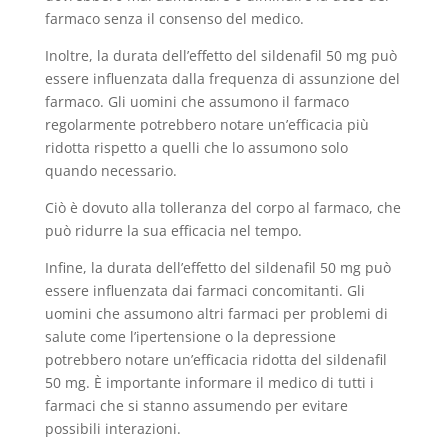
farmaco senza il consenso del medico.
Inoltre, la durata dell’effetto del sildenafil 50 mg può
essere influenzata dalla frequenza di assunzione del
farmaco. Gli uomini che assumono il farmaco
regolarmente potrebbero notare un’efficacia più
ridotta rispetto a quelli che lo assumono solo
quando necessario.
Ciò è dovuto alla tolleranza del corpo al farmaco, che
può ridurre la sua efficacia nel tempo.
Infine, la durata dell’effetto del sildenafil 50 mg può
essere influenzata dai farmaci concomitanti. Gli
uomini che assumono altri farmaci per problemi di
salute come l’ipertensione o la depressione
potrebbero notare un’efficacia ridotta del sildenafil
50 mg. È importante informare il medico di tutti i
farmaci che si stanno assumendo per evitare
possibili interazioni.