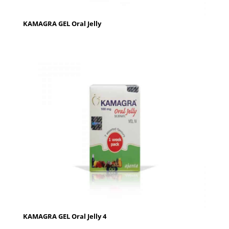
KAMAGRA GEL Oral Jelly
KAMAGRA GEL Oral Jelly 4