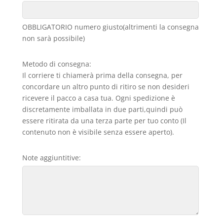
OBBLIGATORIO numero giusto(altrimenti la consegna
non sarà possibile)
Metodo di consegna:
Il corriere ti chiamerà prima della consegna, per
concordare un altro punto di ritiro se non desideri
ricevere il pacco a casa tua. Ogni spedizione è
discretamente imballata in due parti,quindi può
essere ritirata da una terza parte per tuo conto (Il
contenuto non è visibile senza essere aperto).
Note aggiuntitive: