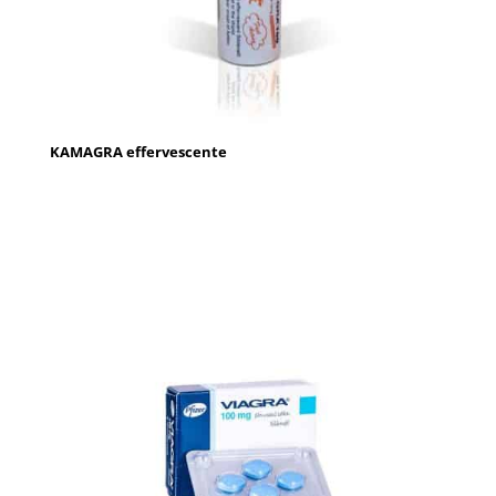
KAMAGRA effervescente