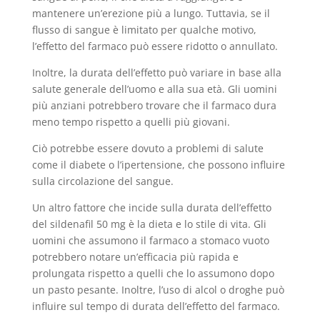
mantenere un’erezione più a lungo. Tuttavia, se il
flusso di sangue è limitato per qualche motivo,
l’effetto del farmaco può essere ridotto o annullato.
Inoltre, la durata dell’effetto può variare in base alla
salute generale dell’uomo e alla sua età. Gli uomini
più anziani potrebbero trovare che il farmaco dura
meno tempo rispetto a quelli più giovani.
Ciò potrebbe essere dovuto a problemi di salute
come il diabete o l’ipertensione, che possono influire
sulla circolazione del sangue.
Un altro fattore che incide sulla durata dell’effetto
del sildenafil 50 mg è la dieta e lo stile di vita. Gli
uomini che assumono il farmaco a stomaco vuoto
potrebbero notare un’efficacia più rapida e
prolungata rispetto a quelli che lo assumono dopo
un pasto pesante. Inoltre, l’uso di alcol o droghe può
influire sul tempo di durata dell’effetto del farmaco.