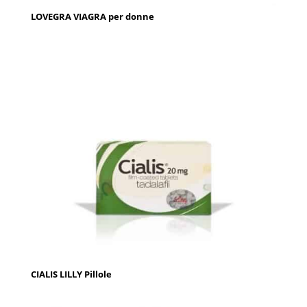
LOVEGRA VIAGRA per donne
CIALIS LILLY Pillole