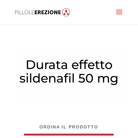
Durata effetto
sildenafil 50 mg
ORDINA IL PRODOTTO