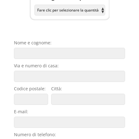
Nome e cognome:
Via e numero di casa:
Codice postale:
Città:
E-mail:
Numero di telefono: