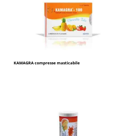
KAMAGRA compresse masticabile