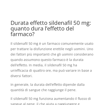
Durata effetto sildenafil 50 mg:
quanto dura l’effetto del
farmaco?
Il sildenafil 50 mg è un farmaco comunemente usato
per trattare la disfunzione erettile negli uomini. Uno
dei fattori più importanti che gli uomini considerano
quando assumono questo farmaco è la durata
dell’effetto. In media, il sildenafil 50 mg ha
un’efficacia di quattro ore, ma può variare in base a
diversi fattori.
In generale, la durata dell’effetto dipende dalla
quantità di sangue che raggiunge il pene.
Il sildenafil 50 mg funziona aumentando il flusso di
sangue al pene, il che aiuta a raggiungere e