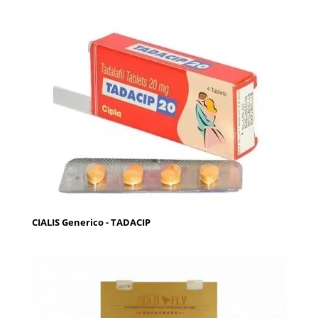
CIALIS Generico - TADACIP