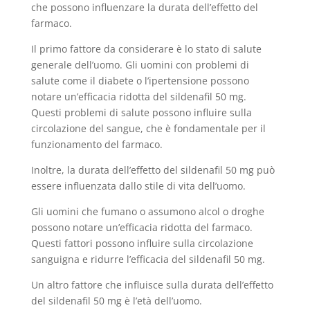
che possono influenzare la durata dell’effetto del
farmaco.
Il primo fattore da considerare è lo stato di salute
generale dell’uomo. Gli uomini con problemi di
salute come il diabete o l’ipertensione possono
notare un’efficacia ridotta del sildenafil 50 mg.
Questi problemi di salute possono influire sulla
circolazione del sangue, che è fondamentale per il
funzionamento del farmaco.
Inoltre, la durata dell’effetto del sildenafil 50 mg può
essere influenzata dallo stile di vita dell’uomo.
Gli uomini che fumano o assumono alcol o droghe
possono notare un’efficacia ridotta del farmaco.
Questi fattori possono influire sulla circolazione
sanguigna e ridurre l’efficacia del sildenafil 50 mg.
Un altro fattore che influisce sulla durata dell’effetto
del sildenafil 50 mg è l’età dell’uomo.