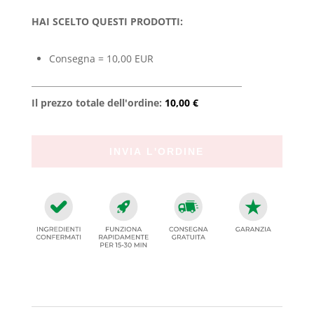
HAI SCELTO QUESTI PRODOTTI:
Consegna = 10,00 EUR
Il prezzo totale dell'ordine:
10,00 €