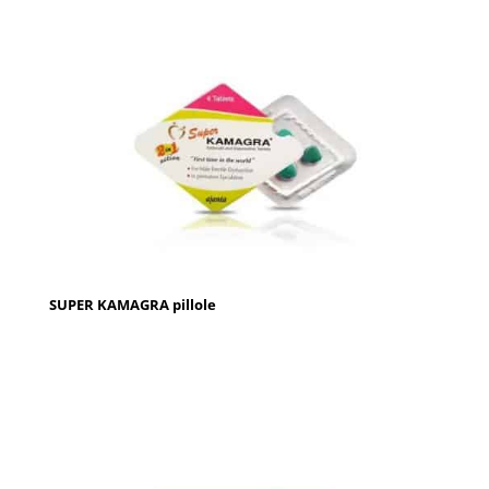
SUPER KAMAGRA pillole