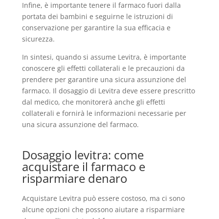
Infine, è importante tenere il farmaco fuori dalla
portata dei bambini e seguirne le istruzioni di
conservazione per garantire la sua efficacia e
sicurezza.
In sintesi, quando si assume Levitra, è importante
conoscere gli effetti collaterali e le precauzioni da
prendere per garantire una sicura assunzione del
farmaco. Il dosaggio di Levitra deve essere prescritto
dal medico, che monitorerà anche gli effetti
collaterali e fornirà le informazioni necessarie per
una sicura assunzione del farmaco.
Dosaggio levitra: come
acquistare il farmaco e
risparmiare denaro
Acquistare Levitra può essere costoso, ma ci sono
alcune opzioni che possono aiutare a risparmiare