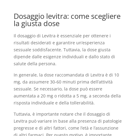
Dosaggio levitra: come scegliere
la giusta dose
Il dosaggio di Levitra è essenziale per ottenere i
risultati desiderati e garantire un’esperienza
sessuale soddisfacente. Tuttavia, la dose giusta
dipende dalle esigenze individuali e dallo stato di
salute della persona.
In generale, la dose raccomandata di Levitra è di 10
mg, da assumere 30-60 minuti prima dell’attività
sessuale. Se necessario, la dose può essere
aumentata a 20 mg o ridotta a 5 mg, a seconda della
risposta individuale e della tollerabilità.
Tuttavia, è importante notare che il dosaggio di
Levitra può variare in base alla presenza di patologie
pregresse e di altri fattori, come l’età e l’assunzione
di altri farmaci. Per questo motivo, è importante