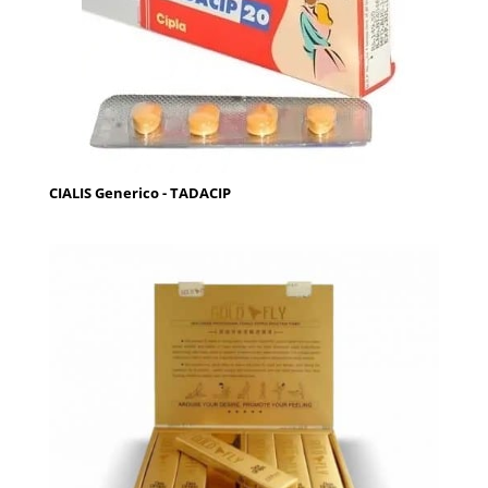
CIALIS Generico - TADACIP