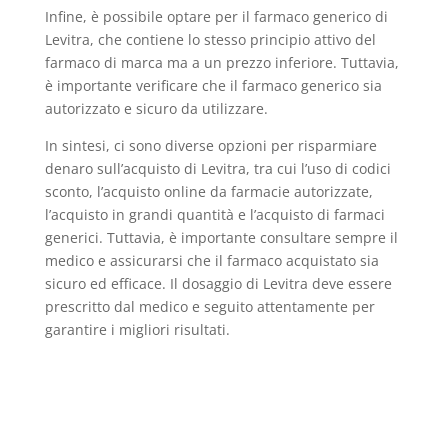
Infine, è possibile optare per il farmaco generico di
Levitra, che contiene lo stesso principio attivo del
farmaco di marca ma a un prezzo inferiore. Tuttavia,
è importante verificare che il farmaco generico sia
autorizzato e sicuro da utilizzare.
In sintesi, ci sono diverse opzioni per risparmiare
denaro sull’acquisto di Levitra, tra cui l’uso di codici
sconto, l’acquisto online da farmacie autorizzate,
l’acquisto in grandi quantità e l’acquisto di farmaci
generici. Tuttavia, è importante consultare sempre il
medico e assicurarsi che il farmaco acquistato sia
sicuro ed efficace. Il dosaggio di Levitra deve essere
prescritto dal medico e seguito attentamente per
garantire i migliori risultati.