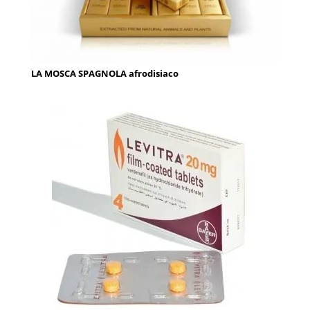
LA MOSCA SPAGNOLA afrodisiaco