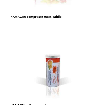
KAMAGRA compresse masticabile