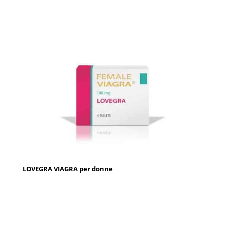
LOVEGRA VIAGRA per donne