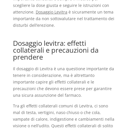
scegliere la dose giusta e seguire le istruzioni con
attenzione.
Dosaggio Levitra
è sicuramente un tema
importante da non sottovalutare nel trattamento dei
disturbi dell’erezione.
Dosaggio levitra: effetti
collaterali e precauzioni da
prendere
Il dosaggio di Levitra è una questione importante da
tenere in considerazione, ma è altrettanto
importante capire gli effetti collaterali e le
precauzioni che devono essere prese per garantire
una sicura assunzione del farmaco.
Tra gli effetti collaterali comuni di Levitra, ci sono
mal di testa, vertigini, naso chiuso o che cola,
vampate di calore, indigestione e cambiamenti nella
visione o nell’udito. Questi effetti collaterali di solito