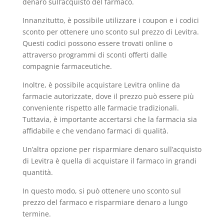
denaro sull’acquisto del farmaco.
Innanzitutto, è possibile utilizzare i coupon e i codici
sconto per ottenere uno sconto sul prezzo di Levitra.
Questi codici possono essere trovati online o
attraverso programmi di sconti offerti dalle
compagnie farmaceutiche.
Inoltre, è possibile acquistare Levitra online da
farmacie autorizzate, dove il prezzo può essere più
conveniente rispetto alle farmacie tradizionali.
Tuttavia, è importante accertarsi che la farmacia sia
affidabile e che vendano farmaci di qualità.
Un’altra opzione per risparmiare denaro sull’acquisto
di Levitra è quella di acquistare il farmaco in grandi
quantità.
In questo modo, si può ottenere uno sconto sul
prezzo del farmaco e risparmiare denaro a lungo
termine.