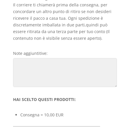
Il corriere ti chiamerà prima della consegna, per
concordare un altro punto di ritiro se non desideri
ricevere il pacco a casa tua. Ogni spedizione è
discretamente imballata in due parti,quindi può
essere ritirata da una terza parte per tuo conto (Il
contenuto non è visibile senza essere aperto).
Note aggiuntitive:
HAI SCELTO QUESTI PRODOTTI:
Consegna = 10,00 EUR