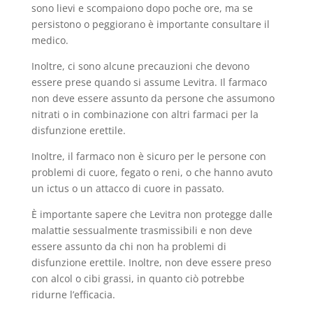
sono lievi e scompaiono dopo poche ore, ma se
persistono o peggiorano è importante consultare il
medico.
Inoltre, ci sono alcune precauzioni che devono
essere prese quando si assume Levitra. Il farmaco
non deve essere assunto da persone che assumono
nitrati o in combinazione con altri farmaci per la
disfunzione erettile.
Inoltre, il farmaco non è sicuro per le persone con
problemi di cuore, fegato o reni, o che hanno avuto
un ictus o un attacco di cuore in passato.
È importante sapere che Levitra non protegge dalle
malattie sessualmente trasmissibili e non deve
essere assunto da chi non ha problemi di
disfunzione erettile. Inoltre, non deve essere preso
con alcol o cibi grassi, in quanto ciò potrebbe
ridurne l’efficacia.