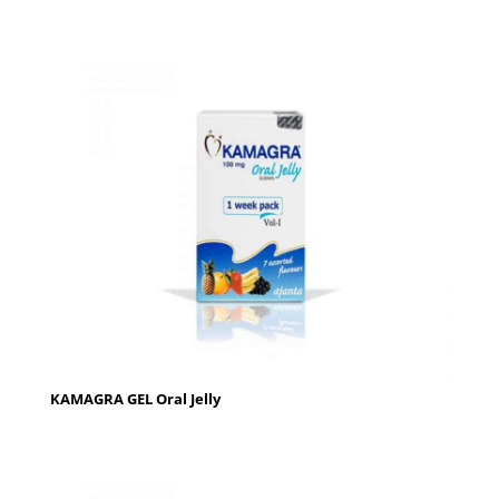
KAMAGRA GEL Oral Jelly