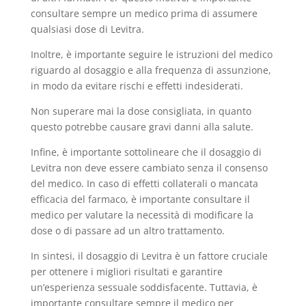
consultare sempre un medico prima di assumere
qualsiasi dose di Levitra.
Inoltre, è importante seguire le istruzioni del medico
riguardo al dosaggio e alla frequenza di assunzione,
in modo da evitare rischi e effetti indesiderati.
Non superare mai la dose consigliata, in quanto
questo potrebbe causare gravi danni alla salute.
Infine, è importante sottolineare che il dosaggio di
Levitra non deve essere cambiato senza il consenso
del medico. In caso di effetti collaterali o mancata
efficacia del farmaco, è importante consultare il
medico per valutare la necessità di modificare la
dose o di passare ad un altro trattamento.
In sintesi, il dosaggio di Levitra è un fattore cruciale
per ottenere i migliori risultati e garantire
un’esperienza sessuale soddisfacente. Tuttavia, è
importante consultare sempre il medico per