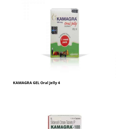
KAMAGRA GEL Oral Jelly 4