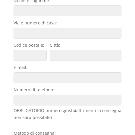
Nome e cognome:
Via e numero di casa:
Codice postale:
Città:
E-mail:
Numero di telefono:
OBBLIGATORIO numero giusto(altrimenti la consegna
non sarà possibile)
Metodo di consegna: