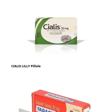
CIALIS LILLY Pillole