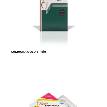
KAMAGRA GOLD pillole