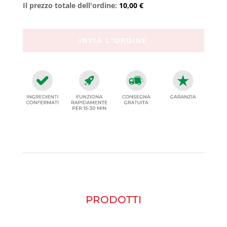
Il prezzo totale dell'ordine:
10,00 €
PRODOTTI