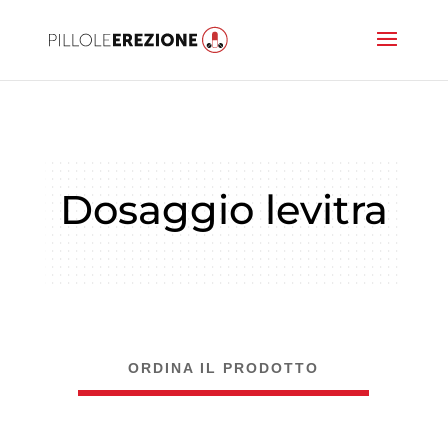
Dosaggio levitra
ORDINA IL PRODOTTO