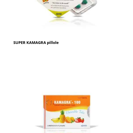
SUPER KAMAGRA pillole