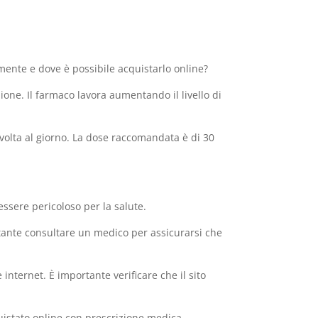
mente e dove è possibile acquistarlo online?
ione. Il farmaco lavora aumentando il livello di
volta al giorno. La dose raccomandata è di 30
ssere pericoloso per la salute.
rtante consultare un medico per assicurarsi che
nternet. È importante verificare che il sito
uistato online con prescrizione medica.