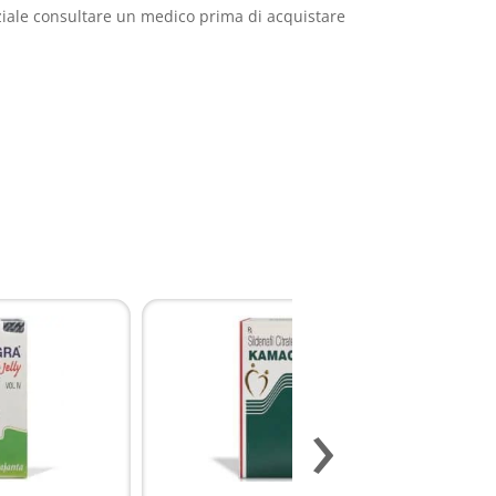
nziale consultare un medico prima di acquistare
›