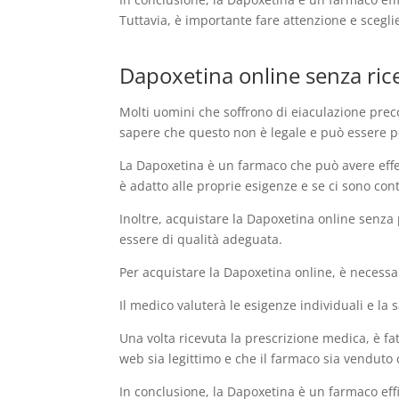
Tuttavia, è importante fare attenzione e sceglie
Dapoxetina online senza rice
Molti uomini che soffrono di eiaculazione prec
sapere che questo non è legale e può essere pe
La Dapoxetina è un farmaco che può avere effett
è adatto alle proprie esigenze e se ci sono con
Inoltre, acquistare la Dapoxetina online senza
essere di qualità adeguata.
Per acquistare la Dapoxetina online, è necess
Il medico valuterà le esigenze individuali e la 
Una volta ricevuta la prescrizione medica, è fa
web sia legittimo e che il farmaco sia venduto 
In conclusione, la Dapoxetina è un farmaco eff