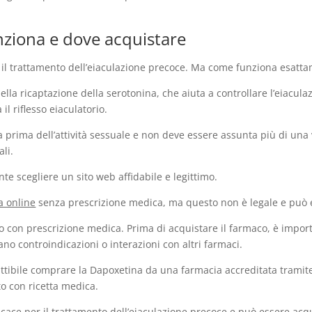
nziona e dove acquistare
il trattamento dell’eiaculazione precoce. Ma come funziona esatta
lla ricaptazione della serotonina, che aiuta a controllare l’eiaculaz
il riflesso eiaculatorio.
 prima dell’attività sessuale e non deve essere assunta più di una 
li.
te scegliere un sito web affidabile e legittimo.
a online
senza prescrizione medica, ma questo non è legale e può e
lo con prescrizione medica. Prima di acquistare il farmaco, è impo
ano controindicazioni o interazioni con altri farmaci.
ttibile comprare la Dapoxetina da una farmacia accreditata tramite i
to con ricetta medica.
icace per il trattamento dell’eiaculazione precoce e può essere acq