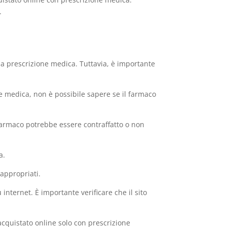
.
a prescrizione medica. Tuttavia, è importante
ne medica, non è possibile sapere se il farmaco
 farmaco potrebbe essere contraffatto o non
a.
 appropriati.
internet. È importante verificare che il sito
acquistato online solo con prescrizione