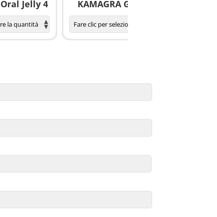
ral Jelly 4
KAMAGRA GOLD pillole
S