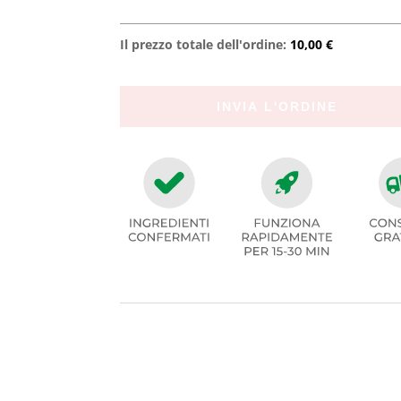
Il prezzo totale dell'ordine:
10,00 €