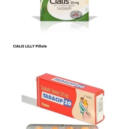
CIALIS LILLY Pillole