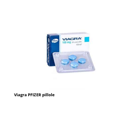
Viagra PFIZER pillole