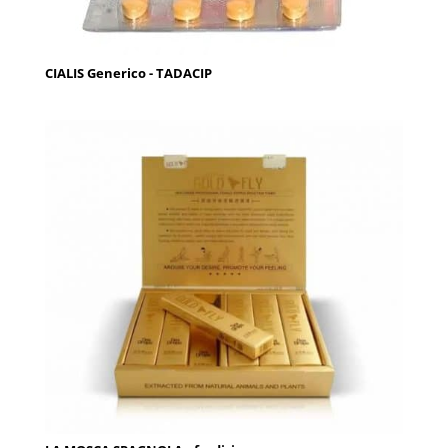
CIALIS Generico - TADACIP