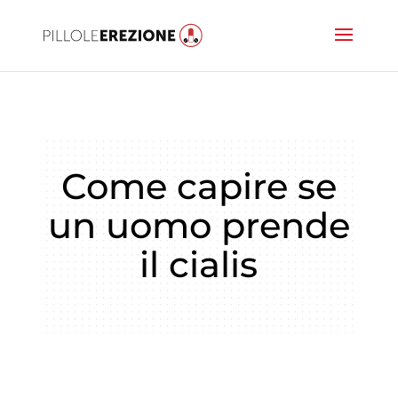
Come capire se
un uomo prende
il cialis