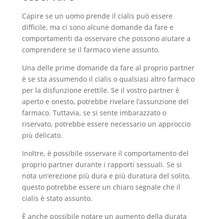
Capire se un uomo prende il cialis può essere
difficile, ma ci sono alcune domande da fare e
comportamenti da osservare che possono aiutare a
comprendere se il farmaco viene assunto.
Una delle prime domande da fare al proprio partner
è se sta assumendo il cialis o qualsiasi altro farmaco
per la disfunzione erettile. Se il vostro partner è
aperto e onesto, potrebbe rivelare l’assunzione del
farmaco. Tuttavia, se si sente imbarazzato o
riservato, potrebbe essere necessario un approccio
più delicato.
Inoltre, è possibile osservare il comportamento del
proprio partner durante i rapporti sessuali. Se si
nota un’erezione più dura e più duratura del solito,
questo potrebbe essere un chiaro segnale che il
cialis è stato assunto.
È anche possibile notare un aumento della durata