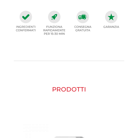
PRODOTTI