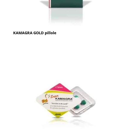
KAMAGRA GOLD pillole