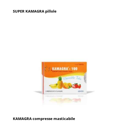
SUPER KAMAGRA pillole
KAMAGRA compresse masticabile