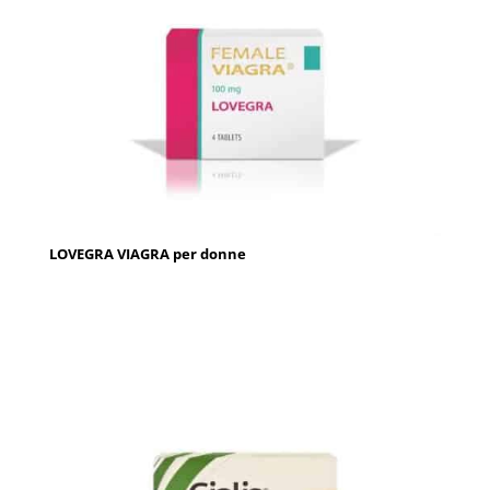
LOVEGRA VIAGRA per donne