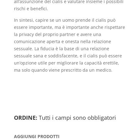
all’assunzione del cialis e valutare insieme i possibili
rischi e benefici.
In sintesi, capire se un uomo prende il cialis può
essere importante, ma è importante anche rispettare
la privacy del proprio partner e avere una
comunicazione aperta e onesta nella relazione
sessuale. La fiducia è la base di una relazione
sessuale sana e soddisfacente, e il cialis può essere
un’opzione utile per migliorare la capacità erettile,
ma solo quando viene prescritto da un medico.
ORDINE:
Tutti i campi sono obbligatori
AGGIUNGI PRODOTTI