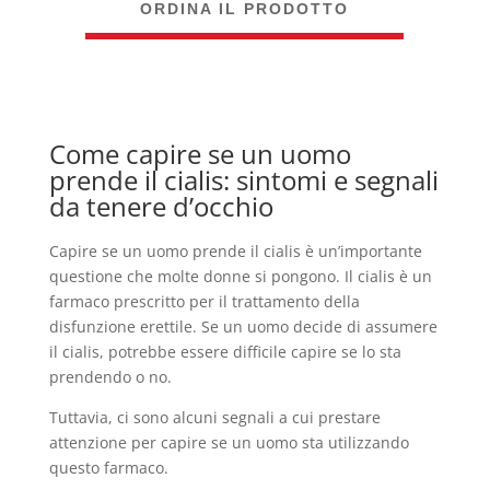
ORDINA IL PRODOTTO
Come capire se un uomo
prende il cialis: sintomi e segnali
da tenere d’occhio
Capire se un uomo prende il cialis è un’importante
questione che molte donne si pongono. Il cialis è un
farmaco prescritto per il trattamento della
disfunzione erettile. Se un uomo decide di assumere
il cialis, potrebbe essere difficile capire se lo sta
prendendo o no.
Tuttavia, ci sono alcuni segnali a cui prestare
attenzione per capire se un uomo sta utilizzando
questo farmaco.