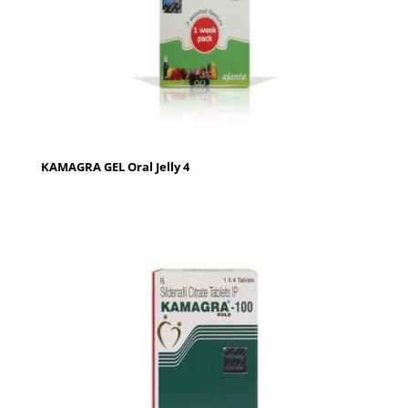
KAMAGRA GEL Oral Jelly 4