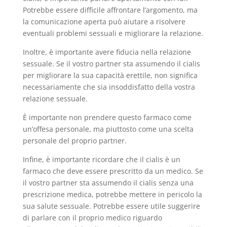
Potrebbe essere difficile affrontare l’argomento, ma
la comunicazione aperta può aiutare a risolvere
eventuali problemi sessuali e migliorare la relazione.
Inoltre, è importante avere fiducia nella relazione
sessuale. Se il vostro partner sta assumendo il cialis
per migliorare la sua capacità erettile, non significa
necessariamente che sia insoddisfatto della vostra
relazione sessuale.
È importante non prendere questo farmaco come
un’offesa personale, ma piuttosto come una scelta
personale del proprio partner.
Infine, è importante ricordare che il cialis è un
farmaco che deve essere prescritto da un medico. Se
il vostro partner sta assumendo il cialis senza una
prescrizione medica, potrebbe mettere in pericolo la
sua salute sessuale. Potrebbe essere utile suggerire
di parlare con il proprio medico riguardo