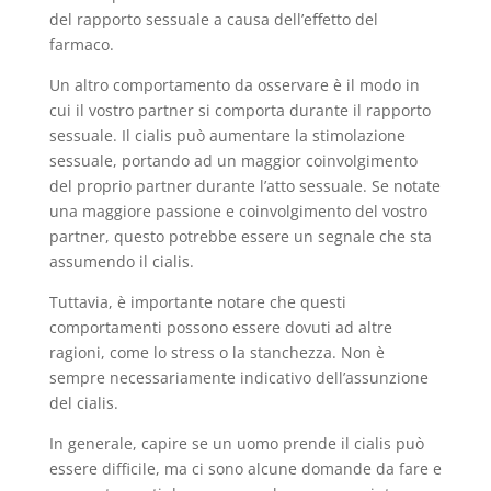
del rapporto sessuale a causa dell’effetto del
farmaco.
Un altro comportamento da osservare è il modo in
cui il vostro partner si comporta durante il rapporto
sessuale. Il cialis può aumentare la stimolazione
sessuale, portando ad un maggior coinvolgimento
del proprio partner durante l’atto sessuale. Se notate
una maggiore passione e coinvolgimento del vostro
partner, questo potrebbe essere un segnale che sta
assumendo il cialis.
Tuttavia, è importante notare che questi
comportamenti possono essere dovuti ad altre
ragioni, come lo stress o la stanchezza. Non è
sempre necessariamente indicativo dell’assunzione
del cialis.
In generale, capire se un uomo prende il cialis può
essere difficile, ma ci sono alcune domande da fare e