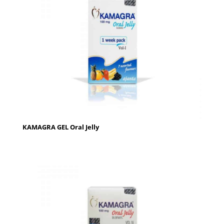
KAMAGRA GEL Oral Jelly