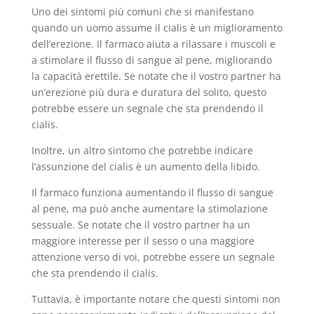
Uno dei sintomi più comuni che si manifestano
quando un uomo assume il cialis è un miglioramento
dell’erezione. Il farmaco aiuta a rilassare i muscoli e
a stimolare il flusso di sangue al pene, migliorando
la capacità erettile. Se notate che il vostro partner ha
un’erezione più dura e duratura del solito, questo
potrebbe essere un segnale che sta prendendo il
cialis.
Inoltre, un altro sintomo che potrebbe indicare
l’assunzione del cialis è un aumento della libido.
Il farmaco funziona aumentando il flusso di sangue
al pene, ma può anche aumentare la stimolazione
sessuale. Se notate che il vostro partner ha un
maggiore interesse per il sesso o una maggiore
attenzione verso di voi, potrebbe essere un segnale
che sta prendendo il cialis.
Tuttavia, è importante notare che questi sintomi non