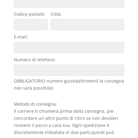
Codice postale:
Città:
E-mail:
Numero di telefono:
OBBLIGATORIO numero giusto(altrimenti la consegna
non sarà possibile)
Metodo di consegna:
Il corriere ti chiamerà prima della consegna, per
concordare un altro punto di ritiro se non desideri
ricevere il pacco a casa tua. Ogni spedizione è
discretamente imballata in due parti,quindi può