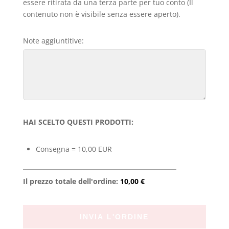
essere ritirata da una terza parte per tuo conto (Il
contenuto non è visibile senza essere aperto).
Note aggiuntitive:
HAI SCELTO QUESTI PRODOTTI:
Consegna = 10,00 EUR
Il prezzo totale dell'ordine:
10,00 €