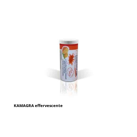
KAMAGRA effervescente