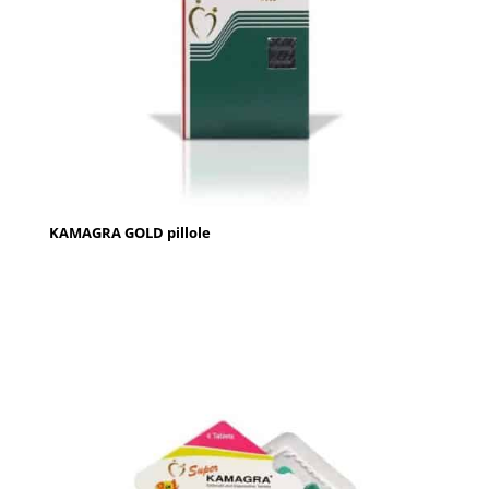
KAMAGRA GOLD pillole