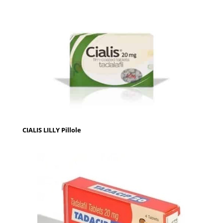
CIALIS LILLY Pillole