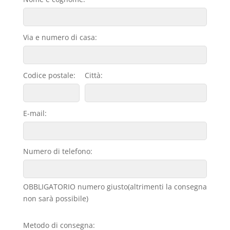
Via e numero di casa:
Codice postale:
Città:
E-mail:
Numero di telefono:
OBBLIGATORIO numero giusto(altrimenti la consegna
non sarà possibile)
Metodo di consegna: