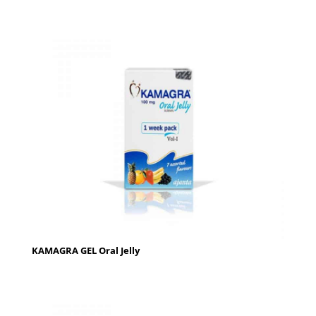
KAMAGRA GEL Oral Jelly