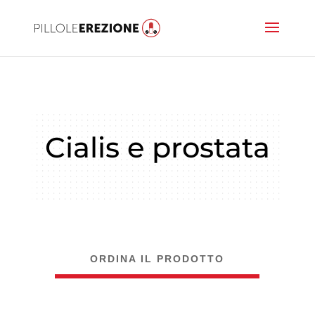
Cialis e prostata
ORDINA IL PRODOTTO