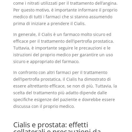
come i nitrati utilizzati per il trattamento dell’angina.
Per questo motivo, è importante informare il proprio
medico di tutti i farmaci che si stanno assumendo
prima di iniziare a prendere il Cialis.
In generale, il Cialis è un farmaco molto sicuro ed
efficace per il trattamento dell’ipertrofia prostatica.
Tuttavia, è importante seguire le precauzioni e le
istruzioni del proprio medico per garantire un uso
sicuro e appropriato del farmaco.
In confronto con altri farmaci per il trattamento
dell’ipertrofia prostatica, il Cialis ha dimostrato di
essere altrettanto efficace, se non di più. Tuttavia, la
scelta del trattamento più adatto dipende dalle
specifiche esigenze del paziente e dovrebbe essere
discussa con il proprio medico.
Cialis e prostata: effetti
collaterali e precauzioni da