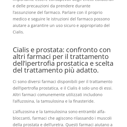
e delle precauzioni da prendere durante
l’assunzione del farmaco. Parlare con il proprio
medico e seguire le istruzioni del farmaco possono
aiutare a garantire un uso sicuro e appropriato del
Cialis.
Cialis e prostata: confronto con
altri farmaci per il trattamento
dell’ipertrofia prostatica e scelta
del trattamento più adatto.
Ci sono diversi farmaci disponibili per il trattamento
dell’ipertrofia prostatica, e il Cialis è solo uno di essi.
Altri farmaci comunemente utilizzati includono
l’alfuzosina, la tamsulosina e la finasteride.
L’alfuzosina e la tamsulosina sono entrambi alfa-
bloccanti, farmaci che agiscono rilassando i muscoli
della prostata e dell’uretra. Questi farmaci aiutano a