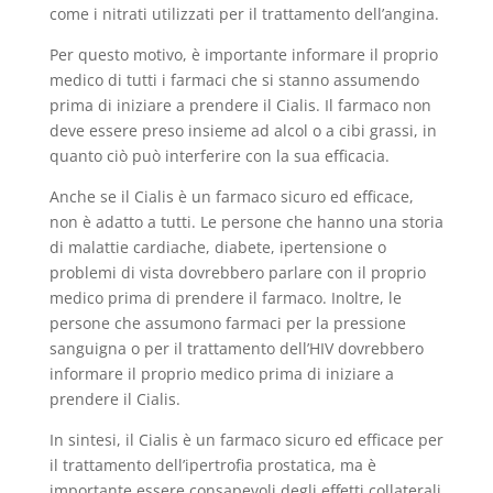
come i nitrati utilizzati per il trattamento dell’angina.
Per questo motivo, è importante informare il proprio
medico di tutti i farmaci che si stanno assumendo
prima di iniziare a prendere il Cialis. Il farmaco non
deve essere preso insieme ad alcol o a cibi grassi, in
quanto ciò può interferire con la sua efficacia.
Anche se il Cialis è un farmaco sicuro ed efficace,
non è adatto a tutti. Le persone che hanno una storia
di malattie cardiache, diabete, ipertensione o
problemi di vista dovrebbero parlare con il proprio
medico prima di prendere il farmaco. Inoltre, le
persone che assumono farmaci per la pressione
sanguigna o per il trattamento dell’HIV dovrebbero
informare il proprio medico prima di iniziare a
prendere il Cialis.
In sintesi, il Cialis è un farmaco sicuro ed efficace per
il trattamento dell’ipertrofia prostatica, ma è
importante essere consapevoli degli effetti collaterali