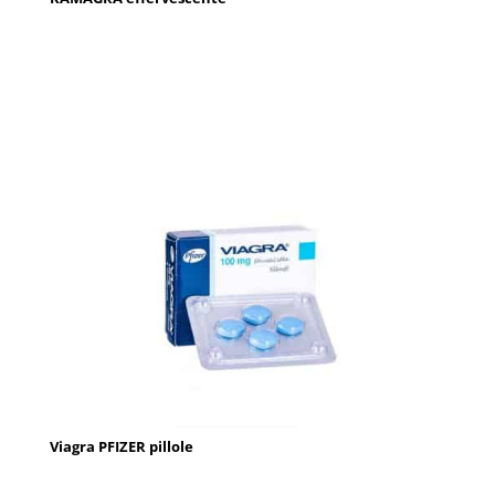
Viagra PFIZER pillole