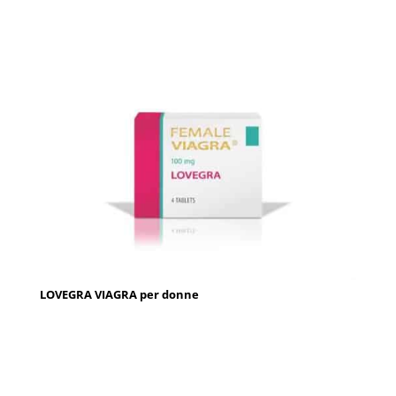
LOVEGRA VIAGRA per donne