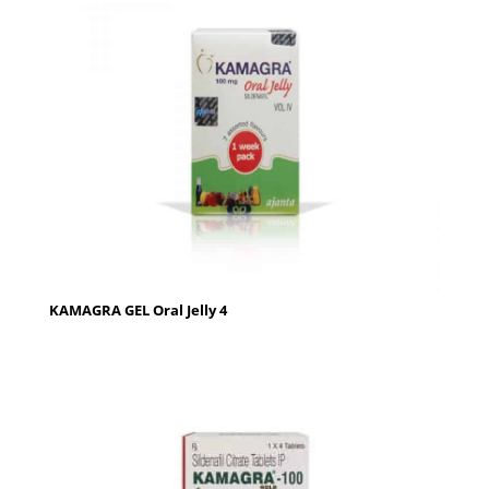
KAMAGRA GEL Oral Jelly 4