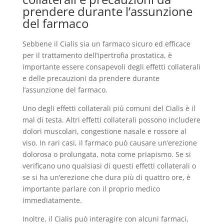
prendere durante l’assunzione
del farmaco
Sebbene il Cialis sia un farmaco sicuro ed efficace
per il trattamento dell’ipertrofia prostatica, è
importante essere consapevoli degli effetti collaterali
e delle precauzioni da prendere durante
l’assunzione del farmaco.
Uno degli effetti collaterali più comuni del Cialis è il
mal di testa. Altri effetti collaterali possono includere
dolori muscolari, congestione nasale e rossore al
viso. In rari casi, il farmaco può causare un’erezione
dolorosa o prolungata, nota come priapismo. Se si
verificano uno qualsiasi di questi effetti collaterali o
se si ha un’erezione che dura più di quattro ore, è
importante parlare con il proprio medico
immediatamente.
Inoltre, il Cialis può interagire con alcuni farmaci,