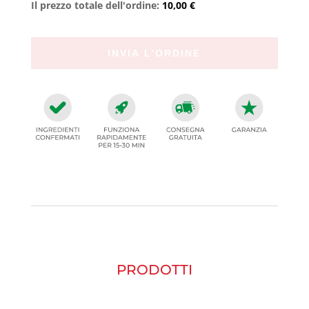
Il prezzo totale dell'ordine:
10,00 €
PRODOTTI