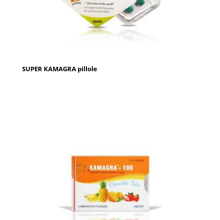
SUPER KAMAGRA pillole