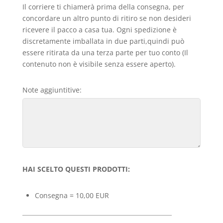
Il corriere ti chiamerà prima della consegna, per
concordare un altro punto di ritiro se non desideri
ricevere il pacco a casa tua. Ogni spedizione è
discretamente imballata in due parti,quindi può
essere ritirata da una terza parte per tuo conto (Il
contenuto non è visibile senza essere aperto).
Note aggiuntitive:
HAI SCELTO QUESTI PRODOTTI:
Consegna = 10,00 EUR