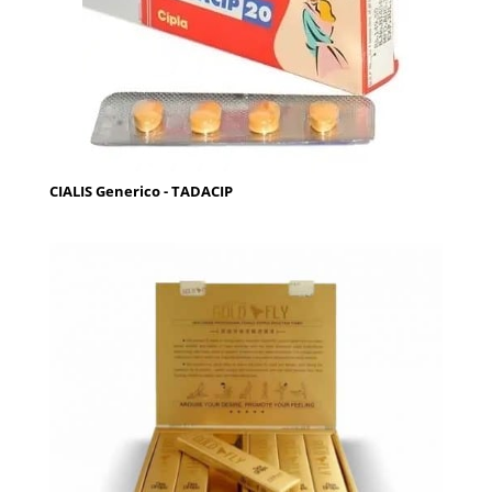
CIALIS Generico - TADACIP