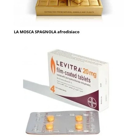
LA MOSCA SPAGNOLA afrodisiaco