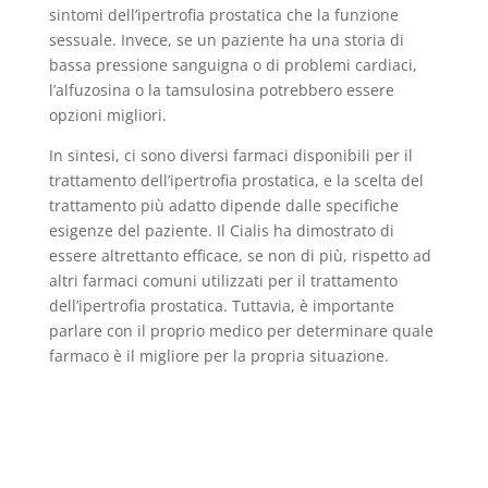
sintomi dell’ipertrofia prostatica che la funzione
sessuale. Invece, se un paziente ha una storia di
bassa pressione sanguigna o di problemi cardiaci,
l’alfuzosina o la tamsulosina potrebbero essere
opzioni migliori.
In sintesi, ci sono diversi farmaci disponibili per il
trattamento dell’ipertrofia prostatica, e la scelta del
trattamento più adatto dipende dalle specifiche
esigenze del paziente. Il Cialis ha dimostrato di
essere altrettanto efficace, se non di più, rispetto ad
altri farmaci comuni utilizzati per il trattamento
dell’ipertrofia prostatica. Tuttavia, è importante
parlare con il proprio medico per determinare quale
farmaco è il migliore per la propria situazione.