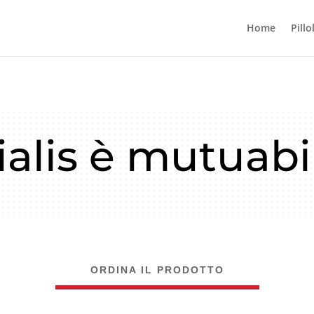
Home
Pillo
ialis è mutuabi
ORDINA IL PRODOTTO