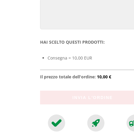
HAI SCELTO QUESTI PRODOTTI:
Consegna = 10,00 EUR
Il prezzo totale dell'ordine:
10,00 €