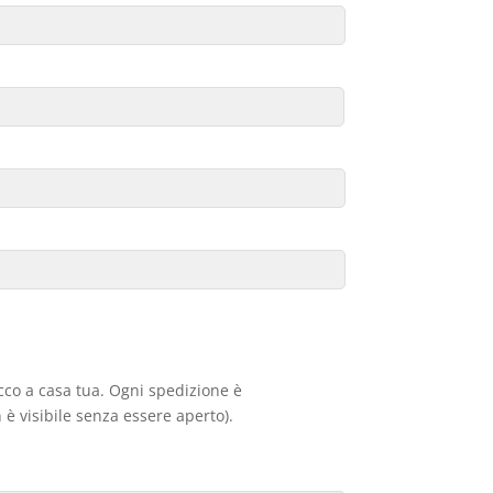
acco a casa tua. Ogni spedizione è
 è visibile senza essere aperto).