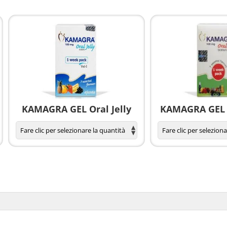
KAMAGRA GEL Oral Jelly
KAMAGRA GEL O