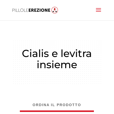
Cialis e levitra
insieme
ORDINA IL PRODOTTO