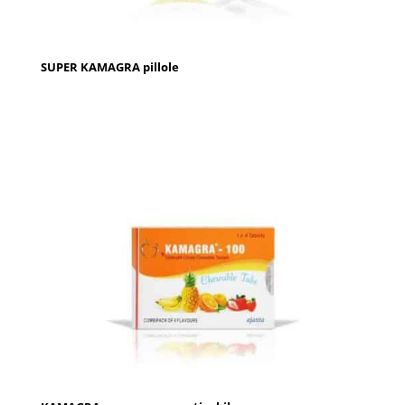
SUPER KAMAGRA pillole