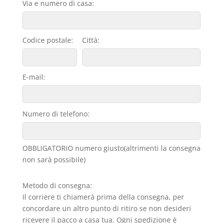
Via e numero di casa:
Codice postale:
Città:
E-mail:
Numero di telefono:
OBBLIGATORIO numero giusto(altrimenti la consegna
non sarà possibile)
Metodo di consegna:
Il corriere ti chiamerà prima della consegna, per
concordare un altro punto di ritiro se non desideri
ricevere il pacco a casa tua. Ogni spedizione è