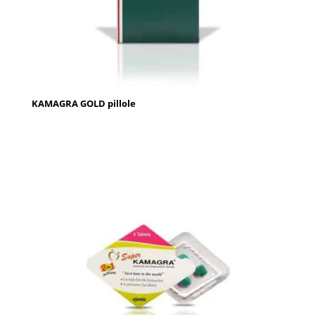
KAMAGRA GOLD pillole