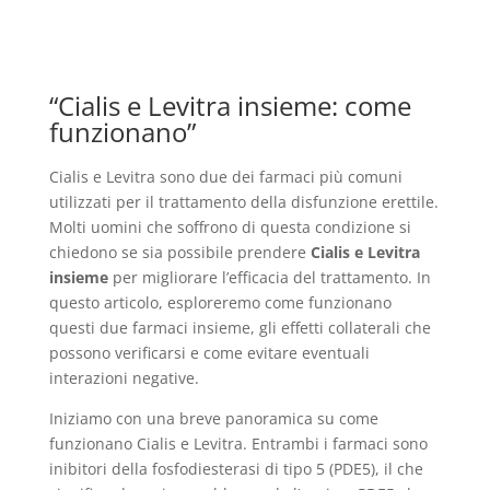
“Cialis e Levitra insieme: come
funzionano”
Cialis e Levitra sono due dei farmaci più comuni
utilizzati per il trattamento della disfunzione erettile.
Molti uomini che soffrono di questa condizione si
chiedono se sia possibile prendere
Cialis e Levitra
insieme
per migliorare l’efficacia del trattamento. In
questo articolo, esploreremo come funzionano
questi due farmaci insieme, gli effetti collaterali che
possono verificarsi e come evitare eventuali
interazioni negative.
Iniziamo con una breve panoramica su come
funzionano Cialis e Levitra. Entrambi i farmaci sono
inibitori della fosfodiesterasi di tipo 5 (PDE5), il che