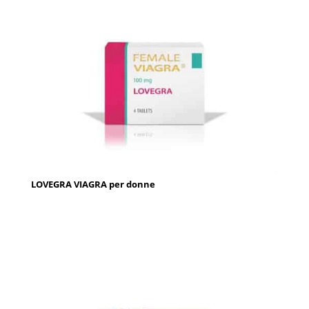
LOVEGRA VIAGRA per donne