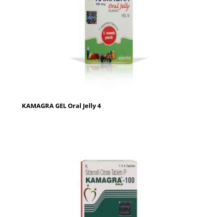
KAMAGRA GEL Oral Jelly 4