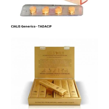
CIALIS Generico - TADACIP