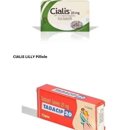
CIALIS LILLY Pillole