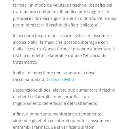
farmaci, in modo da valutare i rischi e i benefici del
trattamento combinato. Il medico può suggerire di
prendere i farmaci a giorni alterni o di ridurre le dosi
per minimizzare il rischio di effetti collaterali.
In secondo luogo, è necessario evitare di assumere
alcolici o altri farmaci che possono interagire con
Cialis e Levitra. Questi farmaci possono aumentare il
rischio di effetti collaterali e ridurre l’efficacia del
trattamento.
Inoltre, è importante non superare la dose
raccomandata di
Cialis o Levitra
.
L’assunzione di dosi elevate può aumentare il rischio
di effetti collaterali e non garantisce un
miglioramento dell’efficacia del trattamento.
Infine, è importante monitorare attentamente i
sintomi e gli effetti collaterali quando si assumono
entrambi i farmaci. Se si verificano sintomi