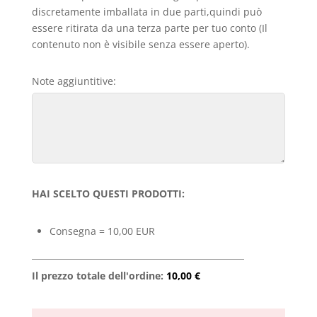
discretamente imballata in due parti,quindi può
essere ritirata da una terza parte per tuo conto (Il
contenuto non è visibile senza essere aperto).
Note aggiuntitive:
HAI SCELTO QUESTI PRODOTTI:
Consegna = 10,00 EUR
Il prezzo totale dell'ordine:
10,00 €