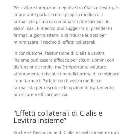
Per evitare interazioni negative tra Cialis e Levitra, è
importante parlare con il proprio medico o il
farmacista prima di combinare i due farmaci. In
alcuni casi, il medico può suggerire di prendere i
farmaci a giorni alterni o di ridurre le dosi per
minimizzare il rischio di effetti collaterali.
In conclusione, l’assunzione di Cialis e Levitra
insieme può essere efficace per alcuni uomini con
disfunzione erettile, ma è importante valutare
attentamente i rischi e i benefici prima di combinare
i due farmaci. Parlate con il vostro medico o
farmacista per discutere le opzioni di trattamento
più sicure e efficaci per voi.
“Effetti collaterali di Cialis e
Levitra insieme”
Anche se l’assunzione di Cialis e Levitra insieme può