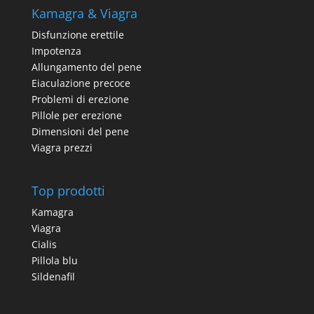
Kamagra & Viagra
Disfunzione erettile
Impotenza
Allungamento del pene
Eiaculazione precoce
Problemi di erezione
Pillole per erezione
Dimensioni del pene
Viagra prezzi
Top prodotti
Kamagra
Viagra
Cialis
Pillola blu
Sildenafil