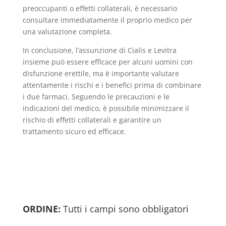
preoccupanti o effetti collaterali, è necessario
consultare immediatamente il proprio medico per
una valutazione completa.
In conclusione, l’assunzione di Cialis e Levitra
insieme può essere efficace per alcuni uomini con
disfunzione erettile, ma è importante valutare
attentamente i rischi e i benefici prima di combinare
i due farmaci. Seguendo le precauzioni e le
indicazioni del medico, è possibile minimizzare il
rischio di effetti collaterali e garantire un
trattamento sicuro ed efficace.
ORDINE:
Tutti i campi sono obbligatori