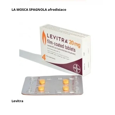
LA MOSCA SPAGNOLA afrodisiaco
Levitra