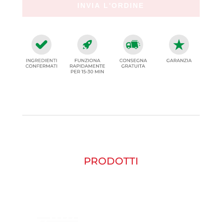
PRODOTTI