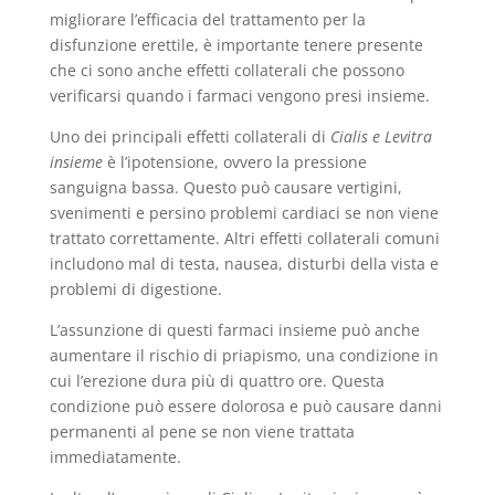
migliorare l’efficacia del trattamento per la
disfunzione erettile, è importante tenere presente
che ci sono anche effetti collaterali che possono
verificarsi quando i farmaci vengono presi insieme.
Uno dei principali effetti collaterali di
Cialis e Levitra
insieme
è l’ipotensione, ovvero la pressione
sanguigna bassa. Questo può causare vertigini,
svenimenti e persino problemi cardiaci se non viene
trattato correttamente. Altri effetti collaterali comuni
includono mal di testa, nausea, disturbi della vista e
problemi di digestione.
L’assunzione di questi farmaci insieme può anche
aumentare il rischio di priapismo, una condizione in
cui l’erezione dura più di quattro ore. Questa
condizione può essere dolorosa e può causare danni
permanenti al pene se non viene trattata
immediatamente.