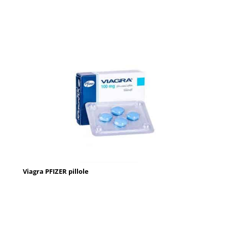
Viagra PFIZER pillole