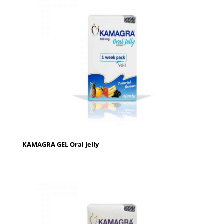
KAMAGRA GEL Oral Jelly