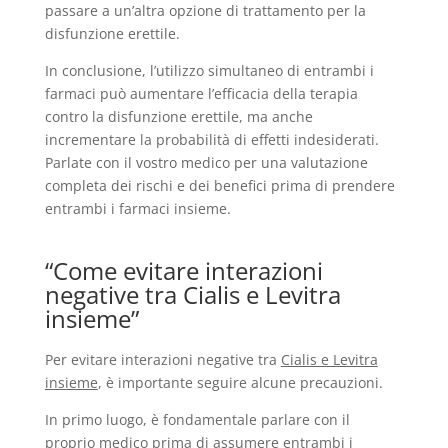
passare a un’altra opzione di trattamento per la
disfunzione erettile.
In conclusione, l’utilizzo simultaneo di entrambi i
farmaci può aumentare l’efficacia della terapia
contro la disfunzione erettile, ma anche
incrementare la probabilità di effetti indesiderati.
Parlate con il vostro medico per una valutazione
completa dei rischi e dei benefici prima di prendere
entrambi i farmaci insieme.
“Come evitare interazioni
negative tra Cialis e Levitra
insieme”
Per evitare interazioni negative tra
Cialis e Levitra
insieme
, è importante seguire alcune precauzioni.
In primo luogo, è fondamentale parlare con il
proprio medico prima di assumere entrambi i