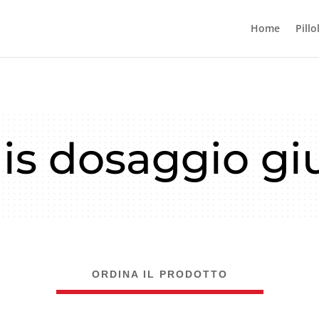
Home
Pillo
lis dosaggio gi
ORDINA IL PRODOTTO