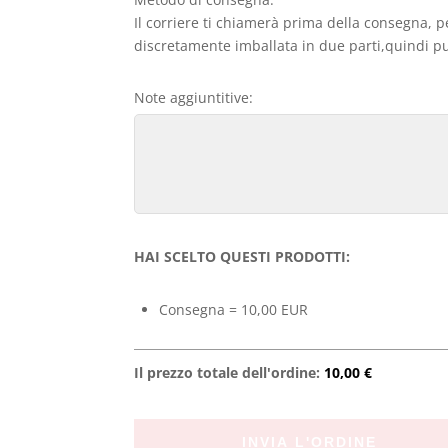
Il corriere ti chiamerà prima della consegna, p
discretamente imballata in due parti,quindi può
Note aggiuntitive:
HAI SCELTO QUESTI PRODOTTI:
Consegna = 10,00 EUR
Il prezzo totale dell'ordine:
10,00 €