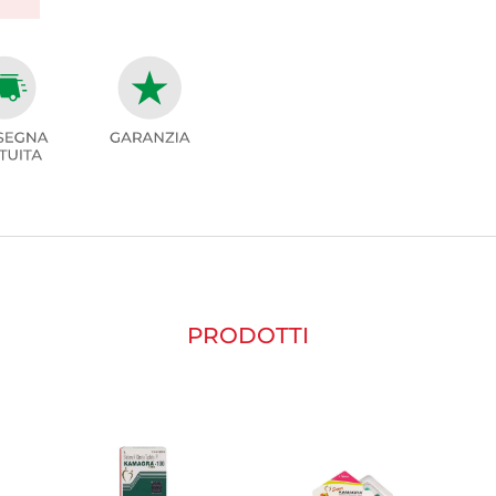
PRODOTTI