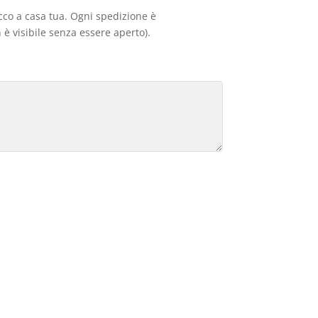
acco a casa tua. Ogni spedizione è
 è visibile senza essere aperto).