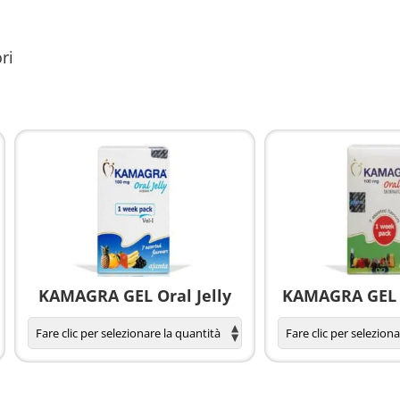
ri
KAMAGRA GEL Oral Jelly
KAMAGRA GEL O