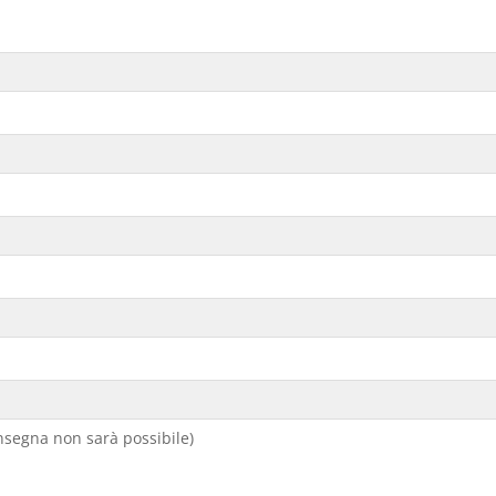
segna non sarà possibile)