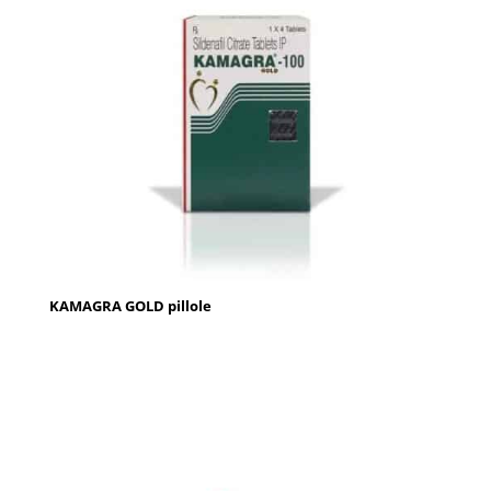
KAMAGRA GOLD pillole