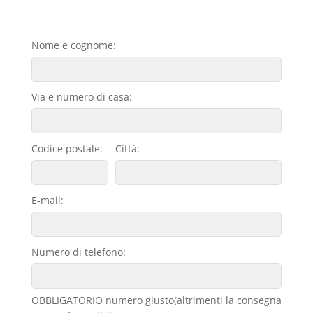
Nome e cognome:
Via e numero di casa:
Codice postale:
Città:
E-mail:
Numero di telefono:
OBBLIGATORIO numero giusto(altrimenti la consegna