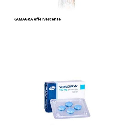
KAMAGRA effervescente