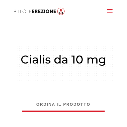
Cialis da 10 mg
ORDINA IL PRODOTTO