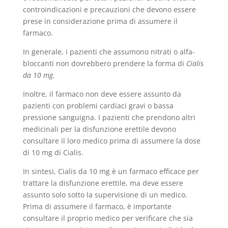
controindicazioni e precauzioni che devono essere
prese in considerazione prima di assumere il
farmaco.
In generale, i pazienti che assumono nitrati o alfa-
bloccanti non dovrebbero prendere la forma di
Cialis
da 10 mg
.
Inoltre, il farmaco non deve essere assunto da
pazienti con problemi cardiaci gravi o bassa
pressione sanguigna. I pazienti che prendono altri
medicinali per la disfunzione erettile devono
consultare il loro medico prima di assumere la dose
di 10 mg di Cialis.
In sintesi, Cialis da 10 mg è un farmaco efficace per
trattare la disfunzione erettile, ma deve essere
assunto solo sotto la supervisione di un medico.
Prima di assumere il farmaco, è importante
consultare il proprio medico per verificare che sia