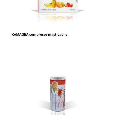
KAMAGRA compresse masticabile