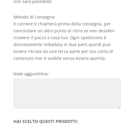
non sarà possibile)
Metodo di consegna:
Il corriere ti chiamerà prima della consegna, per
concordare un altro punto di ritiro se non desideri
ricevere il pacco a casa tua. Ogni spedizione è
discretamente imballata in due parti,quindi può
essere ritirata da una terza parte per tuo conto (Il
contenuto non è visibile senza essere aperto).
Note aggiuntitive:
HAI SCELTO QUESTI PRODOTTI: