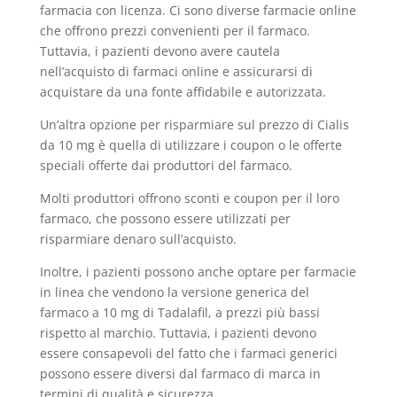
farmacia con licenza. Ci sono diverse farmacie online
che offrono prezzi convenienti per il farmaco.
Tuttavia, i pazienti devono avere cautela
nell’acquisto di farmaci online e assicurarsi di
acquistare da una fonte affidabile e autorizzata.
Un’altra opzione per risparmiare sul prezzo di Cialis
da 10 mg è quella di utilizzare i coupon o le offerte
speciali offerte dai produttori del farmaco.
Molti produttori offrono sconti e coupon per il loro
farmaco, che possono essere utilizzati per
risparmiare denaro sull’acquisto.
Inoltre, i pazienti possono anche optare per farmacie
in linea che vendono la versione generica del
farmaco a 10 mg di Tadalafil, a prezzi più bassi
rispetto al marchio. Tuttavia, i pazienti devono
essere consapevoli del fatto che i farmaci generici
possono essere diversi dal farmaco di marca in
termini di qualità e sicurezza.