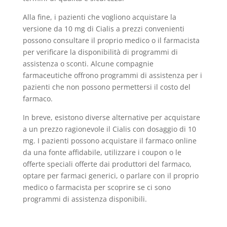
Alla fine, i pazienti che vogliono acquistare la
versione da 10 mg di Cialis a prezzi convenienti
possono consultare il proprio medico o il farmacista
per verificare la disponibilità di programmi di
assistenza o sconti. Alcune compagnie
farmaceutiche offrono programmi di assistenza per i
pazienti che non possono permettersi il costo del
farmaco.
In breve, esistono diverse alternative per acquistare
a un prezzo ragionevole il Cialis con dosaggio di 10
mg. I pazienti possono acquistare il farmaco online
da una fonte affidabile, utilizzare i coupon o le
offerte speciali offerte dai produttori del farmaco,
optare per farmaci generici, o parlare con il proprio
medico o farmacista per scoprire se ci sono
programmi di assistenza disponibili.