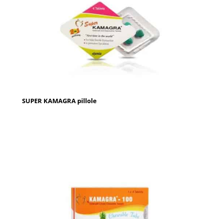
SUPER KAMAGRA pillole