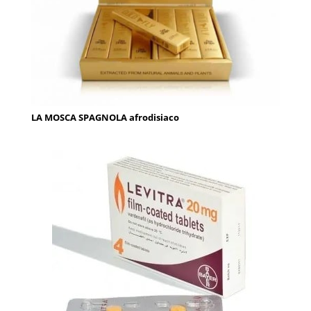
LA MOSCA SPAGNOLA afrodisiaco