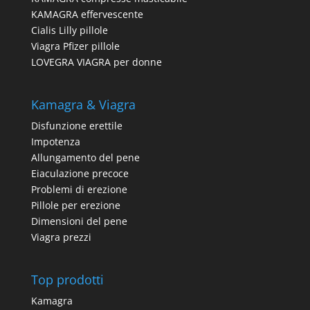
KAMAGRA effervescente
Cialis Lilly pillole
Viagra Pfizer pillole
LOVEGRA VIAGRA per donne
Kamagra & Viagra
Disfunzione erettile
Impotenza
Allungamento del pene
Eiaculazione precoce
Problemi di erezione
Pillole per erezione
Dimensioni del pene
Viagra prezzi
Top prodotti
Kamagra