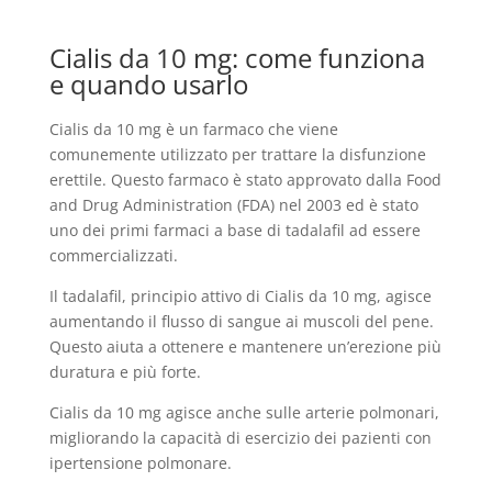
Cialis da 10 mg: come funziona
e quando usarlo
Cialis da 10 mg è un farmaco che viene
comunemente utilizzato per trattare la disfunzione
erettile. Questo farmaco è stato approvato dalla Food
and Drug Administration (FDA) nel 2003 ed è stato
uno dei primi farmaci a base di tadalafil ad essere
commercializzati.
Il tadalafil, principio attivo di Cialis da 10 mg, agisce
aumentando il flusso di sangue ai muscoli del pene.
Questo aiuta a ottenere e mantenere un’erezione più
duratura e più forte.
Cialis da 10 mg agisce anche sulle arterie polmonari,
migliorando la capacità di esercizio dei pazienti con
ipertensione polmonare.