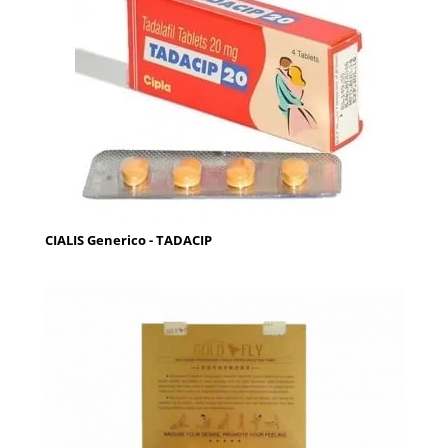
CIALIS Generico - TADACIP