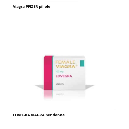
Viagra PFIZER pillole
LOVEGRA VIAGRA per donne