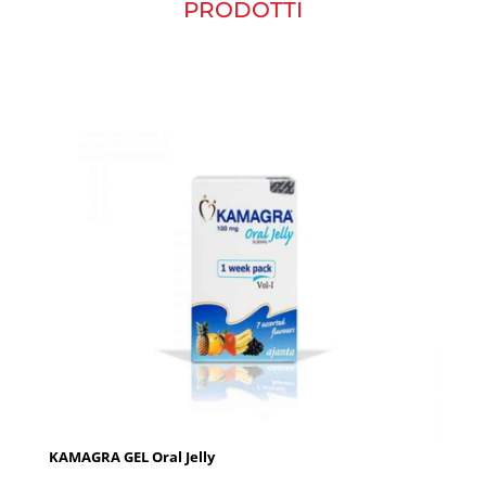
PRODOTTI
KAMAGRA GEL Oral Jelly