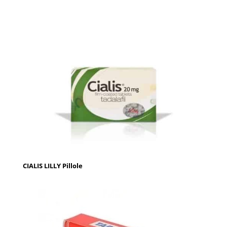
CIALIS LILLY Pillole