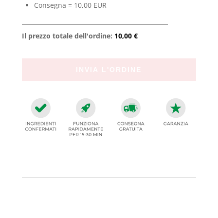
Consegna = 10,00 EUR
Il prezzo totale dell'ordine:
10,00 €