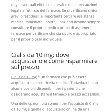
degli eventuali effetti collaterali e delle precauzioni
legate all’utilizzo del farmaco. Se si verificano sintomi
gravi o fastidiosi, è importante cercare assistenza
medica immediata. Inoltre, i pazienti devono sempre
consultare il proprio medico prima di assumere il
farmaco per verificare che sia sicuro e appropriato
per il proprio caso individuale.
Cialis da 10 mg: dove
acquistarlo e come risparmiare
sul prezzo
Cialis da 10 mg
è un farmaco che può essere
acquistato solo con ricetta medica. Tuttavia, ci sono
alcune opzioni disponibili per i pazienti che
desiderano acquistare il farmaco a prezzi accessibili.
Una delle opzioni più comuni per l’acquisto di Cialis
da 10 mg è quella di acquistarlo online da una