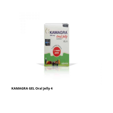
KAMAGRA GEL Oral Jelly 4