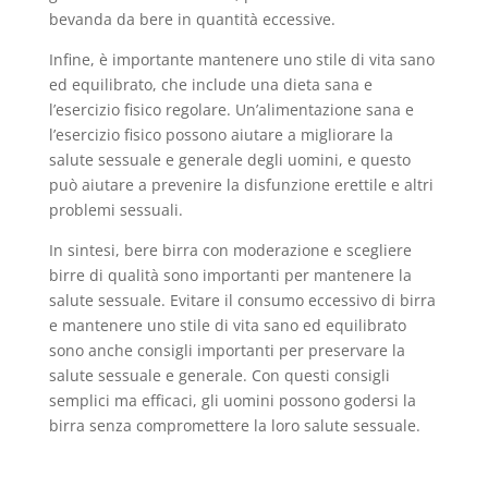
bevanda da bere in quantità eccessive.
Infine, è importante mantenere uno stile di vita sano
ed equilibrato, che include una dieta sana e
l’esercizio fisico regolare. Un’alimentazione sana e
l’esercizio fisico possono aiutare a migliorare la
salute sessuale e generale degli uomini, e questo
può aiutare a prevenire la disfunzione erettile e altri
problemi sessuali.
In sintesi, bere birra con moderazione e scegliere
birre di qualità sono importanti per mantenere la
salute sessuale. Evitare il consumo eccessivo di birra
e mantenere uno stile di vita sano ed equilibrato
sono anche consigli importanti per preservare la
salute sessuale e generale. Con questi consigli
semplici ma efficaci, gli uomini possono godersi la
birra senza compromettere la loro salute sessuale.