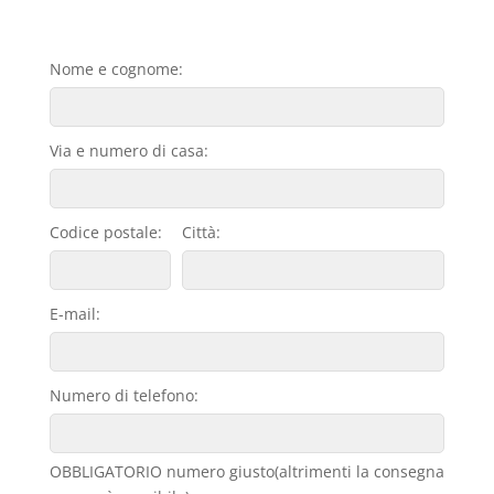
Nome e cognome:
Via e numero di casa:
Codice postale:
Città:
E-mail:
Numero di telefono:
OBBLIGATORIO numero giusto(altrimenti la consegna