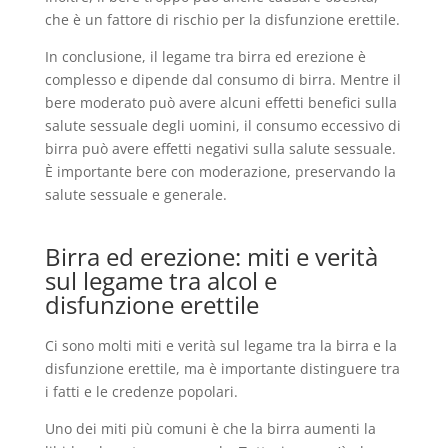
che è un fattore di rischio per la disfunzione erettile.
In conclusione, il legame tra birra ed erezione è
complesso e dipende dal consumo di birra. Mentre il
bere moderato può avere alcuni effetti benefici sulla
salute sessuale degli uomini, il consumo eccessivo di
birra può avere effetti negativi sulla salute sessuale.
È importante bere con moderazione, preservando la
salute sessuale e generale.
Birra ed erezione: miti e verità
sul legame tra alcol e
disfunzione erettile
Ci sono molti miti e verità sul legame tra la birra e la
disfunzione erettile, ma è importante distinguere tra
i fatti e le credenze popolari.
Uno dei miti più comuni è che la birra aumenti la