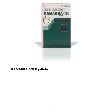
KAMAGRA GOLD pillole