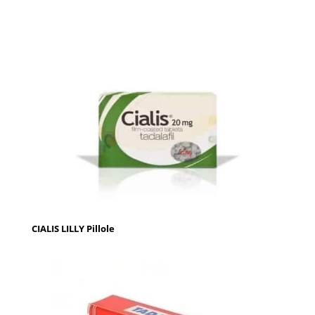
CIALIS LILLY Pillole