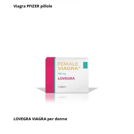
Viagra PFIZER pillole
LOVEGRA VIAGRA per donne