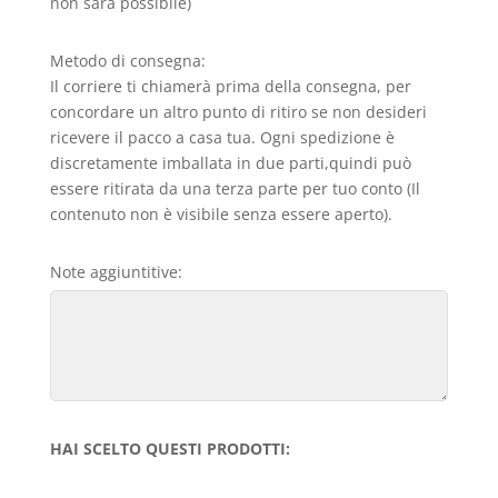
non sarà possibile)
Metodo di consegna:
Il corriere ti chiamerà prima della consegna, per
concordare un altro punto di ritiro se non desideri
ricevere il pacco a casa tua. Ogni spedizione è
discretamente imballata in due parti,quindi può
essere ritirata da una terza parte per tuo conto (Il
contenuto non è visibile senza essere aperto).
Note aggiuntitive:
HAI SCELTO QUESTI PRODOTTI: