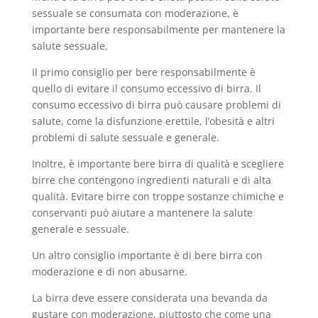
sessuale se consumata con moderazione, è
importante bere responsabilmente per mantenere la
salute sessuale.
Il primo consiglio per bere responsabilmente è
quello di evitare il consumo eccessivo di birra. Il
consumo eccessivo di birra può causare problemi di
salute, come la disfunzione erettile, l’obesità e altri
problemi di salute sessuale e generale.
Inoltre, è importante bere birra di qualità e scegliere
birre che contengono ingredienti naturali e di alta
qualità. Evitare birre con troppe sostanze chimiche e
conservanti può aiutare a mantenere la salute
generale e sessuale.
Un altro consiglio importante è di bere birra con
moderazione e di non abusarne.
La birra deve essere considerata una bevanda da
gustare con moderazione, piuttosto che come una