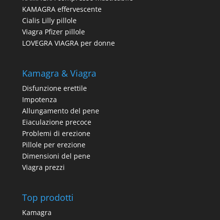
KAMAGRA effervescente
Cialis Lilly pillole
Viagra Pfizer pillole
LOVEGRA VIAGRA per donne
Kamagra & Viagra
Disfunzione erettile
Impotenza
Allungamento del pene
Eiaculazione precoce
Problemi di erezione
Pillole per erezione
Dimensioni del pene
Viagra prezzi
Top prodotti
Kamagra