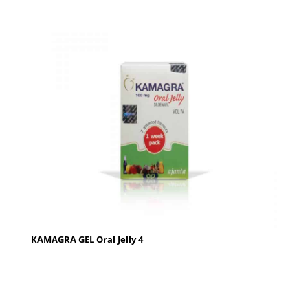
KAMAGRA GEL Oral Jelly 4