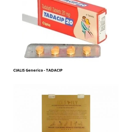
CIALIS Generico - TADACIP