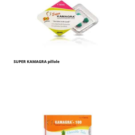
SUPER KAMAGRA pillole