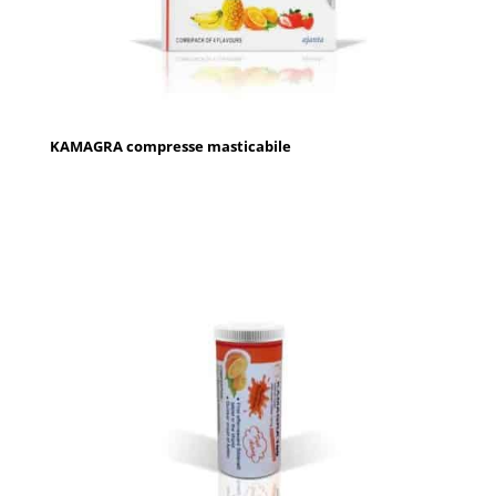
KAMAGRA compresse masticabile