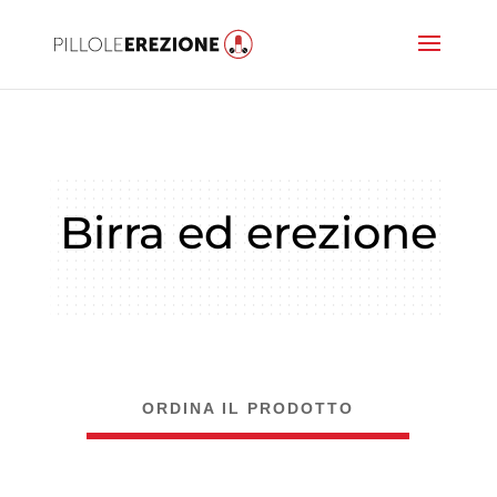
Birra ed erezione
ORDINA IL PRODOTTO