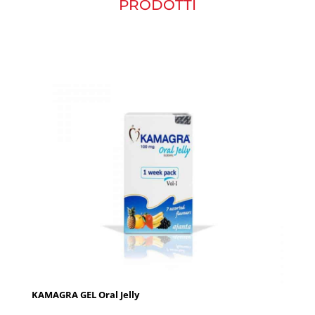
PRODOTTI
KAMAGRA GEL Oral Jelly