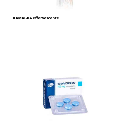
KAMAGRA effervescente