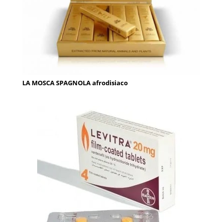
LA MOSCA SPAGNOLA afrodisiaco