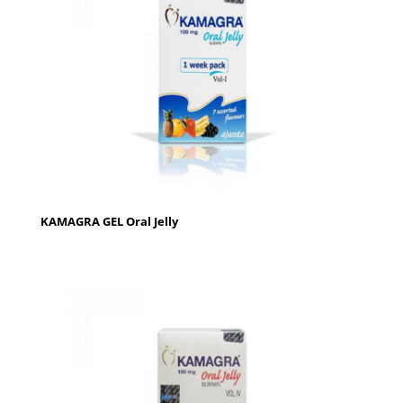
KAMAGRA GEL Oral Jelly