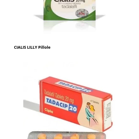
CIALIS LILLY Pillole