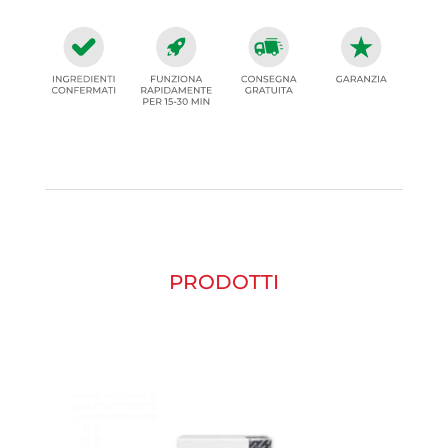
PRODOTTI