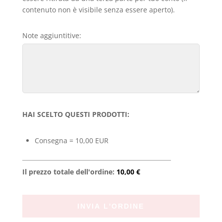
contenuto non è visibile senza essere aperto).
Note aggiuntitive:
HAI SCELTO QUESTI PRODOTTI:
Consegna = 10,00 EUR
Il prezzo totale dell'ordine:
10,00 €