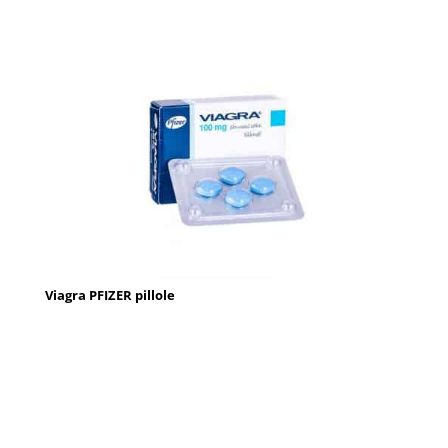
Viagra PFIZER pillole