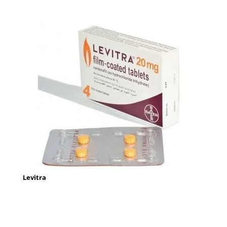
Levitra