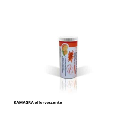
KAMAGRA effervescente