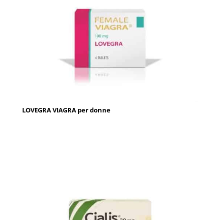
LOVEGRA VIAGRA per donne