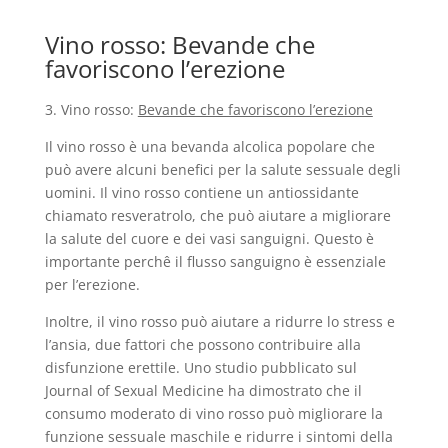
Vino rosso: Bevande che
favoriscono l’erezione
3. Vino rosso:
Bevande che favoriscono l’erezione
Il vino rosso è una bevanda alcolica popolare che
può avere alcuni benefici per la salute sessuale degli
uomini. Il vino rosso contiene un antiossidante
chiamato resveratrolo, che può aiutare a migliorare
la salute del cuore e dei vasi sanguigni. Questo è
importante perchê il flusso sanguigno è essenziale
per l’erezione.
Inoltre, il vino rosso può aiutare a ridurre lo stress e
l’ansia, due fattori che possono contribuire alla
disfunzione erettile. Uno studio pubblicato sul
Journal of Sexual Medicine ha dimostrato che il
consumo moderato di vino rosso può migliorare la
funzione sessuale maschile e ridurre i sintomi della