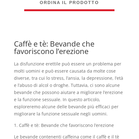
ORDINA IL PRODOTTO
Caffè e tè: Bevande che
favoriscono l’erezione
La disfunzione erettile può essere un problema per
molti uomini e può essere causata da molte cose
diverse, tra cui lo stress, l’ansia, la depressione, l’età
e l’abuso di alcol o droghe. Tuttavia, ci sono alcune
bevande che possono aiutare a migliorare l’erezione
e la funzione sessuale. In questo articolo,
esploreremo alcune delle bevande più efficaci per
migliorare la funzione sessuale negli uomini.
1. Caffè e tè: Bevande che favoriscono l’erezione
Le bevande contenenti caffeina come il caffè e il tè