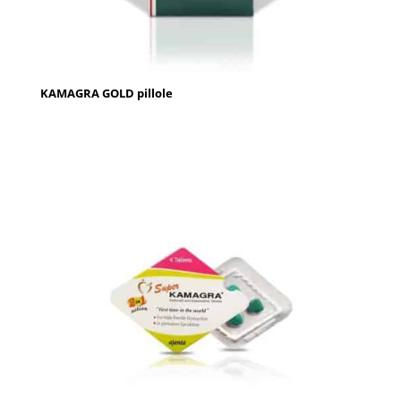
KAMAGRA GOLD pillole