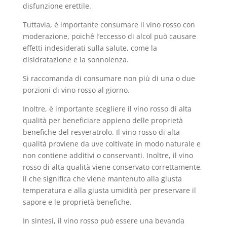
disfunzione erettile.
Tuttavia, è importante consumare il vino rosso con
moderazione, poichê l’eccesso di alcol può causare
effetti indesiderati sulla salute, come la
disidratazione e la sonnolenza.
Si raccomanda di consumare non più di una o due
porzioni di vino rosso al giorno.
Inoltre, è importante scegliere il vino rosso di alta
qualità per beneficiare appieno delle proprietà
benefiche del resveratrolo. Il vino rosso di alta
qualità proviene da uve coltivate in modo naturale e
non contiene additivi o conservanti. Inoltre, il vino
rosso di alta qualità viene conservato correttamente,
il che significa che viene mantenuto alla giusta
temperatura e alla giusta umidità per preservare il
sapore e le proprietà benefiche.
In sintesi, il vino rosso può essere una bevanda