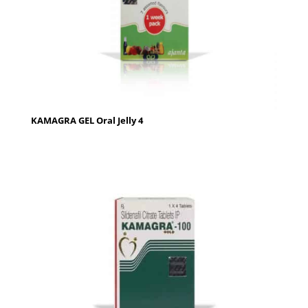
KAMAGRA GEL Oral Jelly 4