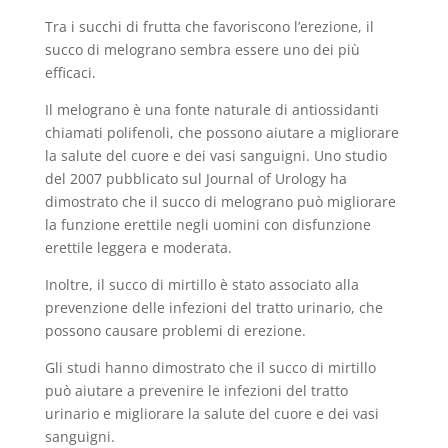
Tra i succhi di frutta che favoriscono l’erezione, il
succo di melograno sembra essere uno dei più
efficaci.
Il melograno è una fonte naturale di antiossidanti
chiamati polifenoli, che possono aiutare a migliorare
la salute del cuore e dei vasi sanguigni. Uno studio
del 2007 pubblicato sul Journal of Urology ha
dimostrato che il succo di melograno può migliorare
la funzione erettile negli uomini con disfunzione
erettile leggera e moderata.
Inoltre, il succo di mirtillo è stato associato alla
prevenzione delle infezioni del tratto urinario, che
possono causare problemi di erezione.
Gli studi hanno dimostrato che il succo di mirtillo
può aiutare a prevenire le infezioni del tratto
urinario e migliorare la salute del cuore e dei vasi
sanguigni.