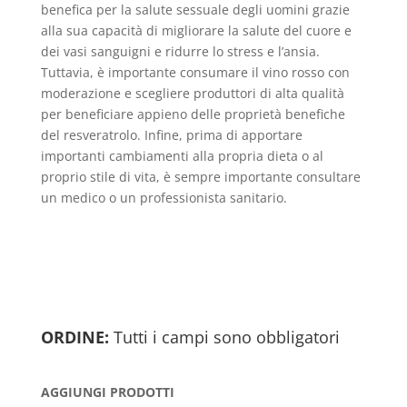
benefica per la salute sessuale degli uomini grazie
alla sua capacità di migliorare la salute del cuore e
dei vasi sanguigni e ridurre lo stress e l’ansia.
Tuttavia, è importante consumare il vino rosso con
moderazione e scegliere produttori di alta qualità
per beneficiare appieno delle proprietà benefiche
del resveratrolo. Infine, prima di apportare
importanti cambiamenti alla propria dieta o al
proprio stile di vita, è sempre importante consultare
un medico o un professionista sanitario.
ORDINE:
Tutti i campi sono obbligatori
AGGIUNGI PRODOTTI