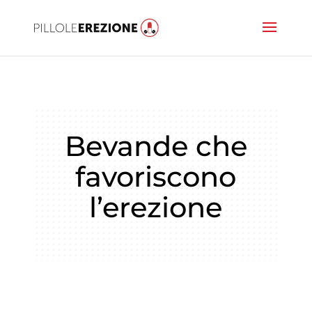
Bevande che
favoriscono
l’erezione