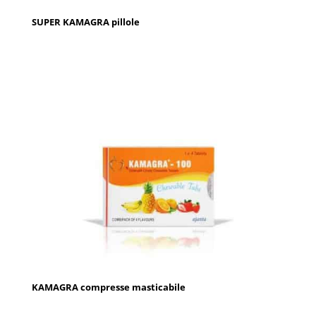
SUPER KAMAGRA pillole
KAMAGRA compresse masticabile