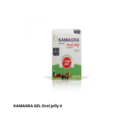
KAMAGRA GEL Oral Jelly 4