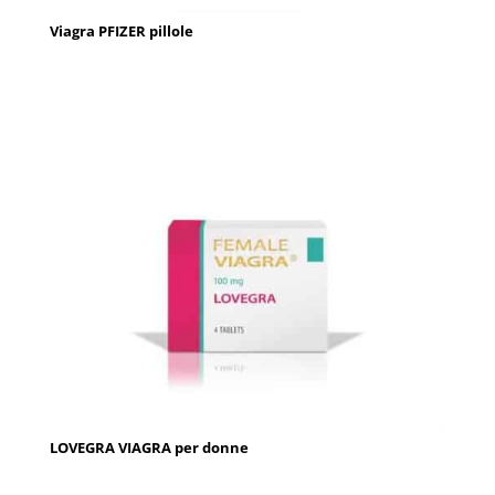
Viagra PFIZER pillole
LOVEGRA VIAGRA per donne