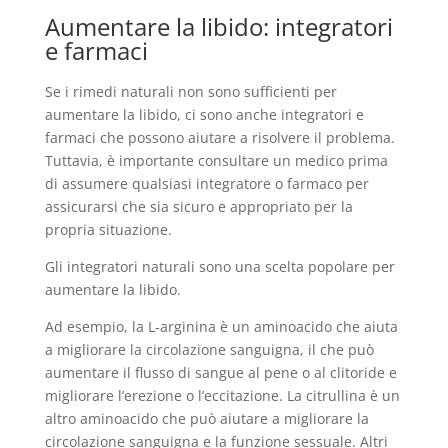
Aumentare la libido: integratori
e farmaci
Se i rimedi naturali non sono sufficienti per
aumentare la libido, ci sono anche integratori e
farmaci che possono aiutare a risolvere il problema.
Tuttavia, è importante consultare un medico prima
di assumere qualsiasi integratore o farmaco per
assicurarsi che sia sicuro e appropriato per la
propria situazione.
Gli integratori naturali sono una scelta popolare per
aumentare la libido.
Ad esempio, la L-arginina è un aminoacido che aiuta
a migliorare la circolazione sanguigna, il che può
aumentare il flusso di sangue al pene o al clitoride e
migliorare l’erezione o l’eccitazione. La citrullina è un
altro aminoacido che può aiutare a migliorare la
circolazione sanguigna e la funzione sessuale. Altri