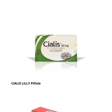
CIALIS LILLY Pillole