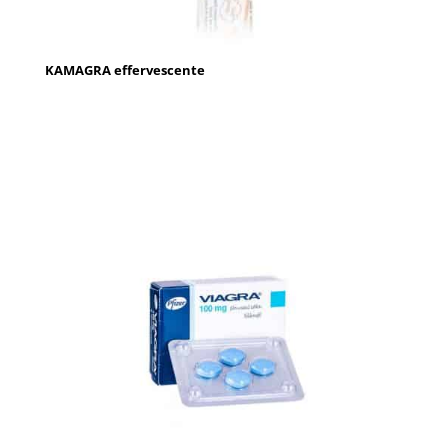
KAMAGRA effervescente