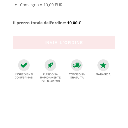
Consegna = 10,00 EUR
Il prezzo totale dell'ordine:
10,00 €