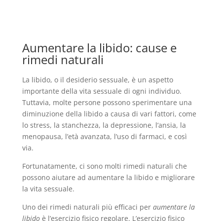
Aumentare la libido: cause e
rimedi naturali
La libido, o il desiderio sessuale, è un aspetto
importante della vita sessuale di ogni individuo.
Tuttavia, molte persone possono sperimentare una
diminuzione della libido a causa di vari fattori, come
lo stress, la stanchezza, la depressione, l’ansia, la
menopausa, l’età avanzata, l’uso di farmaci, e così
via.
Fortunatamente, ci sono molti rimedi naturali che
possono aiutare ad aumentare la libido e migliorare
la vita sessuale.
Uno dei rimedi naturali più efficaci per
aumentare la
libido
è l’esercizio fisico regolare. L’esercizio fisico