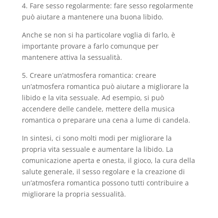
4. Fare sesso regolarmente: fare sesso regolarmente
può aiutare a mantenere una buona libido.
Anche se non si ha particolare voglia di farlo, è
importante provare a farlo comunque per
mantenere attiva la sessualità.
5. Creare un’atmosfera romantica: creare
un’atmosfera romantica può aiutare a migliorare la
libido e la vita sessuale. Ad esempio, si può
accendere delle candele, mettere della musica
romantica o preparare una cena a lume di candela.
In sintesi, ci sono molti modi per migliorare la
propria vita sessuale e aumentare la libido. La
comunicazione aperta e onesta, il gioco, la cura della
salute generale, il sesso regolare e la creazione di
un’atmosfera romantica possono tutti contribuire a
migliorare la propria sessualità.