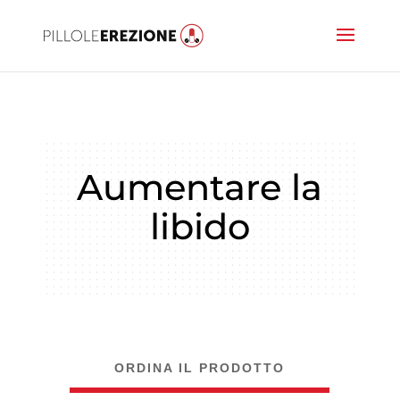
Aumentare la
libido
ORDINA IL PRODOTTO