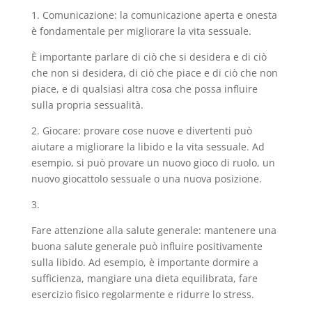
1. Comunicazione: la comunicazione aperta e onesta
è fondamentale per migliorare la vita sessuale.
È importante parlare di ciò che si desidera e di ciò
che non si desidera, di ciò che piace e di ciò che non
piace, e di qualsiasi altra cosa che possa influire
sulla propria sessualità.
2. Giocare: provare cose nuove e divertenti può
aiutare a migliorare la libido e la vita sessuale. Ad
esempio, si può provare un nuovo gioco di ruolo, un
nuovo giocattolo sessuale o una nuova posizione.
3.
Fare attenzione alla salute generale: mantenere una
buona salute generale può influire positivamente
sulla libido. Ad esempio, è importante dormire a
sufficienza, mangiare una dieta equilibrata, fare
esercizio fisico regolarmente e ridurre lo stress.