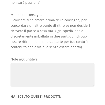
non sarà possibile)
Metodo di consegna:
Il corriere ti chiamerà prima della consegna, per
concordare un altro punto di ritiro se non desideri
ricevere il pacco a casa tua. Ogni spedizione è
discretamente imballata in due parti,quindi può
essere ritirata da una terza parte per tuo conto (Il
contenuto non è visibile senza essere aperto).
Note aggiuntitive:
HAI SCELTO QUESTI PRODOTTI: