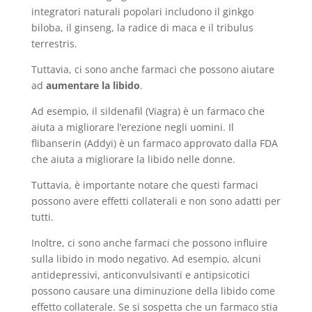
integratori naturali popolari includono il ginkgo
biloba, il ginseng, la radice di maca e il tribulus
terrestris.
Tuttavia, ci sono anche farmaci che possono aiutare
ad
aumentare la libido
.
Ad esempio, il sildenafil (Viagra) è un farmaco che
aiuta a migliorare l’erezione negli uomini. Il
flibanserin (Addyi) è un farmaco approvato dalla FDA
che aiuta a migliorare la libido nelle donne.
Tuttavia, è importante notare che questi farmaci
possono avere effetti collaterali e non sono adatti per
tutti.
Inoltre, ci sono anche farmaci che possono influire
sulla libido in modo negativo. Ad esempio, alcuni
antidepressivi, anticonvulsivanti e antipsicotici
possono causare una diminuzione della libido come
effetto collaterale. Se si sospetta che un farmaco stia