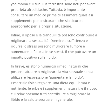
yohimbina e il tribulus terrestris sono noti per avere
proprietà afrodisiache. Tuttavia, è importante
consultare un medico prima di assumere qualsiasi
supplemento per assicurarsi che sia sicuro e
appropriato per la propria situazione.
Infine, il riposo e la tranquillità possono contribuire a
migliorare la sessualità. Dormire a sufficienza e
ridurre lo stress possono migliorare l’umore e
aumentare la fiducia in se stessi, il che può avere un
impatto positivo sulla libido.
In breve, esistono numerosi rimedi naturali che
possono aiutare a migliorare la vita sessuale senza
utilizzare l’espressione “aumentare la libido”.
L’esercizio fisico regolare, una dieta equilibrata e
nutriente, le erbe e i supplementi naturali, e il riposo
e il relax possono tutti contribuire a migliorare la
libido e la salute sessuale in generale.