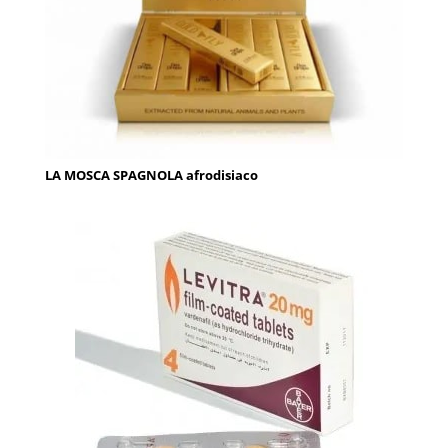
LA MOSCA SPAGNOLA afrodisiaco