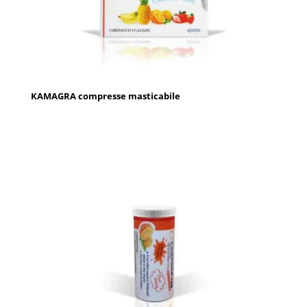
KAMAGRA compresse masticabile