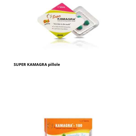
SUPER KAMAGRA pillole