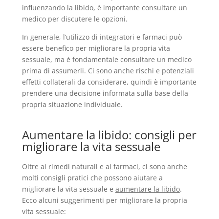
influenzando la libido, è importante consultare un
medico per discutere le opzioni.
In generale, l’utilizzo di integratori e farmaci può
essere benefico per migliorare la propria vita
sessuale, ma è fondamentale consultare un medico
prima di assumerli. Ci sono anche rischi e potenziali
effetti collaterali da considerare, quindi è importante
prendere una decisione informata sulla base della
propria situazione individuale.
Aumentare la libido: consigli per
migliorare la vita sessuale
Oltre ai rimedi naturali e ai farmaci, ci sono anche
molti consigli pratici che possono aiutare a
migliorare la vita sessuale e
aumentare la libido
.
Ecco alcuni suggerimenti per migliorare la propria
vita sessuale: