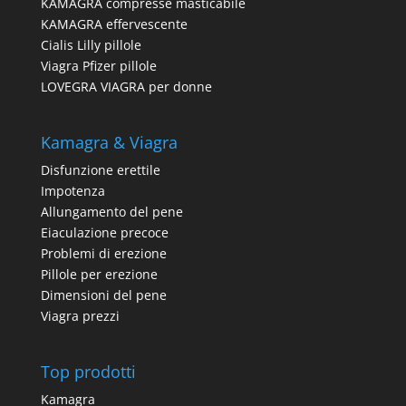
KAMAGRA compresse masticabile
KAMAGRA effervescente
Cialis Lilly pillole
Viagra Pfizer pillole
LOVEGRA VIAGRA per donne
Kamagra & Viagra
Disfunzione erettile
Impotenza
Allungamento del pene
Eiaculazione precoce
Problemi di erezione
Pillole per erezione
Dimensioni del pene
Viagra prezzi
Top prodotti
Kamagra