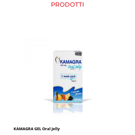
PRODOTTI
KAMAGRA GEL Oral Jelly