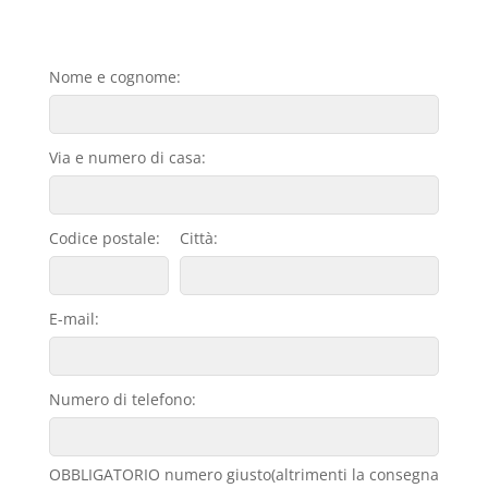
Nome e cognome:
Via e numero di casa:
Codice postale:
Città:
E-mail:
Numero di telefono:
OBBLIGATORIO numero giusto(altrimenti la consegna