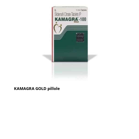
KAMAGRA GOLD pillole