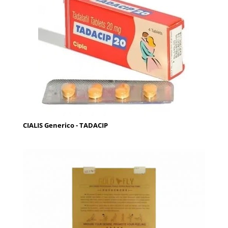
CIALIS Generico - TADACIP