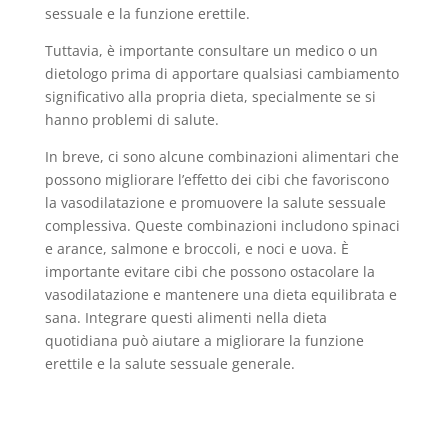
sessuale e la funzione erettile.
Tuttavia, è importante consultare un medico o un
dietologo prima di apportare qualsiasi cambiamento
significativo alla propria dieta, specialmente se si
hanno problemi di salute.
In breve, ci sono alcune combinazioni alimentari che
possono migliorare l’effetto dei cibi che favoriscono
la vasodilatazione e promuovere la salute sessuale
complessiva. Queste combinazioni includono spinaci
e arance, salmone e broccoli, e noci e uova. È
importante evitare cibi che possono ostacolare la
vasodilatazione e mantenere una dieta equilibrata e
sana. Integrare questi alimenti nella dieta
quotidiana può aiutare a migliorare la funzione
erettile e la salute sessuale generale.