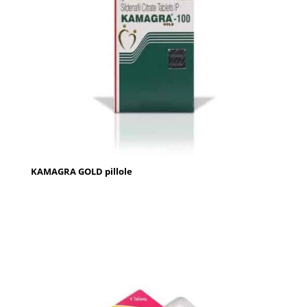
KAMAGRA GOLD pillole