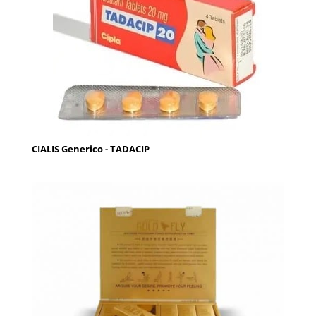
CIALIS Generico - TADACIP