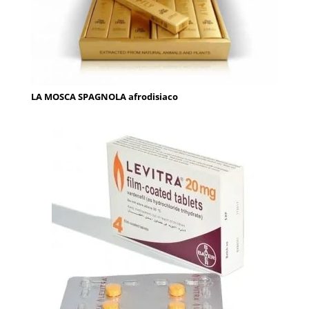
LA MOSCA SPAGNOLA afrodisiaco