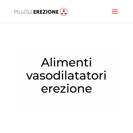
Alimenti
vasodilatatori
erezione