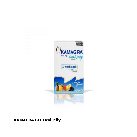
KAMAGRA GEL Oral Jelly