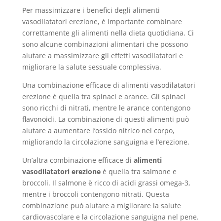
Per massimizzare i benefici degli alimenti
vasodilatatori erezione, è importante combinare
correttamente gli alimenti nella dieta quotidiana. Ci
sono alcune combinazioni alimentari che possono
aiutare a massimizzare gli effetti vasodilatatori e
migliorare la salute sessuale complessiva.
Una combinazione efficace di alimenti vasodilatatori
erezione è quella tra spinaci e arance. Gli spinaci
sono ricchi di nitrati, mentre le arance contengono
flavonoidi. La combinazione di questi alimenti può
aiutare a aumentare l’ossido nitrico nel corpo,
migliorando la circolazione sanguigna e l’erezione.
Un’altra combinazione efficace di
alimenti
vasodilatatori erezione
è quella tra salmone e
broccoli. Il salmone è ricco di acidi grassi omega-3,
mentre i broccoli contengono nitrati. Questa
combinazione può aiutare a migliorare la salute
cardiovascolare e la circolazione sanguigna nel pene.