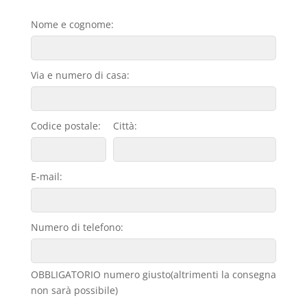
Nome e cognome:
Via e numero di casa:
Codice postale:
Città:
E-mail:
Numero di telefono:
OBBLIGATORIO numero giusto(altrimenti la consegna
non sarà possibile)