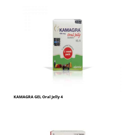
KAMAGRA GEL Oral Jelly 4