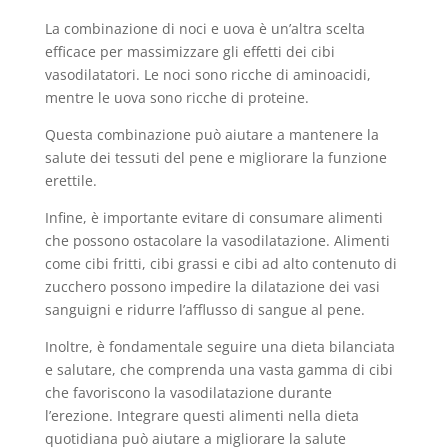
La combinazione di noci e uova è un’altra scelta
efficace per massimizzare gli effetti dei cibi
vasodilatatori. Le noci sono ricche di aminoacidi,
mentre le uova sono ricche di proteine.
Questa combinazione può aiutare a mantenere la
salute dei tessuti del pene e migliorare la funzione
erettile.
Infine, è importante evitare di consumare alimenti
che possono ostacolare la vasodilatazione. Alimenti
come cibi fritti, cibi grassi e cibi ad alto contenuto di
zucchero possono impedire la dilatazione dei vasi
sanguigni e ridurre l’afflusso di sangue al pene.
Inoltre, è fondamentale seguire una dieta bilanciata
e salutare, che comprenda una vasta gamma di cibi
che favoriscono la vasodilatazione durante
l’erezione. Integrare questi alimenti nella dieta
quotidiana può aiutare a migliorare la salute