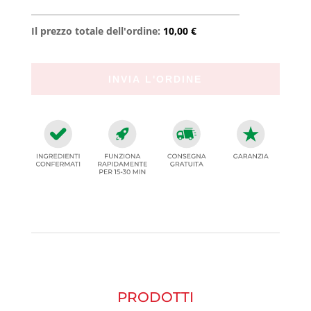
Il prezzo totale dell'ordine:
10,00 €
PRODOTTI