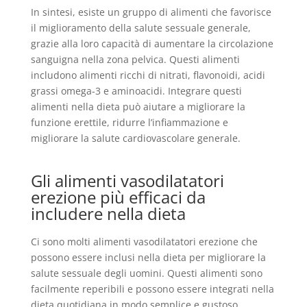
In sintesi, esiste un gruppo di alimenti che favorisce
il miglioramento della salute sessuale generale,
grazie alla loro capacità di aumentare la circolazione
sanguigna nella zona pelvica. Questi alimenti
includono alimenti ricchi di nitrati, flavonoidi, acidi
grassi omega-3 e aminoacidi. Integrare questi
alimenti nella dieta può aiutare a migliorare la
funzione erettile, ridurre l’infiammazione e
migliorare la salute cardiovascolare generale.
Gli alimenti vasodilatatori
erezione più efficaci da
includere nella dieta
Ci sono molti alimenti vasodilatatori erezione che
possono essere inclusi nella dieta per migliorare la
salute sessuale degli uomini. Questi alimenti sono
facilmente reperibili e possono essere integrati nella
dieta quotidiana in modo semplice e gustoso.