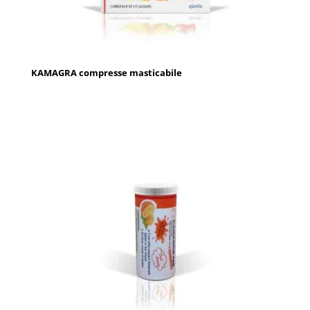
KAMAGRA compresse masticabile