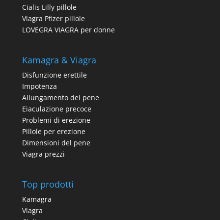
Cialis Lilly pillole
Viagra Pfizer pillole
LOVEGRA VIAGRA per donne
Kamagra & Viagra
Disfunzione erettile
Impotenza
Allungamento del pene
Eiaculazione precoce
Problemi di erezione
Pillole per erezione
Dimensioni del pene
Viagra prezzi
Top prodotti
Kamagra
Viagra