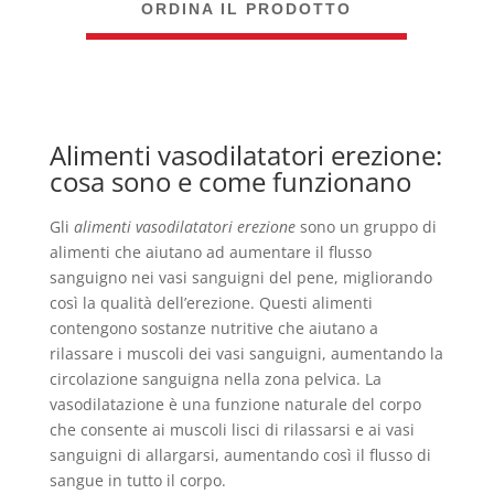
ORDINA IL PRODOTTO
Alimenti vasodilatatori erezione:
cosa sono e come funzionano
Gli
alimenti vasodilatatori erezione
sono un gruppo di
alimenti che aiutano ad aumentare il flusso
sanguigno nei vasi sanguigni del pene, migliorando
così la qualità dell’erezione. Questi alimenti
contengono sostanze nutritive che aiutano a
rilassare i muscoli dei vasi sanguigni, aumentando la
circolazione sanguigna nella zona pelvica. La
vasodilatazione è una funzione naturale del corpo
che consente ai muscoli lisci di rilassarsi e ai vasi
sanguigni di allargarsi, aumentando così il flusso di
sangue in tutto il corpo.