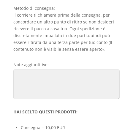
Metodo di consegna:
Il corriere ti chiamerà prima della consegna, per
concordare un altro punto di ritiro se non desideri
ricevere il pacco a casa tua. Ogni spedizione è
discretamente imballata in due parti,quindi può
essere ritirata da una terza parte per tuo conto (Il
contenuto non è visibile senza essere aperto).
Note aggiuntitive:
HAI SCELTO QUESTI PRODOTTI:
Consegna = 10,00 EUR