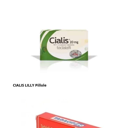
CIALIS LILLY Pillole