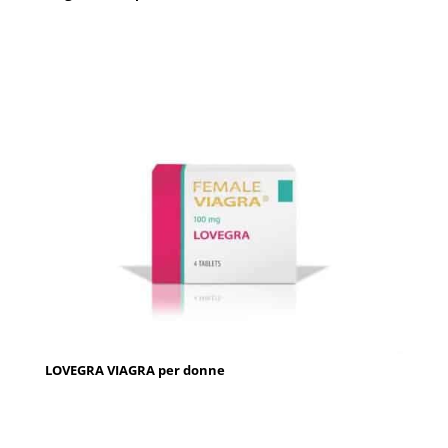
LOVEGRA VIAGRA per donne