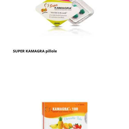
SUPER KAMAGRA pillole