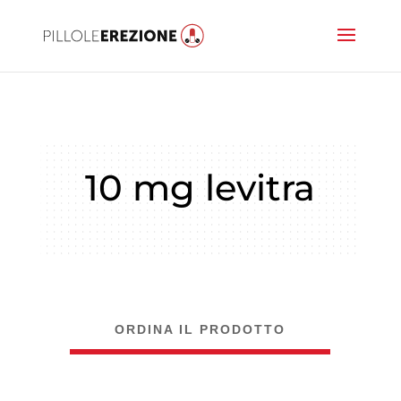
10 mg levitra
ORDINA IL PRODOTTO