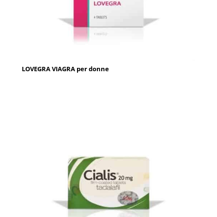
LOVEGRA VIAGRA per donne