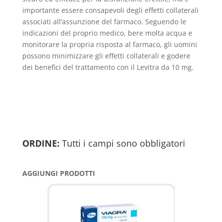
importante essere consapevoli degli effetti collaterali
associati all’assunzione del farmaco. Seguendo le
indicazioni del proprio medico, bere molta acqua e
monitorare la propria risposta al farmaco, gli uomini
possono minimizzare gli effetti collaterali e godere
dei benefici del trattamento con il Levitra da 10 mg.
ORDINE:
Tutti i campi sono obbligatori
AGGIUNGI PRODOTTI