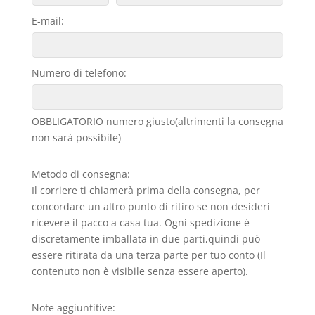
E-mail:
Numero di telefono:
OBBLIGATORIO numero giusto(altrimenti la consegna
non sarà possibile)
Metodo di consegna:
Il corriere ti chiamerà prima della consegna, per
concordare un altro punto di ritiro se non desideri
ricevere il pacco a casa tua. Ogni spedizione è
discretamente imballata in due parti,quindi può
essere ritirata da una terza parte per tuo conto (Il
contenuto non è visibile senza essere aperto).
Note aggiuntitive: