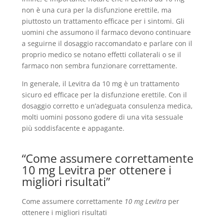
non è una cura per la disfunzione erettile, ma
piuttosto un trattamento efficace per i sintomi. Gli
uomini che assumono il farmaco devono continuare
a seguirne il dosaggio raccomandato e parlare con il
proprio medico se notano effetti collaterali o se il
farmaco non sembra funzionare correttamente.
In generale, il Levitra da 10 mg è un trattamento
sicuro ed efficace per la disfunzione erettile. Con il
dosaggio corretto e un’adeguata consulenza medica,
molti uomini possono godere di una vita sessuale
più soddisfacente e appagante.
“Come assumere correttamente
10 mg Levitra per ottenere i
migliori risultati”
Come assumere correttamente
10 mg Levitra
per
ottenere i migliori risultati