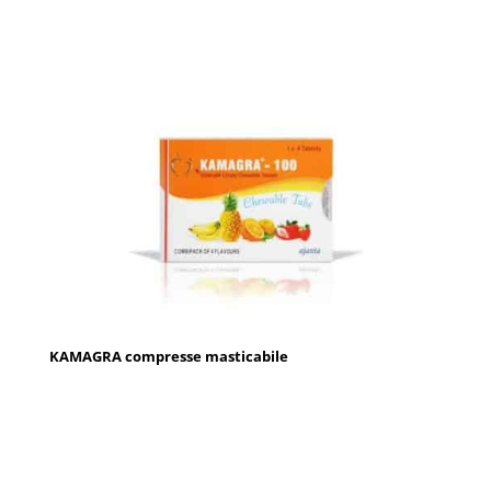
KAMAGRA compresse masticabile