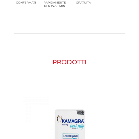
PRODOTTI