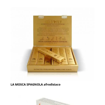
LA MOSCA SPAGNOLA afrodisiaco