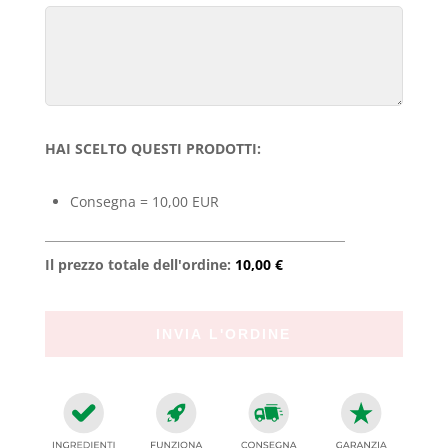
HAI SCELTO QUESTI PRODOTTI:
Consegna = 10,00 EUR
Il prezzo totale dell'ordine:
10,00 €