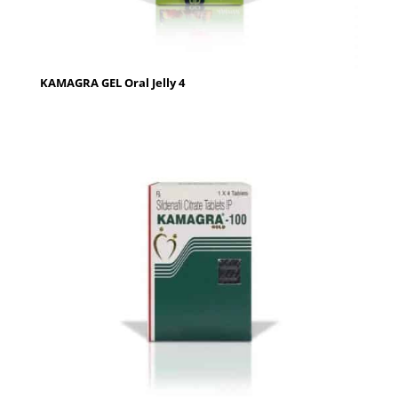
KAMAGRA GEL Oral Jelly 4