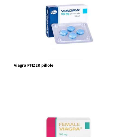
Viagra PFIZER pillole