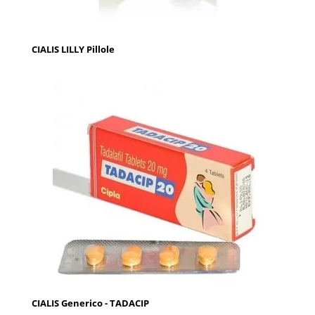
CIALIS LILLY Pillole
CIALIS Generico - TADACIP