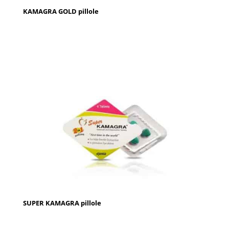
KAMAGRA GOLD pillole
SUPER KAMAGRA pillole