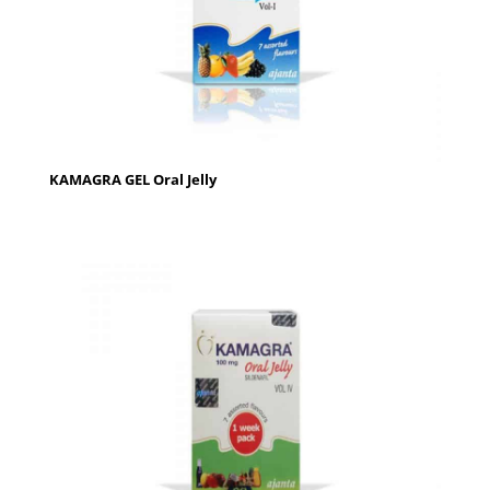
KAMAGRA GEL Oral Jelly