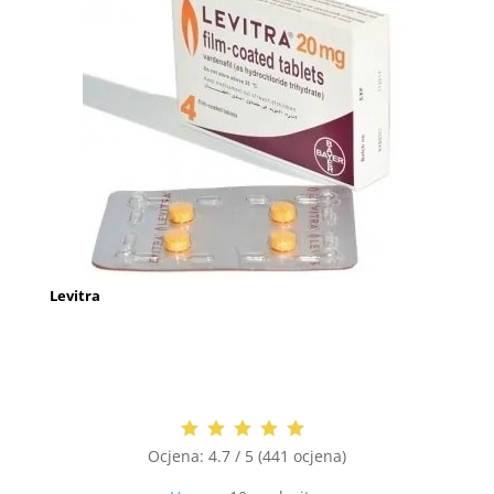
Levitra
Ocjena:
4.7 / 5 (441 ocjena)