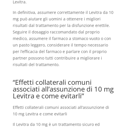
Levitra.
In definitiva, assumere correttamente il Levitra da 10
mg può aiutare gli uomini a ottenere i migliori
risultati dal trattamento per la disfunzione erettile.
Seguire il dosaggio raccomandato dal proprio
medico, assumere il farmaco a stomaco vuoto o con
un pasto leggero, considerare il tempo necessario
per l’efficacia del farmaco e parlare con il proprio
partner possono tutti contribuire a migliorare i
risultati del trattamento.
“Effetti collaterali comuni
associati all’assunzione di 10 mg
Levitra e come evitarli”
Effetti collaterali comuni associati all’assunzione di
10 mg Levitra e come evitarli
Il Levitra da 10 mg è un trattamento sicuro ed