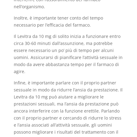
nell’organismo.
Inoltre, è importante tener conto del tempo
necessario per l’efficacia del farmaco.
Il Levitra da 10 mg di solito inizia a funzionare entro
circa 30-60 minuti dall’assunzione, ma potrebbe
essere necessario un po’ più di tempo per alcuni
uomini. Assicurarsi di pianificare l’attività sessuale in
modo da avere abbastanza tempo per il farmaco di
agire.
Infine, è importante parlare con il proprio partner
sessuale in modo da ridurre l’ansia da prestazione. Il
Levitra da 10 mg può aiutare a migliorare le
prestazioni sessuali, ma l’ansia da prestazione può
ancora interferire con la funzione erettile. Parlando
con il proprio partner e cercando di ridurre lo stress
e l’ansia associati all’attività sessuale, gli uomini
possono migliorare i risultati del trattamento con il