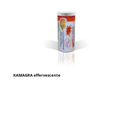
KAMAGRA effervescente